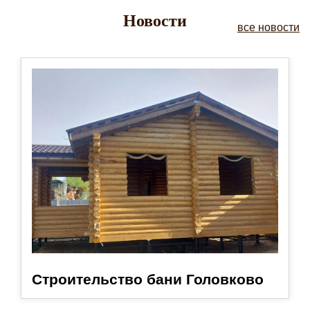
Новости
все новости
Строительство бани Головково