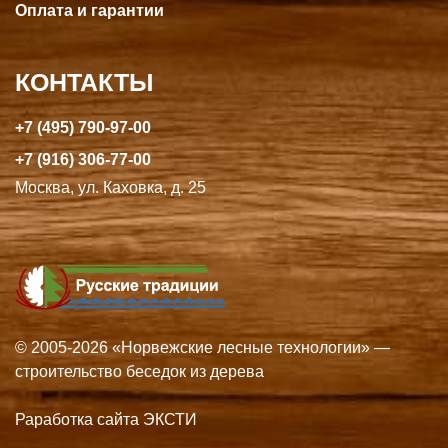
Оплата и гарантии
КОНТАКТЫ
+7 (495) 790-97-00
+7 (916) 306-77-00
Москва, ул. Каховка, д. 25
© 2005-2026 «Норвежские лесные технологии» —
строительство беседок из дерева
Раработка сайта ЭКСТИ