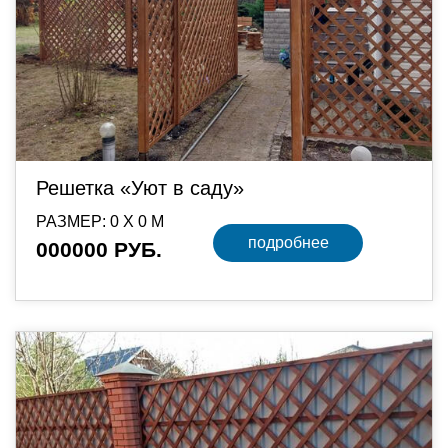
Решетка «Уют в саду»
РАЗМЕР: 0 Х 0 М
подробнее
000000 РУБ.