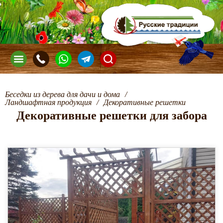
Беседки из дерева для дачи и дома
/
Ландшафтная продукция
/
Декоративные решетки
Декоративные решетки для забора