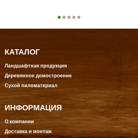
КАТАЛОГ
Ландшафтная продукция
Деревянное домостроение
Сухой пиломатериал
ИНФОРМАЦИЯ
О компании
Доставка и монтаж