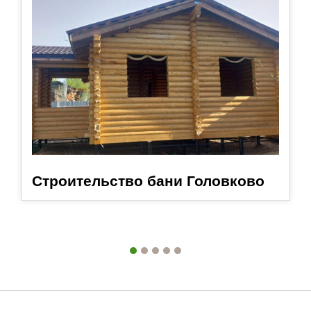
Строительство бани Головково