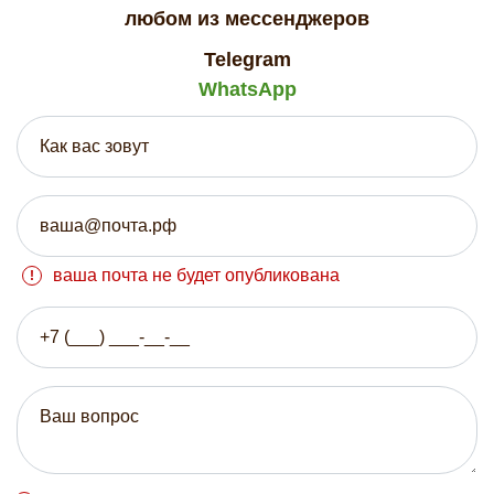
любом из мессенджеров
Telegram
WhatsApp
ваша почта не будет опубликована