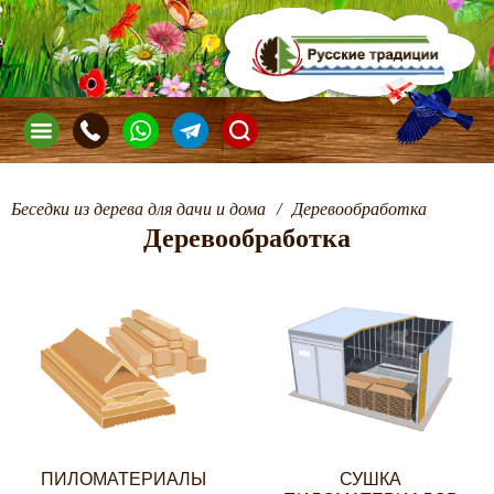
Беседки из дерева для дачи и дома
/
Деревообработка
Деревообработка
ПИЛОМАТЕРИАЛЫ
СУШКА