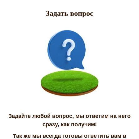
Задать вопрос
Задайте любой вопрос, мы ответим на него
сразу, как получим!
Так же мы всегда готовы ответить вам в