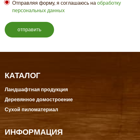
Отправляя форму, я соглашаюсь на
обработку
персональных данных
отправить
КАТАЛОГ
Ландшафтная продукция
Деревянное домостроение
Сухой пиломатериал
ИНФОРМАЦИЯ