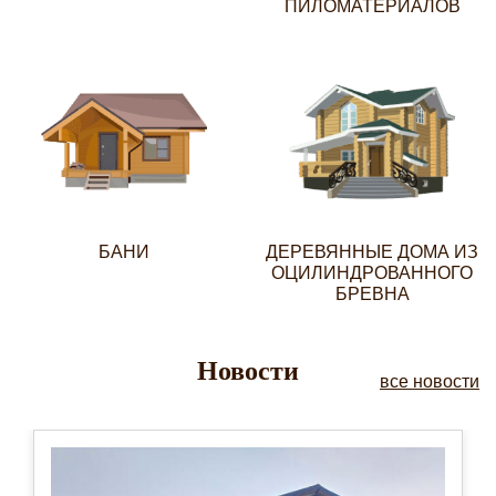
ПИЛОМАТЕРИАЛОВ
БАНИ
ДЕРЕВЯННЫЕ ДОМА ИЗ
ОЦИЛИНДРОВАННОГО
БРЕВНА
Новости
все новости