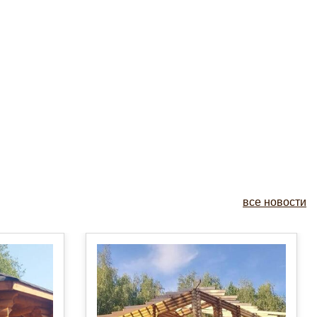
все новости