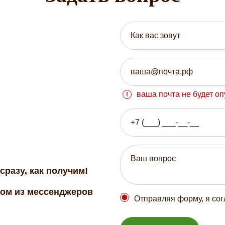
ваша почта не будет о
сразу, как получим!
бом из мессенджеров
Отправляя форму, я со