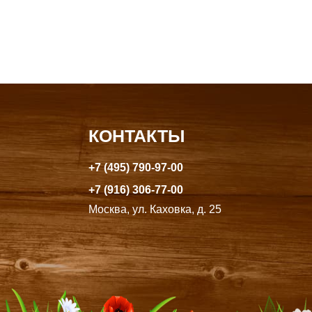
КОНТАКТЫ
+7 (495) 790-97-00
+7 (916) 306-77-00
Москва, ул. Каховка, д. 25