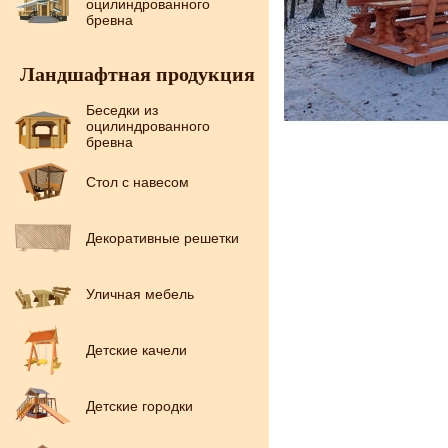
оцилиндрованного
бревна
Ландшафтная продукция
Беседки из
оцилиндрованного
бревна
Стол с навесом
Декоративные решетки
Уличная мебель
Детские качели
Детские городки