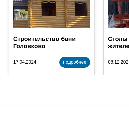
Строительство бани
Столы 
Головково
жителе
17.04.2024
подробнее
08.12.202