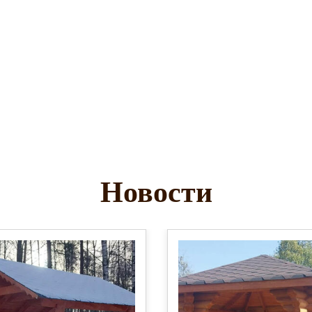
Новости