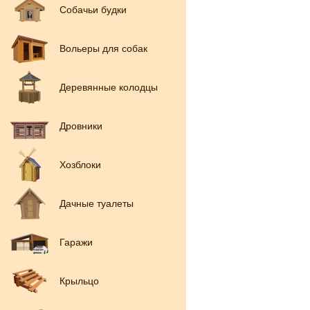
Собачьи будки
Вольеры для собак
Деревянные колодцы
Дровники
Хозблоки
Дачные туалеты
Гаражи
Крыльцо