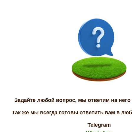
Задайте любой вопрос, мы ответим на него 
Так же мы всегда готовы ответить вам в лю
Telegram