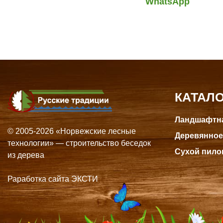
WhatsApp
КАТАЛ
Ландшафтна
© 2005-2026 «Норвежские лесные
Деревянное
технологии» — строительство беседок
Сухой пило
из дерева
Раработка сайта ЭКСТИ