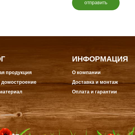
отправить
ОГ
ИНФОРМАЦИЯ
я продукция
О компании
 домостроение
Доставка и монтаж
материал
Оплата и гарантии