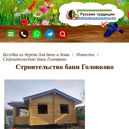
Беседки из дерева для дачи и дома
/
Новости
/
Строительство бани Головково
Строительство бани Головково