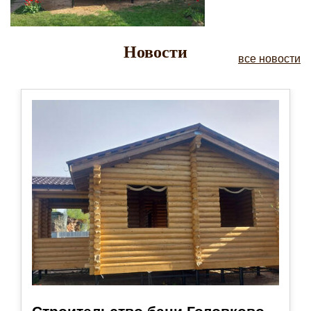
Новости
все новости