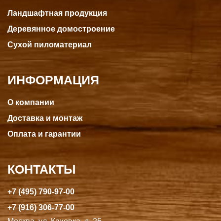
Ландшафтная продукция
Деревянное домостроение
Сухой пиломатериал
ИНФОРМАЦИЯ
О компании
Доставка и монтаж
Оплата и гарантии
КОНТАКТЫ
+7 (495) 790-97-00
+7 (916) 306-77-00