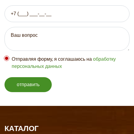
Отправляя форму, я соглашаюсь на
обработку
персональных данных
отправить
КАТАЛОГ