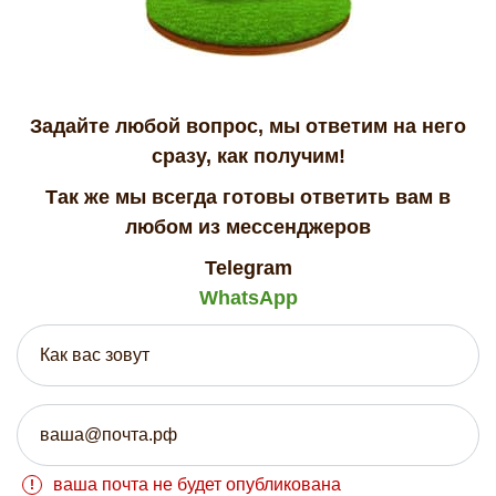
Задайте любой вопрос, мы ответим на него
сразу, как получим!
Так же мы всегда готовы ответить вам в
любом из мессенджеров
Telegram
WhatsApp
ваша почта не будет опубликована