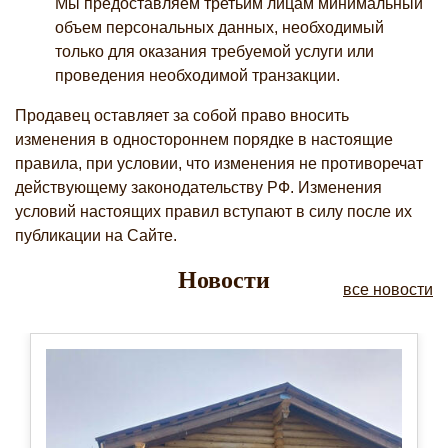
Мы предоставляем третьим лицам минимальный
объем персональных данных, необходимый
только для оказания требуемой услуги или
проведения необходимой транзакции.
Продавец оставляет за собой право вносить
изменения в одностороннем порядке в настоящие
правила, при условии, что изменения не противоречат
действующему законодательству РФ. Изменения
условий настоящих правил вступают в силу после их
публикации на Сайте.
Новости
все новости