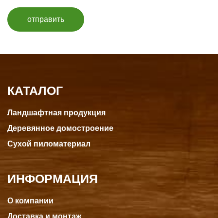
отправить
КАТАЛОГ
Ландшафтная продукция
Деревянное домостроение
Сухой пиломатериал
ИНФОРМАЦИЯ
О компании
Доставка и монтаж