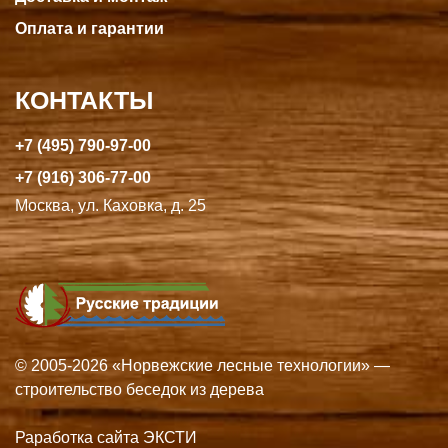
Оплата и гарантии
КОНТАКТЫ
+7 (495) 790-97-00
+7 (916) 306-77-00
Москва, ул. Каховка, д. 25
© 2005-2026 «Норвежские лесные технологии» —
строительство беседок из дерева
Раработка сайта ЭКСТИ