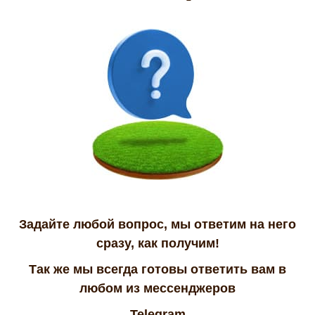
Задайте любой вопрос, мы ответим на него
сразу, как получим!
Так же мы всегда готовы ответить вам в
любом из мессенджеров
Telegram