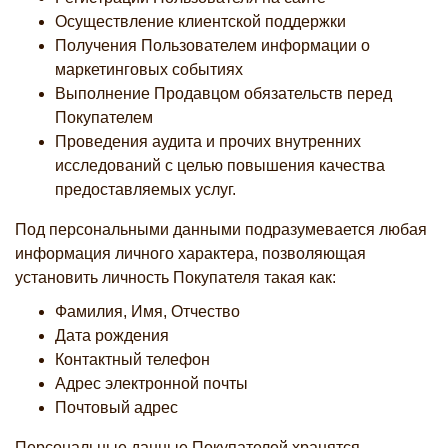
Осуществление клиентской поддержки
Получения Пользователем информации о
маркетинговых событиях
Выполнение Продавцом обязательств перед
Покупателем
Проведения аудита и прочих внутренних
исследований с целью повышения качества
предоставляемых услуг.
Под персональными данными подразумевается любая
информация личного характера, позволяющая
установить личность Покупателя такая как:
Фамилия, Имя, Отчество
Дата рождения
Контактный телефон
Адрес электронной почты
Почтовый адрес
Персональные данные Покупателей хранятся