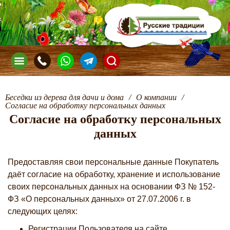
Беседки из дерева для дачи и дома
/
О компании
/
Согласие на обработку персональных данных
Согласие на обработку персональных
данных
Предоставляя свои персональные данные Покупатель
даёт согласие на обработку, хранение и использование
своих персональных данных на основании ФЗ № 152-
ФЗ «О персональных данных» от 27.07.2006 г. в
следующих целях:
Регистрации Пользователя на сайте