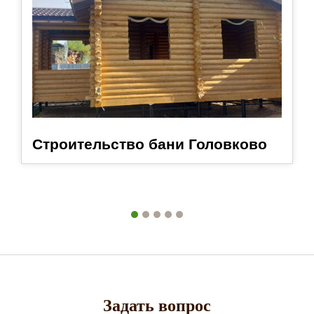
Строительство бани Головково
Задать вопрос