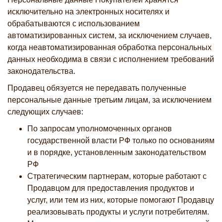
исключительно на электронных носителях и
обрабатываются с использованием
автоматизированных систем, за исключением случаев,
когда неавтоматизированная обработка персональных
данных необходима в связи с исполнением требований
законодательства.
Продавец обязуется не передавать полученные
персональные данные третьим лицам, за исключением
следующих случаев:
По запросам уполномоченных органов
государственной власти РФ только по основаниям
и в порядке, установленным законодательством
РФ
Стратегическим партнерам, которые работают с
Продавцом для предоставления продуктов и
услуг, или тем из них, которые помогают Продавцу
реализовывать продукты и услуги потребителям.