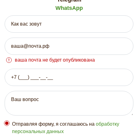
WhatsApp
ваша почта не будет опубликована
Отправляя форму, я соглашаюсь на
обработку
персональных данных