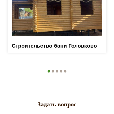
Строительство бани Головково
Задать вопрос