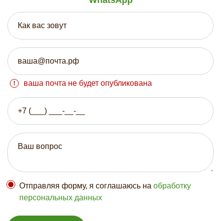
WhatsApp
ваша почта не будет опубликована
Отправляя форму, я соглашаюсь на
обработку
персональных данных