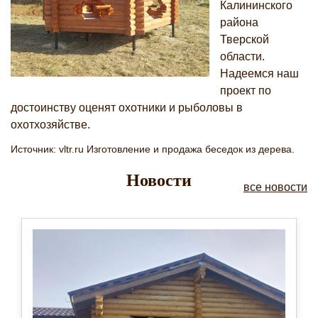
Калининского
района
Тверской
области.
Надеемся наш
проект по
достоинству оценят охотники и рыболовы в
охотхозяйстве.
Источник: vltr.ru Изготовление и продажа беседок из дерева.
Новости
все новости