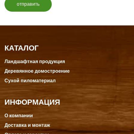
отправить
КАТАЛОГ
Ландшафтная продукция
Деревянное домостроение
Сухой пиломатериал
ИНФОРМАЦИЯ
О компании
Доставка и монтаж