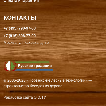
Оплата и гарантии
КОНТАКТЫ
+7 (495) 790-97-00
+7 (916) 306-77-00
Москва, ул. Каховка, д. 25
© 2005-2026 «Норвежские лесные технологии» —
строительство беседок из дерева
Раработка сайта ЭКСТИ