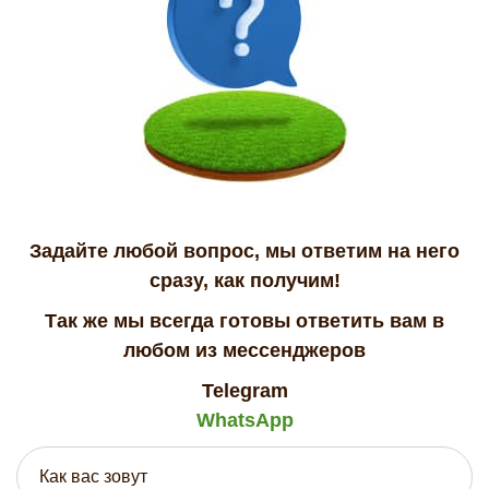
Задайте любой вопрос, мы ответим на него
сразу, как получим!
Так же мы всегда готовы ответить вам в
любом из мессенджеров
Telegram
WhatsApp