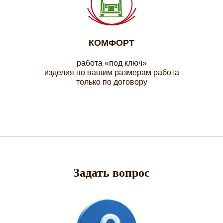
КОМФОРТ
работа «под ключ»
изделия по вашим размерам работа
только по договору
Задать вопрос