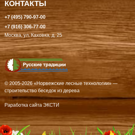
КОНТАКТЫ
+7 (495) 790-97-00
+7 (916) 306-77-00
Москва, ул. Каховка, д. 25
© 2005-2026 «Норвежские лесные технологии» —
строительство беседок из дерева
Раработка сайта ЭКСТИ