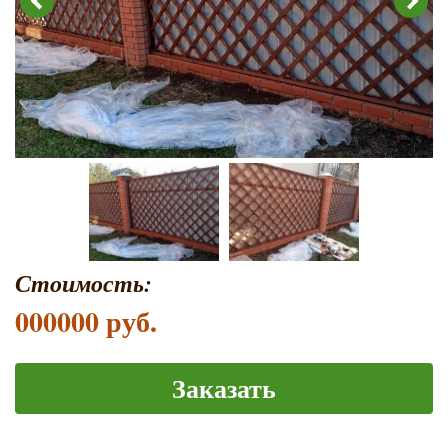
Стоимость:
000000 руб.
Заказать