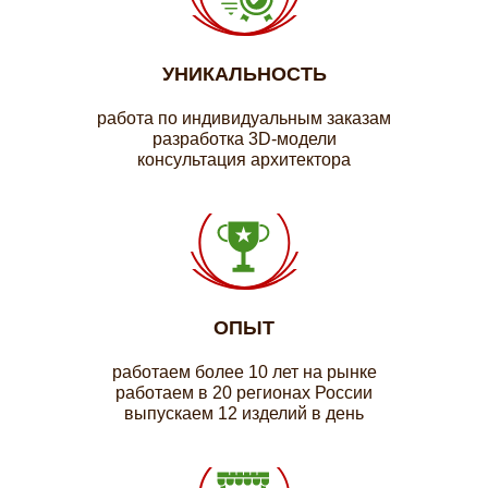
УНИКАЛЬНОСТЬ
работа по индивидуальным заказам
разработка 3D-модели
консультация архитектора
ОПЫТ
работаем более 10 лет на рынке
работаем в 20 регионах России
выпускаем 12 изделий в день