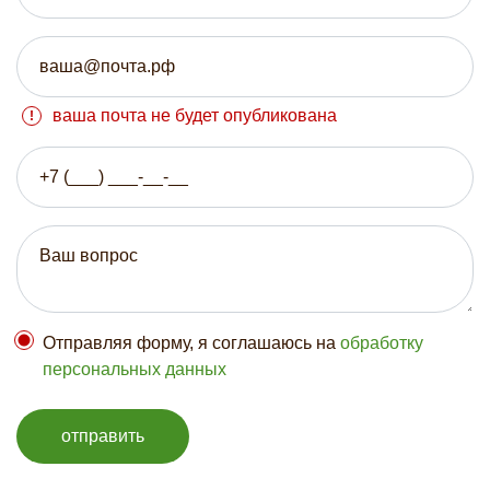
ваша почта не будет опубликована
Отправляя форму, я соглашаюсь на
обработку
персональных данных
отправить