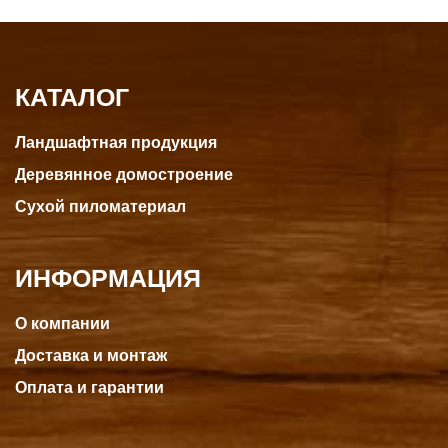
КАТАЛОГ
Ландшафтная продукция
Деревянное домостроение
Сухой пиломатериал
ИНФОРМАЦИЯ
О компании
Доставка и монтаж
Оплата и гарантии