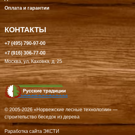
Оплата и гарантии
КОНТАКТЫ
+7 (495) 790-97-00
+7 (916) 306-77-00
Москва, ул. Каховка, д. 25
© 2005-2026 «Норвежские лесные технологии» —
строительство беседок из дерева
Раработка сайта ЭКСТИ