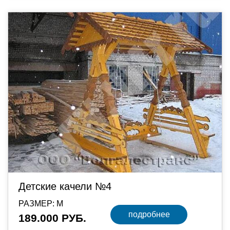
Детские качели №4
РАЗМЕР: М
подробнее
189.000 РУБ.