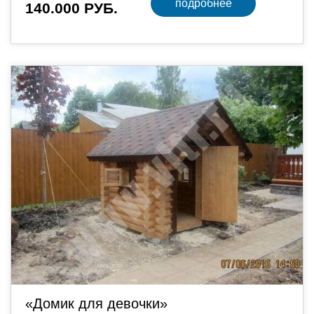
подробнее
140.000 РУБ.
«Домик для девочки»