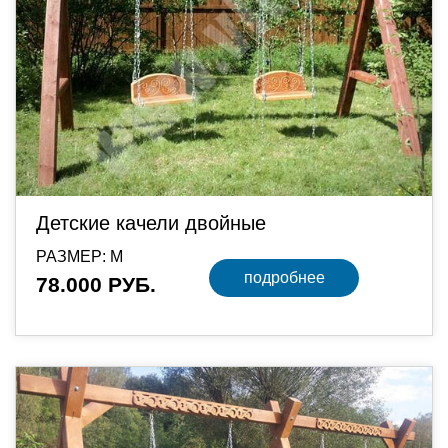
Детские качели двойные
РАЗМЕР: М
подробнее
78.000 РУБ.