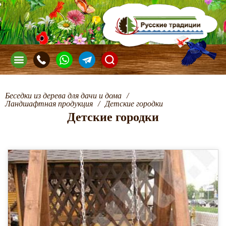
Беседки из дерева для дачи и дома
/
Ландшафтная продукция
/
Детские городки
Детские городки