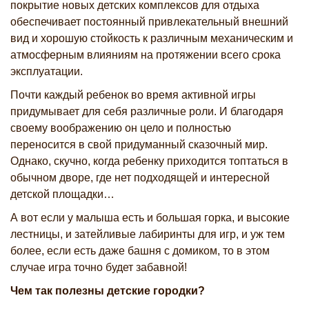
покрытие новых детских комплексов для отдыха
обеспечивает постоянный привлекательный внешний
вид и хорошую стойкость к различным механическим и
атмосферным влияниям на протяжении всего срока
эксплуатации.
Почти каждый ребенок во время активной игры
придумывает для себя различные роли. И благодаря
своему воображению он цело и полностью
переносится в свой придуманный сказочный мир.
Однако, скучно, когда ребенку приходится топтаться в
обычном дворе, где нет подходящей и интересной
детской площадки…
А вот если у малыша есть и большая горка, и высокие
лестницы, и затейливые лабиринты для игр, и уж тем
более, если есть даже башня с домиком, то в этом
случае игра точно будет забавной!
Чем так полезны детские городки?