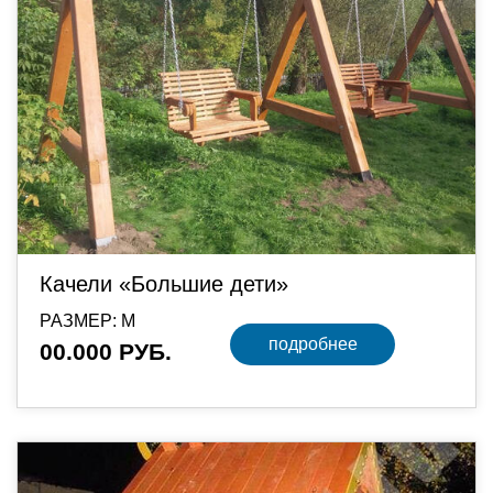
Качели «Большие дети»
РАЗМЕР: М
подробнее
00.000 РУБ.