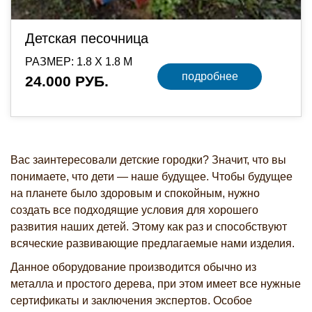
Детская песочница
РАЗМЕР: 1.8 Х 1.8 М
подробнее
24.000 РУБ.
Вас заинтересовали детские городки? Значит, что вы
понимаете, что дети — наше будущее. Чтобы будущее
на планете было здоровым и спокойным, нужно
создать все подходящие условия для хорошего
развития наших детей. Этому как раз и способствуют
всяческие развивающие предлагаемые нами изделия.
Данное оборудование производится обычно из
металла и простого дерева, при этом имеет все нужные
сертификаты и заключения экспертов. Особое