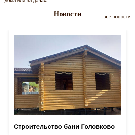
дома или на дачах.
Новости
все новости
Строительство бани Головково