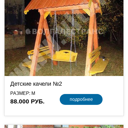
Детские качели №2
РАЗМЕР: М
подробнее
88.000 РУБ.