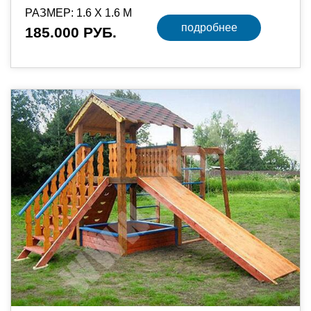
РАЗМЕР: 1.6 Х 1.6 М
подробнее
185.000 РУБ.