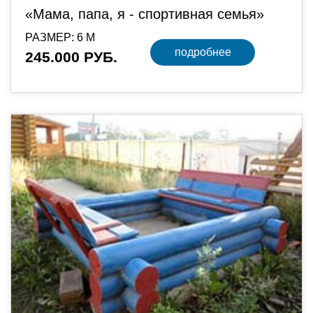
«Мама, папа, я - спортивная семья»
РАЗМЕР: 6 М
подробнее
245.000 РУБ.