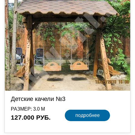
Детские качели №3
РАЗМЕР: 3.0 М
подробнее
127.000 РУБ.