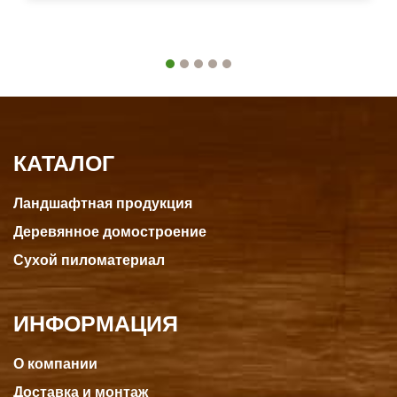
КАТАЛОГ
Ландшафтная продукция
Деревянное домостроение
Сухой пиломатериал
ИНФОРМАЦИЯ
О компании
Доставка и монтаж