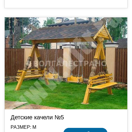
Детские качели №5
РАЗМЕР: М