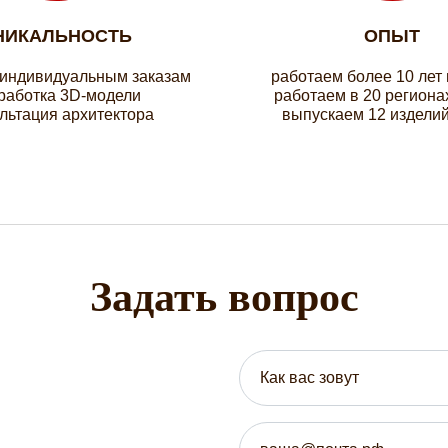
НИКАЛЬНОСТЬ
ОПЫТ
 индивидуальным заказам
работаем более 10 лет
работка 3D-модели
работаем в 20 региона
льтация архитектора
выпускаем 12 изделий
Задать вопрос