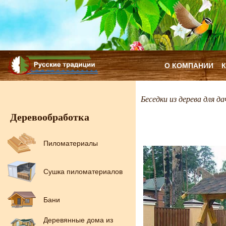
О КОМПАНИИ
Беседки из дерева для да
Деревообработка
Пиломатериалы
Сушка пиломатериалов
Бани
Деревянные дома из