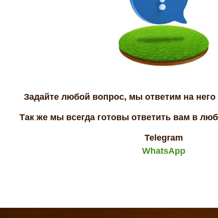
Задайте любой вопрос, мы ответим на него 
Так же мы всегда готовы ответить вам в лю
Telegram
WhatsApp