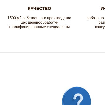
КАЧЕСТВО
У
1500 м2 собственного производства
работа по
цех деревообработки
раз
квалифицированные специалисты
консу