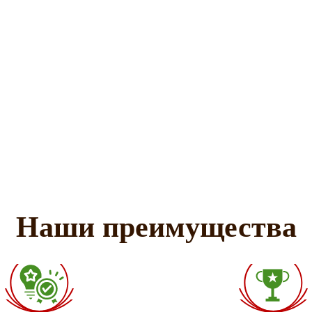
Наши преимущества