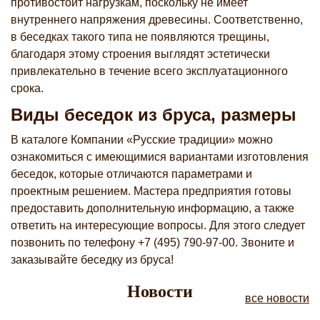
противостоит нагрузкам, поскольку не имеет
внутреннего напряжения древесины. Соответственно,
в беседках такого типа не появляются трещины,
благодаря этому строения выглядят эстетически
привлекательно в течение всего эксплуатационного
срока.
Виды беседок из бруса, размеры
В каталоге Компании «Русские традиции» можно
ознакомиться с имеющимися вариантами изготовления
беседок, которые отличаются параметрами и
проектным решением. Мастера предприятия готовы
предоставить дополнительную информацию, а также
ответить на интересующие вопросы. Для этого следует
позвонить по телефону +7 (495) 790-97-00. Звоните и
заказывайте беседку из бруса!
Новости
все новости