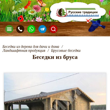
Беседки из дерева для дачи и дома
/
Ландшафтная продукция
/
Брусовые беседки
Беседки из бруса