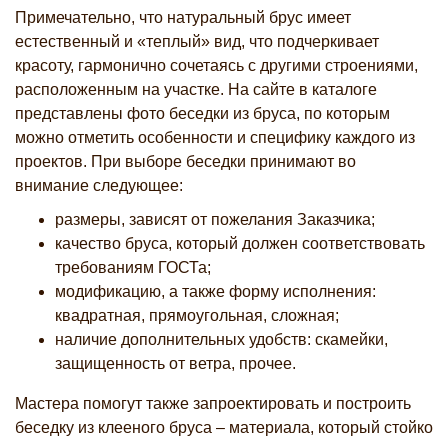
Примечательно, что натуральный брус имеет
естественный и «теплый» вид, что подчеркивает
красоту, гармонично сочетаясь с другими строениями,
расположенным на участке. На сайте в каталоге
представлены фото беседки из бруса, по которым
можно отметить особенности и специфику каждого из
проектов. При выборе беседки принимают во
внимание следующее:
размеры, зависят от пожелания Заказчика;
качество бруса, который должен соответствовать
требованиям ГОСТа;
модификацию, а также форму исполнения:
квадратная, прямоугольная, сложная;
наличие дополнительных удобств: скамейки,
защищенность от ветра, прочее.
Мастера помогут также запроектировать и построить
беседку из клееного бруса – материала, который стойко