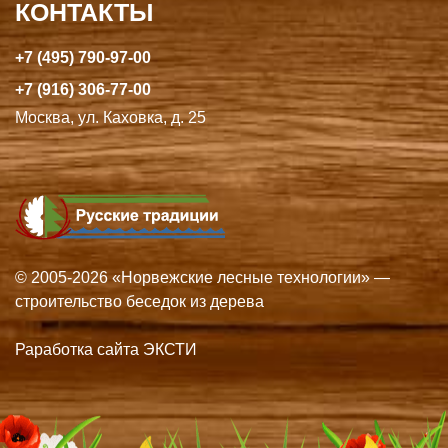
КОНТАКТЫ
+7 (495) 790-97-00
+7 (916) 306-77-00
Москва, ул. Каховка, д. 25
© 2005-2026 «Норвежские лесные технологии» —
строительство беседок из дерева
Раработка сайта ЭКСТИ