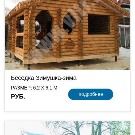
Беседка Зимушка-зима
РАЗМЕР: 6.2 Х 6.1 М
подробнее
РУБ.