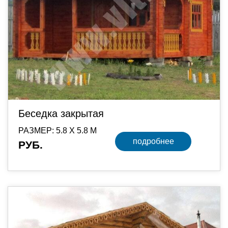
Беседка закрытая
РАЗМЕР: 5.8 Х 5.8 М
подробнее
РУБ.