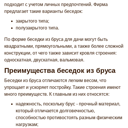
подходит с учетом личных предпочтений. Фирма
предлагает такие варианты беседок:
закрытого типа;
полузакрытого типа.
По форме беседки из бруса для дачи могут быть
квадратными, прямоугольными, а также более сложной
конструкции, от чего также зависит кровля строения:
односкатная, двускатная, вальмовая.
Преимущества беседок из бруса
Беседки из бруса отличаются легким весом, что
упрощает и ускоряет постройку. Такие строения имеют
много преимуществ. К главным из них относятся:
надежность, поскольку брус - прочный материал,
который отличается долговечностью,
способностью противостоять разным физическим
нагрузкам;