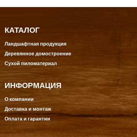
КАТАЛОГ
Ландшафтная продукция
Деревянное домостроение
Сухой пиломатериал
ИНФОРМАЦИЯ
О компании
Доставка и монтаж
Оплата и гарантии