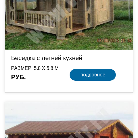
Беседка с летней кухней
РАЗМЕР: 5.8 Х 5.8 М
подробнее
РУБ.