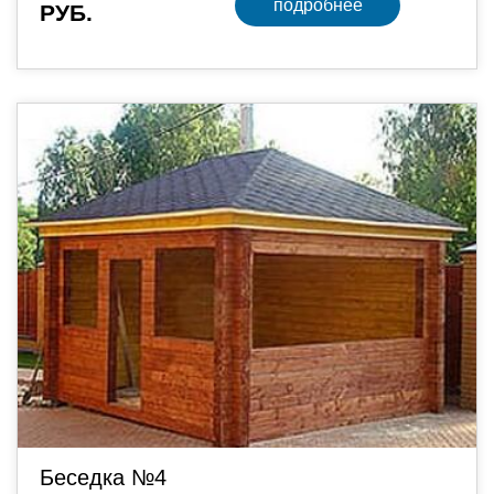
подробнее
РУБ.
Беседка №4