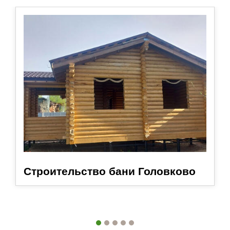
Строительство бани Головково