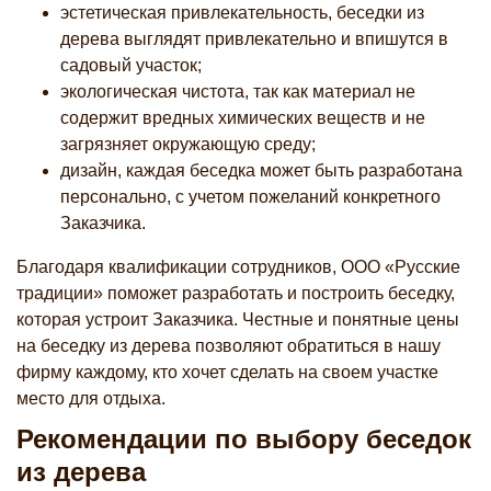
эстетическая привлекательность, беседки из
дерева выглядят привлекательно и впишутся в
садовый участок;
экологическая чистота, так как материал не
содержит вредных химических веществ и не
загрязняет окружающую среду;
дизайн, каждая беседка может быть разработана
персонально, с учетом пожеланий конкретного
Заказчика.
Благодаря квалификации сотрудников, ООО «Русские
традиции» поможет разработать и построить беседку,
которая устроит Заказчика. Честные и понятные цены
на беседку из дерева позволяют обратиться в нашу
фирму каждому, кто хочет сделать на своем участке
место для отдыха.
Рекомендации по выбору беседок
из дерева