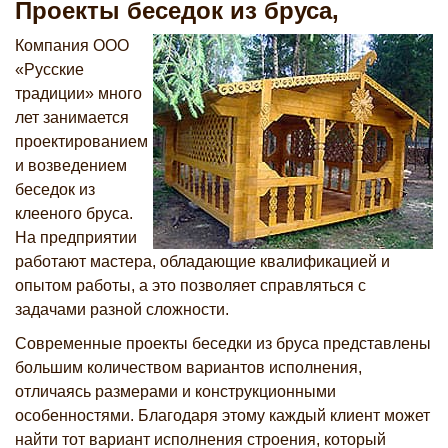
Проекты беседок из бруса,
Компания ООО
«Русские
традиции» много
лет занимается
проектированием
и возведением
беседок из
клееного бруса.
На предприятии
работают мастера, обладающие квалификацией и
опытом работы, а это позволяет справляться с
задачами разной сложности.
Современные проекты беседки из бруса представлены
большим количеством вариантов исполнения,
отличаясь размерами и конструкционными
особенностями. Благодаря этому каждый клиент может
найти тот вариант исполнения строения, который