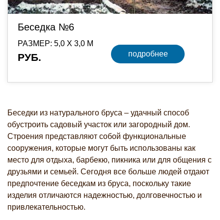
Беседка №6
РАЗМЕР: 5,0 Х 3,0 М
подробнее
РУБ.
Беседки из натурального бруса – удачный способ
обустроить садовый участок или загородный дом.
Строения представляют собой функциональные
сооружения, которые могут быть использованы как
место для отдыха, барбекю, пикника или для общения с
друзьями и семьей. Сегодня все больше людей отдают
предпочтение беседкам из бруса, поскольку такие
изделия отличаются надежностью, долговечностью и
привлекательностью.