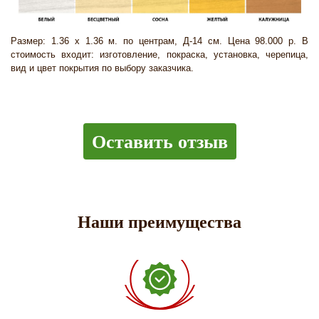
Размер: 1.36 х 1.36 м. по центрам, Д-14 см. Цена 98.000 р. В
стоимость входит: изготовление, покраска, установка, черепица,
вид и цвет покрытия по выбору заказчика.
Оставить отзыв
Наши преимущества