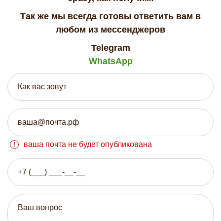
Так же мы всегда готовы ответить вам в
любом из мессенджеров
Telegram
WhatsApp
ваша почта не будет опубликована