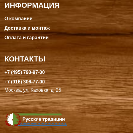
ИНФОРМАЦИЯ
О компании
Доставка и монтаж
Оплата и гарантии
КОНТАКТЫ
+7 (495) 790-97-00
+7 (916) 306-77-00
Москва, ул. Каховка, д. 25