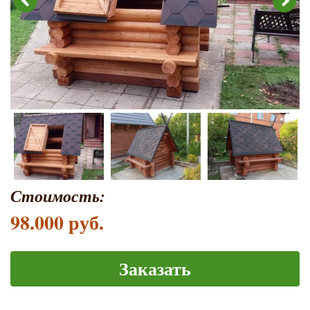
Стоимость:
98.000 руб.
Заказать