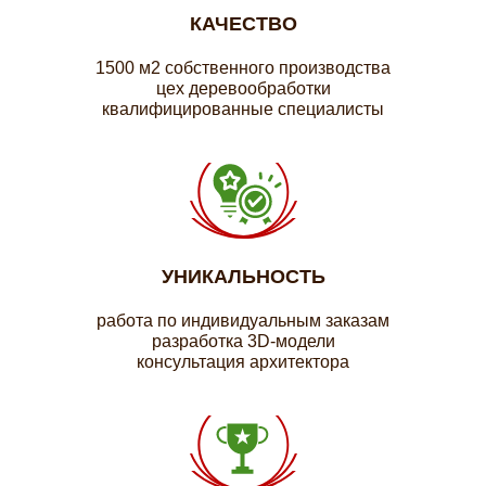
КАЧЕСТВО
1500 м2 собственного производства
цех деревообработки
квалифицированные специалисты
УНИКАЛЬНОСТЬ
работа по индивидуальным заказам
разработка 3D-модели
консультация архитектора