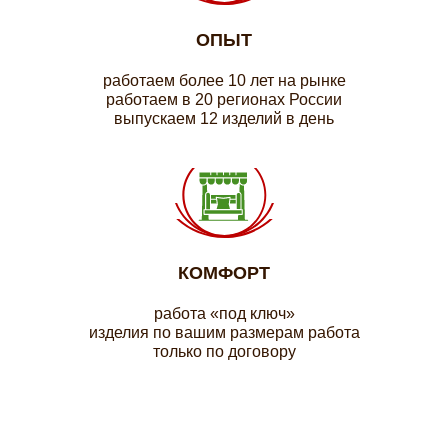
ОПЫТ
работаем более 10 лет на рынке
работаем в 20 регионах России
выпускаем 12 изделий в день
КОМФОРТ
работа «под ключ»
изделия по вашим размерам работа
только по договору