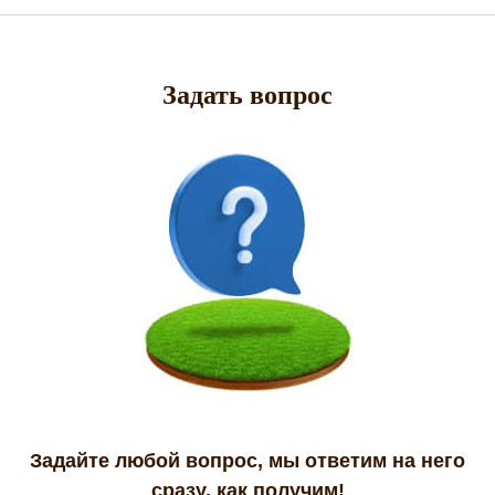
Задать вопрос
Задайте любой вопрос, мы ответим на него
сразу, как получим!