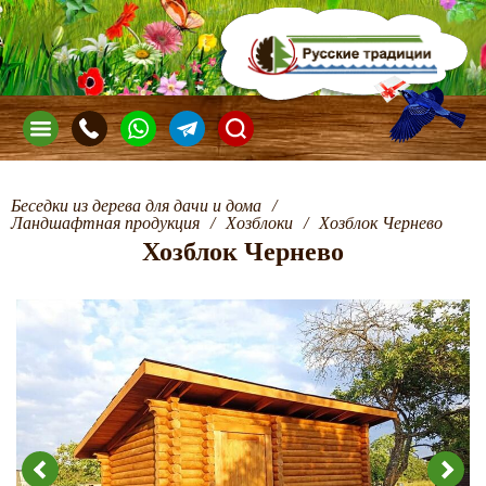
Беседки из дерева для дачи и дома
/
Ландшафтная продукция
/
Хозблоки
/
Хозблок Чернево
Хозблок Чернево