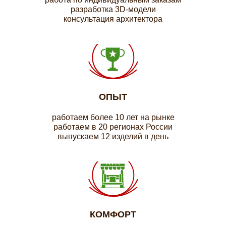
разработка 3D-модели
консультация архитектора
ОПЫТ
работаем более 10 лет на рынке
работаем в 20 регионах России
выпускаем 12 изделий в день
КОМФОРТ