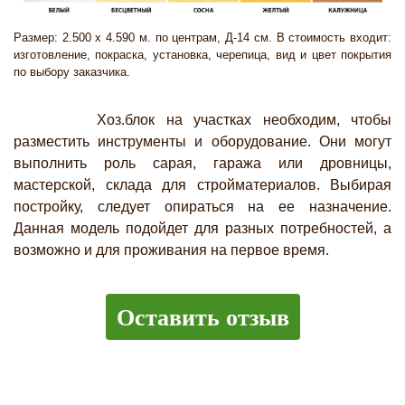
Размер: 2.500 х 4.590 м. по центрам, Д-14 см. В стоимость входит:
изготовление, покраска, установка, черепица, вид и цвет покрытия
по выбору заказчика.
Хоз.блок на участках необходим, чтобы
разместить инструменты и оборудование. Они могут
выполнить роль сарая, гаража или дровницы,
мастерской, склада для стройматериалов. Выбирая
постройку, следует опираться на ее назначение.
Данная модель подойдет для разных потребностей, а
возможно и для проживания на первое время.
Оставить отзыв