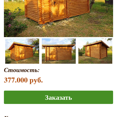
Стоимость:
377.000 руб.
Заказать