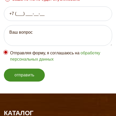
Отправляя форму, я соглашаюсь на
обработку
персональных данных
отправить
КАТАЛОГ