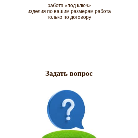
работа «под ключ»
изделия по вашим размерам работа
только по договору
Задать вопрос