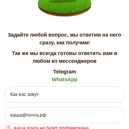
Задайте любой вопрос, мы ответим на него
сразу, как получим!
Так же мы всегда готовы ответить вам в
любом из мессенджеров
Telegram
WhatsApp
ваша почта не будет опубликована