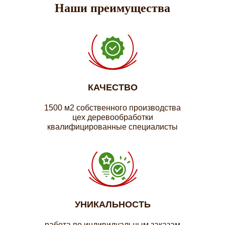
Наши преимущества
КАЧЕСТВО
1500 м2 собственного производства
цех деревообработки
квалифицированные специалисты
УНИКАЛЬНОСТЬ
работа по индивидуальным заказам