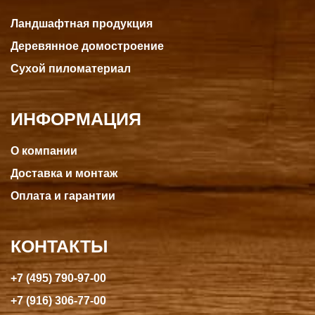
Ландшафтная продукция
Деревянное домостроение
Сухой пиломатериал
ИНФОРМАЦИЯ
О компании
Доставка и монтаж
Оплата и гарантии
КОНТАКТЫ
+7 (495) 790-97-00
+7 (916) 306-77-00