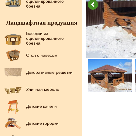
оцилиндрованного
бревна
Ландшафтная продукция
Беседки из
оцилиндрованного
бревна
Стол с навесом
Декоративные решетки
Уличная мебель
Детские качели
Детские городки