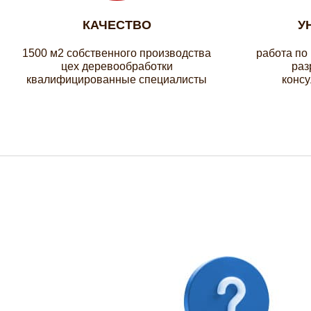
КАЧЕСТВО
У
1500 м2 собственного производства
работа по
цех деревообработки
раз
квалифицированные специалисты
консу