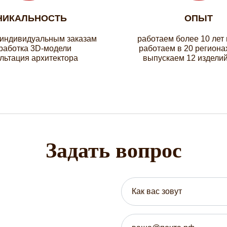
НИКАЛЬНОСТЬ
ОПЫТ
 индивидуальным заказам
работаем более 10 лет
работка 3D-модели
работаем в 20 региона
льтация архитектора
выпускаем 12 изделий
Задать вопрос