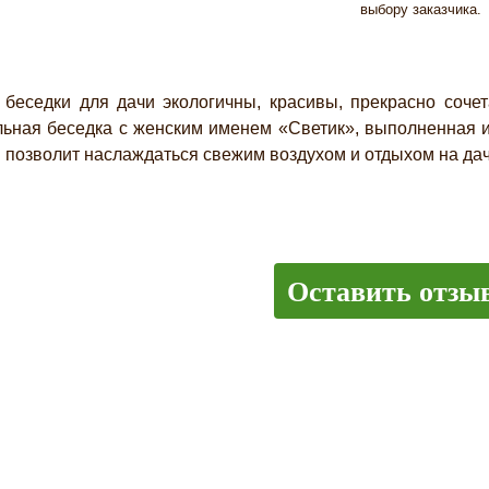
выбору заказчика.
дки для дачи экологичны, красивы, прекрасно сочета
ьная беседка с женским именем «Светик», выполненная и
 позволит наслаждаться свежим воздухом и отдыхом на дач
Оставить отзы