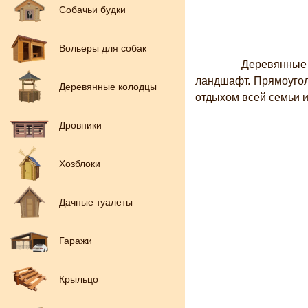
Собачьи будки
Вольеры для собак
Деревянные бесе
ландшафт. Прямоугол
Деревянные колодцы
отдыхом всей семьи и
Дровники
Хозблоки
Дачные туалеты
Гаражи
Крыльцо