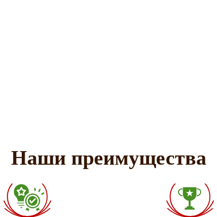
Наши преимущества