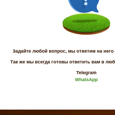
Задайте любой вопрос, мы ответим на него 
Так же мы всегда готовы ответить вам в лю
Telegram
WhatsApp