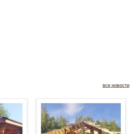
все новости