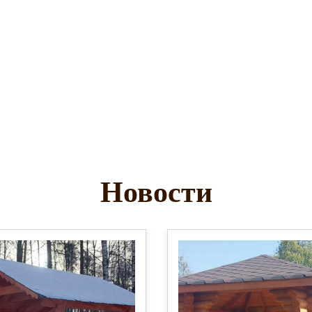
Новости