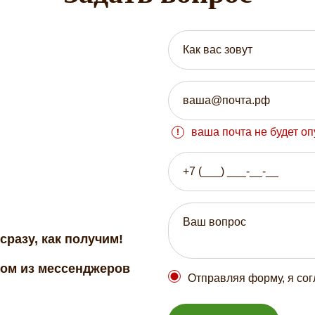
ваша почта не будет о
сразу, как получим!
бом из мессенджеров
Отправляя форму, я со