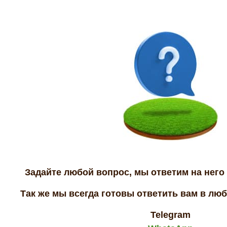
Задайте любой вопрос, мы ответим на него 
Так же мы всегда готовы ответить вам в лю
Telegram