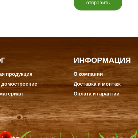
отправить
ОГ
ИНФОРМАЦИЯ
я продукция
О компании
 домостроение
Доставка и монтаж
материал
Оплата и гарантии