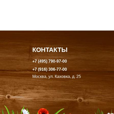
КОНТАКТЫ
+7 (495) 790-97-00
+7 (916) 306-77-00
Москва, ул. Каховка, д. 25