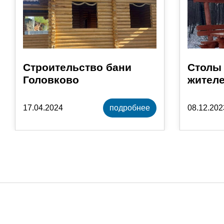
Строительство бани
Столы 
Головково
жителе
17.04.2024
подробнее
08.12.202