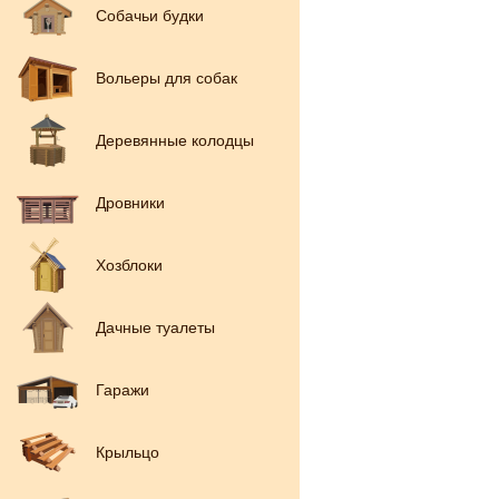
Собачьи будки
Вольеры для собак
Деревянные колодцы
Дровники
Хозблоки
Дачные туалеты
Гаражи
Крыльцо