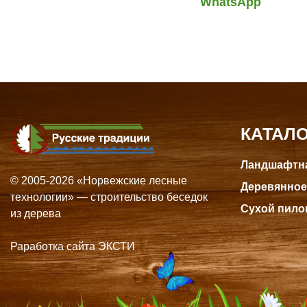
WhatsApp
КАТАЛ
Ландшафтна
© 2005-2026 «Норвежские лесные
Деревянное
технологии» — строительство беседок
Сухой пило
из дерева
Раработка сайта ЭКСТИ