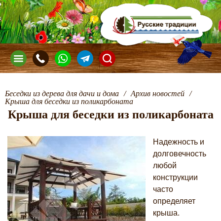
Беседки из дерева для дачи и дома
/
Архив новостей
/
Крыша для беседки из поликарбоната
Крыша для беседки из поликарбоната
Надежность и
долговечность
любой
конструкции
часто
определяет
крыша.