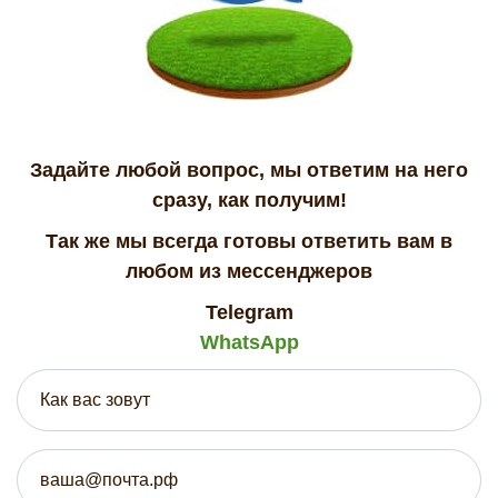
Задайте любой вопрос, мы ответим на него
сразу, как получим!
Так же мы всегда готовы ответить вам в
любом из мессенджеров
Telegram
WhatsApp