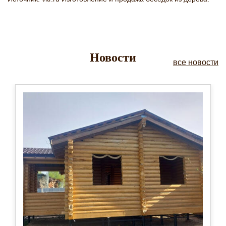
Новости
все новости