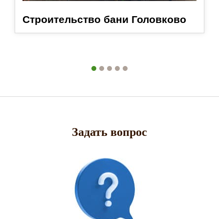
Строительство бани Головково
Задать вопрос