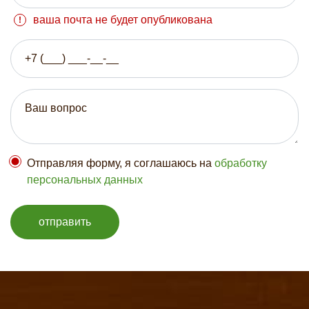
ваша почта не будет опубликована
Отправляя форму, я соглашаюсь на
обработку
персональных данных
отправить