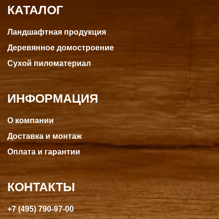
КАТАЛОГ
Ландшафтная продукция
Деревянное домостроение
Сухой пиломатериал
ИНФОРМАЦИЯ
О компании
Доставка и монтаж
Оплата и гарантии
КОНТАКТЫ
+7 (495) 790-97-00