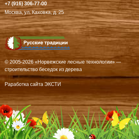
+7 (916) 306-77-00
Москва, ул. Каховка, д. 25
© 2005-2026 «Норвежские лесные технологии» —
строительство беседок из дерева
Раработка сайта ЭКСТИ