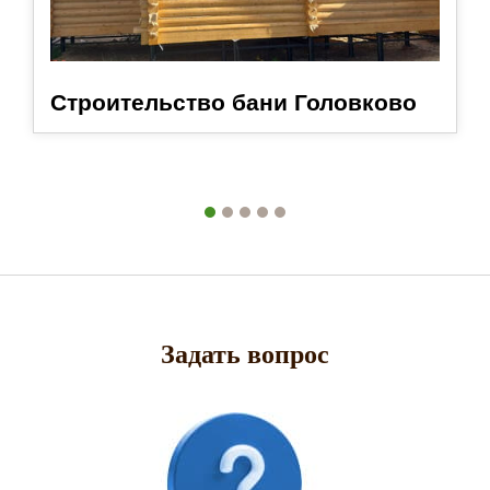
Строительство бани Головково
Задать вопрос