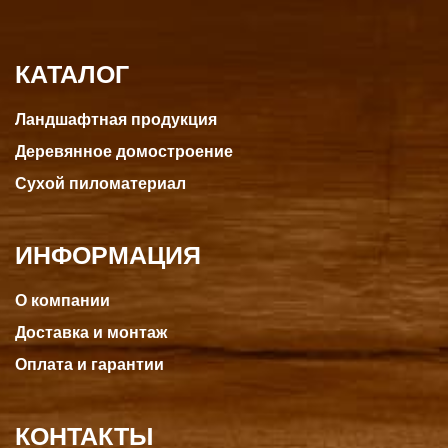
КАТАЛОГ
Ландшафтная продукция
Деревянное домостроение
Сухой пиломатериал
ИНФОРМАЦИЯ
О компании
Доставка и монтаж
Оплата и гарантии
КОНТАКТЫ