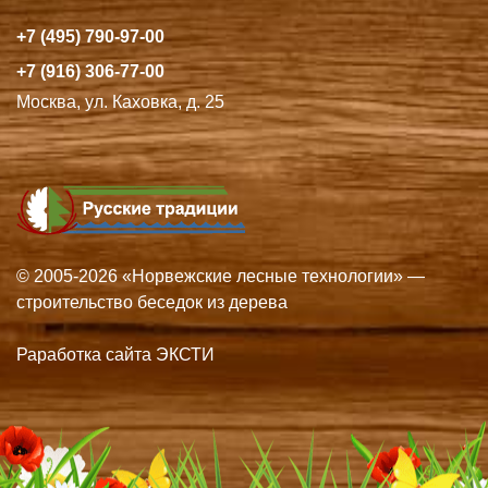
+7 (495) 790-97-00
+7 (916) 306-77-00
Москва, ул. Каховка, д. 25
© 2005-2026 «Норвежские лесные технологии» —
строительство беседок из дерева
Раработка сайта ЭКСТИ