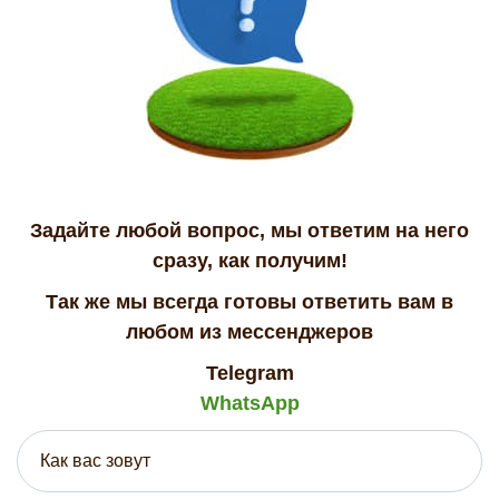
Задайте любой вопрос, мы ответим на него
сразу, как получим!
Так же мы всегда готовы ответить вам в
любом из мессенджеров
Telegram
WhatsApp