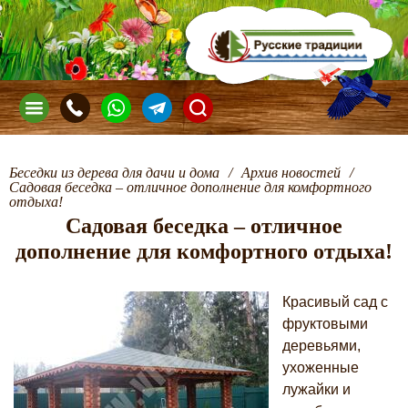
Беседки из дерева для дачи и дома
/
Архив новостей
/
Садовая беседка – отличное дополнение для комфортного
отдыха!
Садовая беседка – отличное
дополнение для комфортного отдыха!
Красивый сад с
фруктовыми
деревьями,
ухоженные
лужайки и