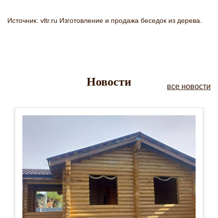
Источник: vltr.ru Изготовление и продажа беседок из дерева.
Новости
все новости