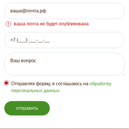
ваша почта не будет опубликована
Отправляя форму, я соглашаюсь на
обработку
персональных данных
отправить