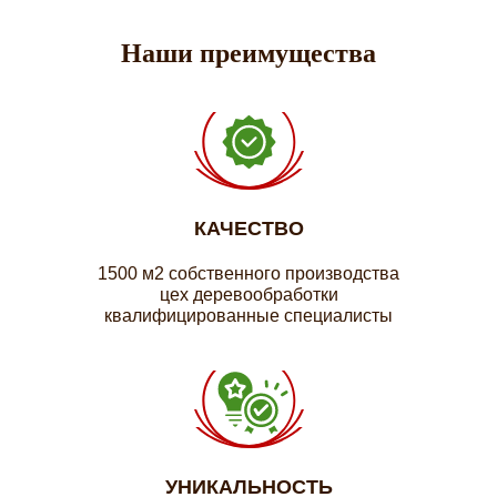
Наши преимущества
КАЧЕСТВО
1500 м2 собственного производства
цех деревообработки
квалифицированные специалисты
УНИКАЛЬНОСТЬ