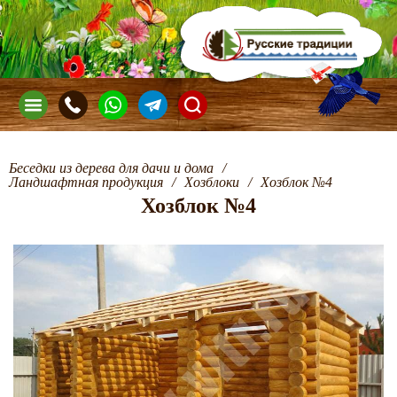
Беседки из дерева для дачи и дома
/
Ландшафтная продукция
/
Хозблоки
/
Хозблок №4
Хозблок №4