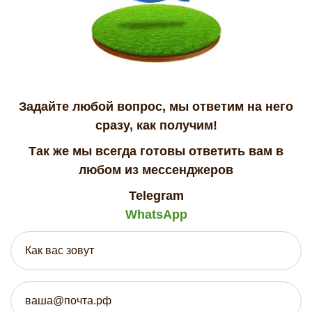
Задайте любой вопрос, мы ответим на него
сразу, как получим!
Так же мы всегда готовы ответить вам в
любом из мессенджеров
Telegram
WhatsApp