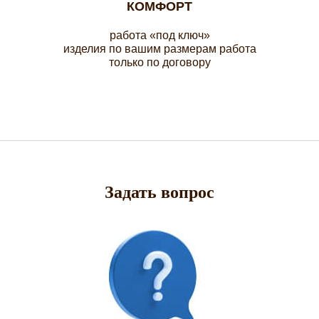
КОМФОРТ
работа «под ключ»
изделия по вашим размерам работа
только по договору
Задать вопрос