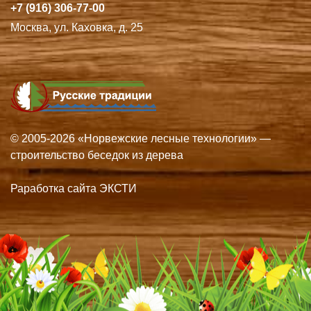
+7 (916) 306-77-00
Москва, ул. Каховка, д. 25
© 2005-2026 «Норвежские лесные технологии» —
строительство беседок из дерева
Раработка сайта ЭКСТИ