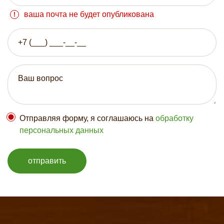
ваша почта не будет опубликована
Отправляя форму, я соглашаюсь на
обработку
персональных данных
отправить