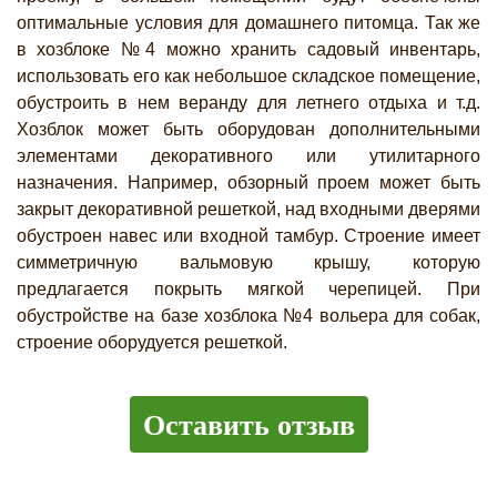
оптимальные условия для домашнего питомца. Так же
в хозблоке №4 можно хранить садовый инвентарь,
использовать его как небольшое складское помещение,
обустроить в нем веранду для летнего отдыха и т.д.
Хозблок может быть оборудован дополнительными
элементами декоративного или утилитарного
назначения. Например, обзорный проем может быть
закрыт декоративной решеткой, над входными дверями
обустроен навес или входной тамбур. Строение имеет
симметричную вальмовую крышу, которую
предлагается покрыть мягкой черепицей. При
обустройстве на базе хозблока №4 вольера для собак,
строение оборудуется решеткой.
Оставить отзыв