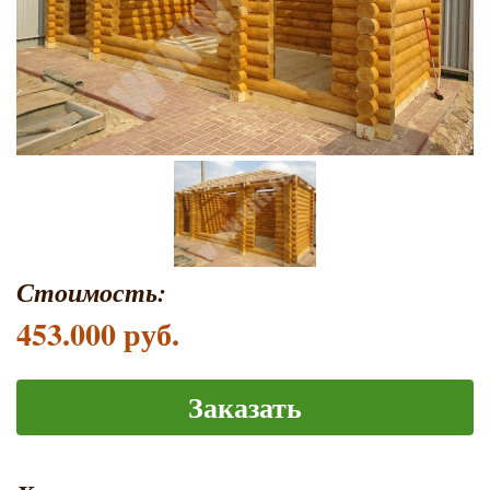
Стоимость:
453.000 руб.
Заказать