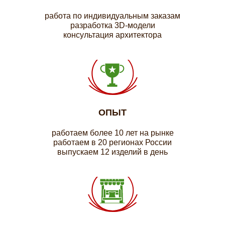
работа по индивидуальным заказам
разработка 3D-модели
консультация архитектора
ОПЫТ
работаем более 10 лет на рынке
работаем в 20 регионах России
выпускаем 12 изделий в день