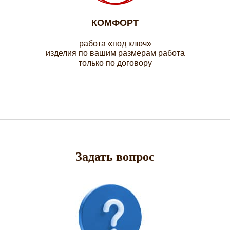
КОМФОРТ
работа «под ключ»
изделия по вашим размерам работа
только по договору
Задать вопрос