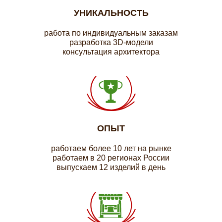
УНИКАЛЬНОСТЬ
работа по индивидуальным заказам
разработка 3D-модели
консультация архитектора
ОПЫТ
работаем более 10 лет на рынке
работаем в 20 регионах России
выпускаем 12 изделий в день