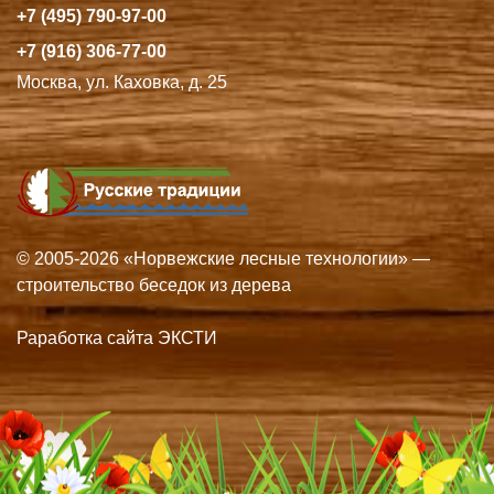
+7 (495) 790-97-00
+7 (916) 306-77-00
Москва, ул. Каховка, д. 25
© 2005-2026 «Норвежские лесные технологии» —
строительство беседок из дерева
Раработка сайта ЭКСТИ