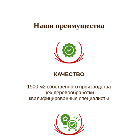
Наши преимущества
КАЧЕСТВО
1500 м2 собственного производства
цех деревообработки
квалифицированные специалисты