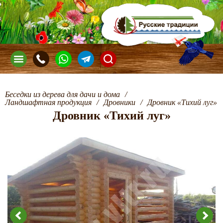
Беседки из дерева для дачи и дома
/
Ландшафтная продукция
/
Дровники
/
Дровник «Тихий луг»
Дровник «Тихий луг»