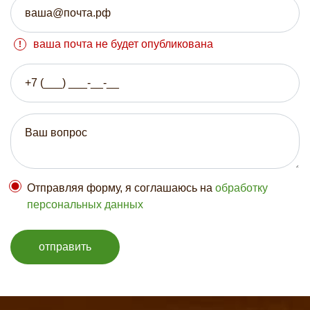
ваша почта не будет опубликована
Отправляя форму, я соглашаюсь на
обработку
персональных данных
отправить