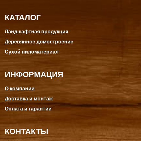
КАТАЛОГ
Ландшафтная продукция
Деревянное домостроение
Сухой пиломатериал
ИНФОРМАЦИЯ
О компании
Доставка и монтаж
Оплата и гарантии
КОНТАКТЫ