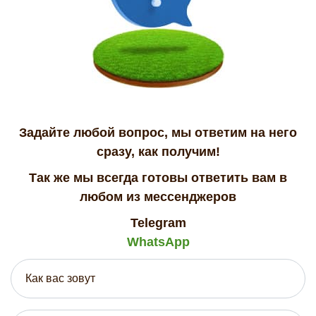
Задайте любой вопрос, мы ответим на него
сразу, как получим!
Так же мы всегда готовы ответить вам в
любом из мессенджеров
Telegram
WhatsApp