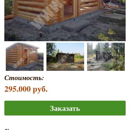
Стоимость:
295.000 руб.
Заказать