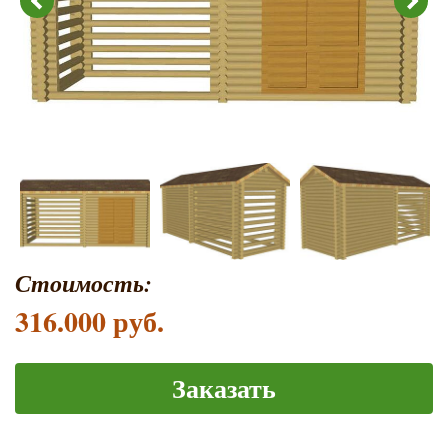
Стоимость:
316.000 руб.
Заказать