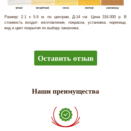
Размер: 2.1 х 5.6 м. по центрам, Д-14 см. Цена 316.000 р. В
стоимость входит: изготовление, покраска, установка, черепица,
вид и цвет покрытия по выбору заказчика.
Оставить отзыв
Наши преимущества