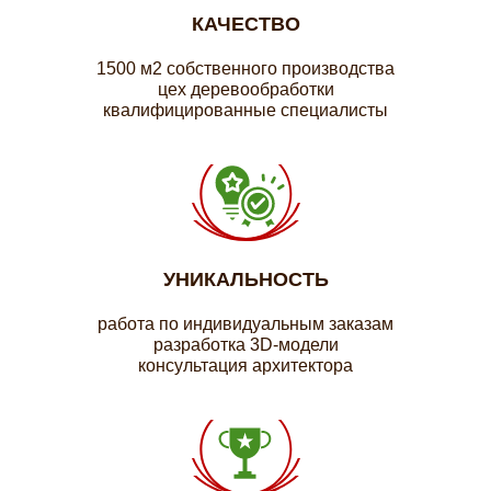
КАЧЕСТВО
1500 м2 собственного производства
цех деревообработки
квалифицированные специалисты
УНИКАЛЬНОСТЬ
работа по индивидуальным заказам
разработка 3D-модели
консультация архитектора