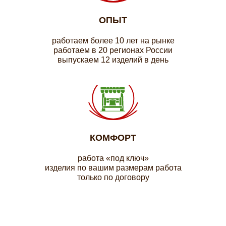
ОПЫТ
работаем более 10 лет на рынке
работаем в 20 регионах России
выпускаем 12 изделий в день
КОМФОРТ
работа «под ключ»
изделия по вашим размерам работа
только по договору