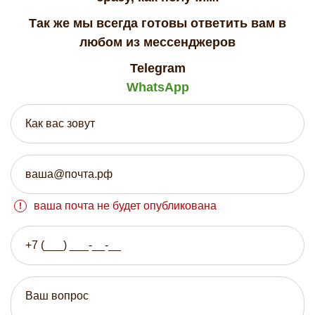
Так же мы всегда готовы ответить вам в
любом из мессенджеров
Telegram
WhatsApp
ваша почта не будет опубликована