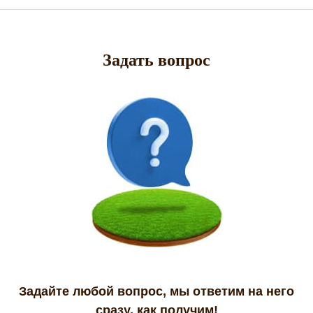
Задать вопрос
Задайте любой вопрос, мы ответим на него
сразу, как получим!