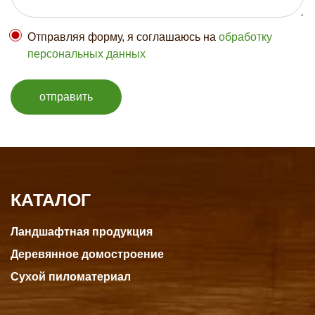
Отправляя форму, я соглашаюсь на
обработку
персональных данных
отправить
КАТАЛОГ
Ландшафтная продукция
Деревянное домостроение
Сухой пиломатериал