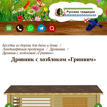
Беседки из дерева для дачи и дома
/
Ландшафтная продукция
/
Дровники
/
Дровник с хозблоком «Гринвич»
Дровник с хозблоком «Гринвич»