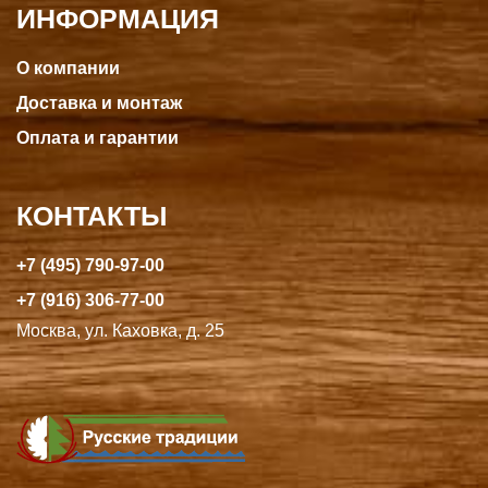
ИНФОРМАЦИЯ
О компании
Доставка и монтаж
Оплата и гарантии
КОНТАКТЫ
+7 (495) 790-97-00
+7 (916) 306-77-00
Москва, ул. Каховка, д. 25