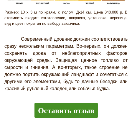
Размер: 10 х 3 м по краям, с полом, Д-14 см. Цена 348.000 р. В
стоимость входит: изготовление, покраска, установка, черепица,
вид и цвет покрытия по выбору заказчика.
Современный дровник должен соответствовать
сразу нескольким параметрам. Во-первых, он должен
сохранять дрова от неблагоприятных факторов
окружающей среды. Защищая ценное топливо от
сырости и гниения. А во-вторых, такое строение не
должно портить окружающий ландшафт и сочетаться с
другими его элементами, будь то дачные беседки или
красивый рубленый колодец или собачья будка.
Оставить отзыв