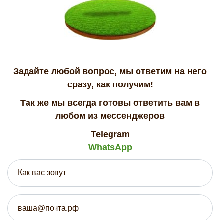
Задайте любой вопрос, мы ответим на него
сразу, как получим!
Так же мы всегда готовы ответить вам в
любом из мессенджеров
Telegram
WhatsApp