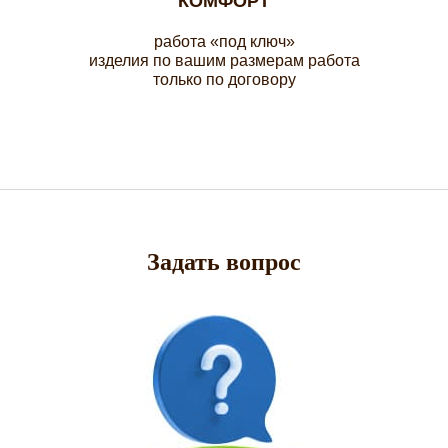
КОМФОРТ
работа «под ключ»
изделия по вашим размерам работа
только по договору
Задать вопрос