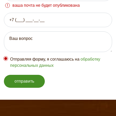
ваша почта не будет опубликована
Отправляя форму, я соглашаюсь на
обработку
персональных данных
отправить