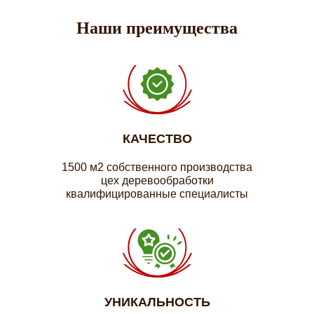
Наши преимущества
КАЧЕСТВО
1500 м2 собственного производства
цех деревообработки
квалифицированные специалисты
УНИКАЛЬНОСТЬ