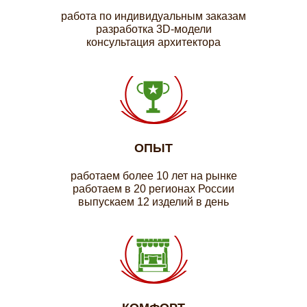
работа по индивидуальным заказам
разработка 3D-модели
консультация архитектора
ОПЫТ
работаем более 10 лет на рынке
работаем в 20 регионах России
выпускаем 12 изделий в день