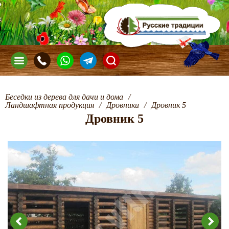
Беседки из дерева для дачи и дома
/
Ландшафтная продукция
/
Дровники
/
Дровник 5
Дровник 5