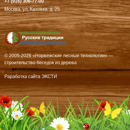
+7 (916) 306-77-00
Москва, ул. Каховка, д. 25
© 2005-2026 «Норвежские лесные технологии» —
строительство беседок из дерева
Раработка сайта ЭКСТИ