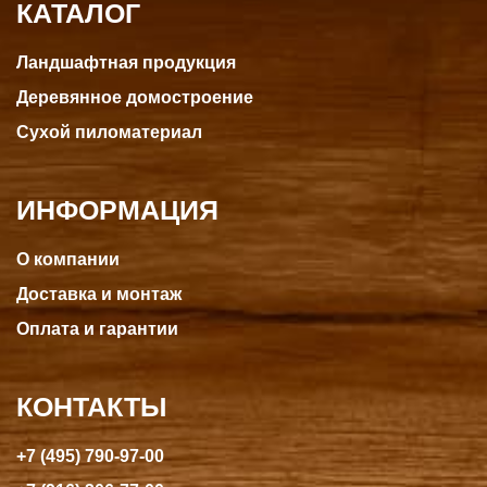
КАТАЛОГ
Ландшафтная продукция
Деревянное домостроение
Сухой пиломатериал
ИНФОРМАЦИЯ
О компании
Доставка и монтаж
Оплата и гарантии
КОНТАКТЫ
+7 (495) 790-97-00