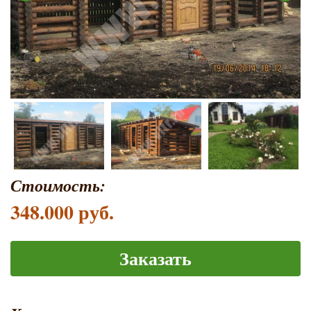
Стоимость:
348.000 руб.
Заказать