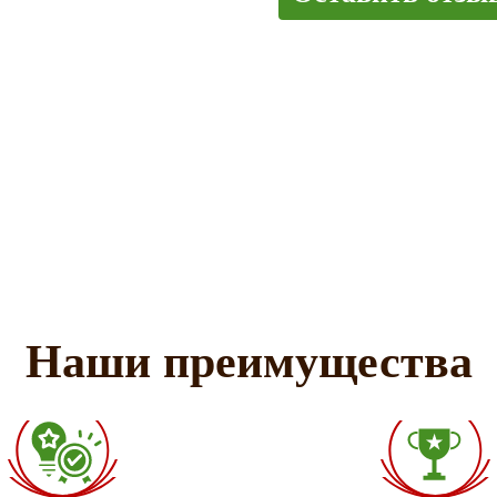
Наши преимущества