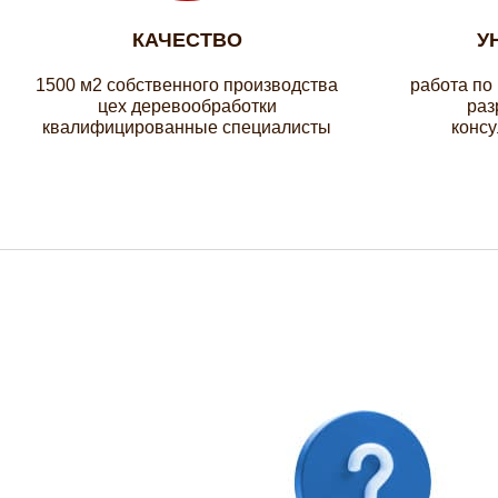
КАЧЕСТВО
У
1500 м2 собственного производства
работа по
цех деревообработки
раз
квалифицированные специалисты
консу