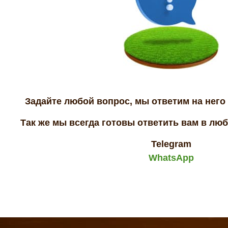
Задайте любой вопрос, мы ответим на него 
Так же мы всегда готовы ответить вам в лю
Telegram
WhatsApp