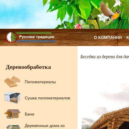
О КОМПАНИИ
Беседки из дерева для да
Деревообработка
Пиломатериалы
Сушка пиломатериалов
Бани
Деревянные дома из