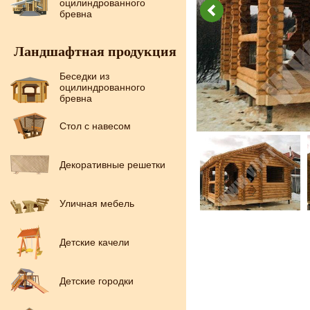
оцилиндрованного
бревна
Ландшафтная продукция
Беседки из
оцилиндрованного
бревна
Стол с навесом
Декоративные решетки
Уличная мебель
Детские качели
Детские городки