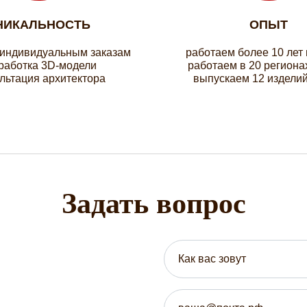
НИКАЛЬНОСТЬ
ОПЫТ
 индивидуальным заказам
работаем более 10 лет
работка 3D-модели
работаем в 20 региона
льтация архитектора
выпускаем 12 изделий
Задать вопрос