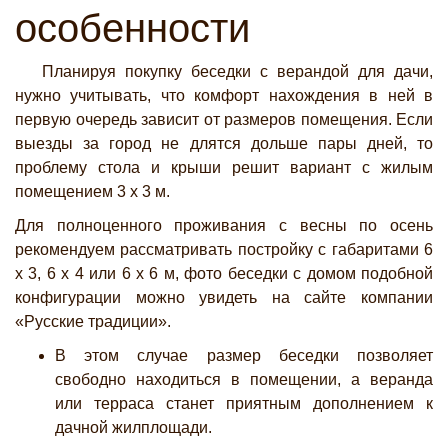
особенности
Планируя покупку беседки с верандой для дачи,
нужно учитывать, что комфорт нахождения в ней в
первую очередь зависит от размеров помещения. Если
выезды за город не длятся дольше пары дней, то
проблему стола и крыши решит вариант с жилым
помещением 3 х 3 м.
Для полноценного проживания с весны по осень
рекомендуем рассматривать постройку с габаритами 6
х 3, 6 х 4 или 6 х 6 м, фото беседки с домом подобной
конфигурации можно увидеть на сайте компании
«Русские традиции».
В этом случае размер беседки позволяет
свободно находиться в помещении, а веранда
или терраса станет приятным дополнением к
дачной жилплощади.