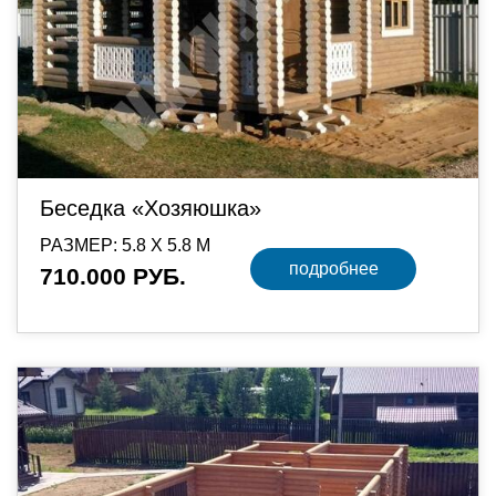
Беседка «Хозяюшка»
РАЗМЕР: 5.8 Х 5.8 М
подробнее
710.000 РУБ.