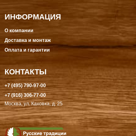
ИНФОРМАЦИЯ
О компании
Доставка и монтаж
Оплата и гарантии
КОНТАКТЫ
+7 (495) 790-97-00
+7 (916) 306-77-00
Москва, ул. Каховка, д. 25