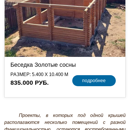
Беседка Золотые сосны
РАЗМЕР: 5.400 Х 10.400 М
подробнее
835.000 РУБ.
Проекты, в которых под одной крышей
располагаются несколько помещений с разной
функциональностью, остаются востребованными