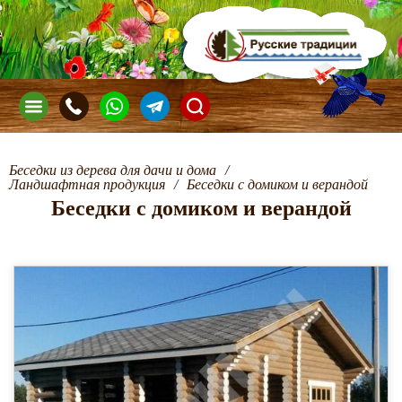
Беседки из дерева для дачи и дома
/
Ландшафтная продукция
/
Беседки с домиком и верандой
Беседки с домиком и верандой