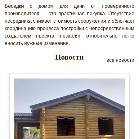
Беседки с домом для дачи от проверенного
производителя — это практичная покупка. Отсутствие
посредника снижает стоимость сооружения и облегчает
координацию процесса постройки с непосредственным
создателем проекта, позволяя относительно легко
вносить нужные изменения.
Новости
все новости