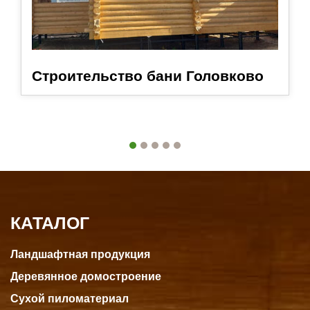
Строительство бани Головково
КАТАЛОГ
Ландшафтная продукция
Деревянное домостроение
Сухой пиломатериал