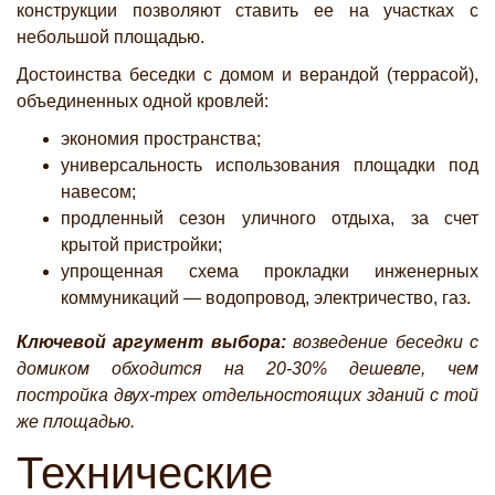
конструкции позволяют ставить ее на участках с
небольшой площадью.
Достоинства беседки с домом и верандой (террасой),
объединенных одной кровлей:
экономия пространства;
универсальность использования площадки под
навесом;
продленный сезон уличного отдыха, за счет
крытой пристройки;
упрощенная схема прокладки инженерных
коммуникаций — водопровод, электричество, газ.
Ключевой аргумент выбора:
возведение беседки с
домиком обходится на 20-30% дешевле, чем
постройка двух-трех отдельностоящих зданий с той
же площадью.
Технические