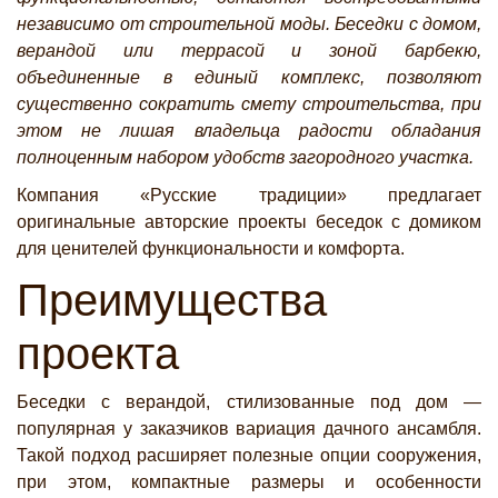
независимо от строительной моды. Беседки с домом,
верандой или террасой и зоной барбекю,
объединенные в единый комплекс, позволяют
существенно сократить смету строительства, при
этом не лишая владельца радости обладания
полноценным набором удобств загородного участка.
Компания «Русские традиции» предлагает
оригинальные авторские проекты беседок с домиком
для ценителей функциональности и комфорта.
Преимущества
проекта
Беседки с верандой, стилизованные под дом —
популярная у заказчиков вариация дачного ансамбля.
Такой подход расширяет полезные опции сооружения,
при этом, компактные размеры и особенности