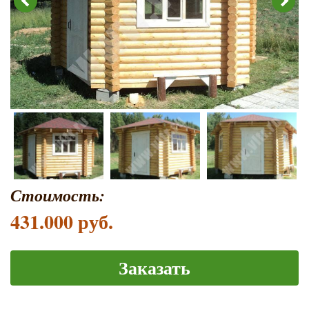
Стоимость:
431.000 руб.
Заказать