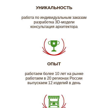
УНИКАЛЬНОСТЬ
работа по индивидуальным заказам
разработка 3D-модели
консультация архитектора
ОПЫТ
работаем более 10 лет на рынке
работаем в 20 регионах России
выпускаем 12 изделий в день