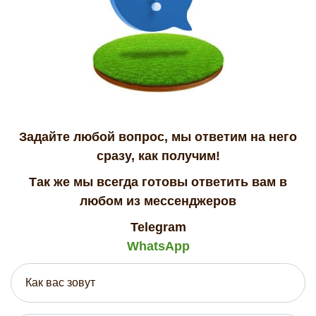
Задайте любой вопрос, мы ответим на него
сразу, как получим!
Так же мы всегда готовы ответить вам в
любом из мессенджеров
Telegram
WhatsApp