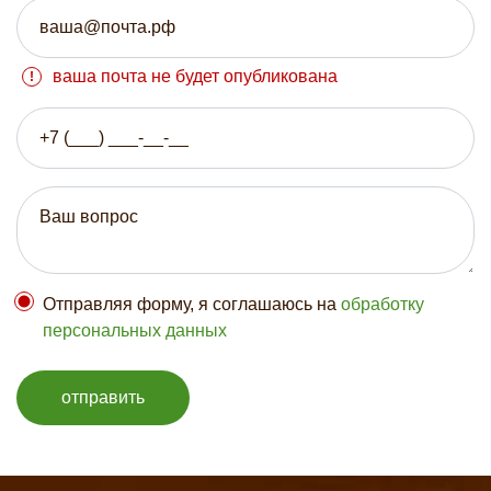
ваша почта не будет опубликована
Отправляя форму, я соглашаюсь на
обработку
персональных данных
отправить