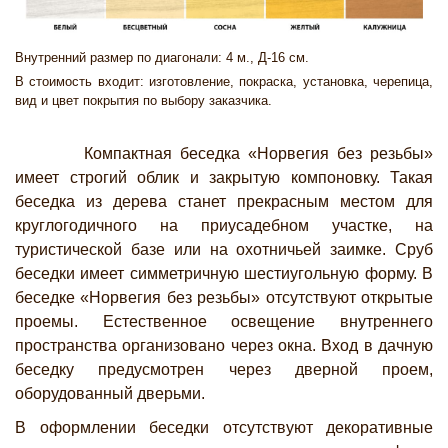
Внутренний размер по диагонали: 4 м., Д-16 см.
В стоимость входит: изготовление, покраска, установка, черепица,
вид и цвет покрытия по выбору заказчика.
Компактная беседка «Норвегия без резьбы»
имеет строгий облик и закрытую компоновку. Такая
беседка из дерева станет прекрасным местом для
круглогодичного на приусадебном участке, на
туристической базе или на охотничьей заимке. Сруб
беседки имеет симметричную шестиугольную форму. В
беседке «Норвегия без резьбы» отсутствуют открытые
проемы. Естественное освещение внутреннего
пространства организовано через окна. Вход в дачную
беседку предусмотрен через дверной проем,
оборудованный дверьми.
В оформлении беседки отсутствуют декоративные