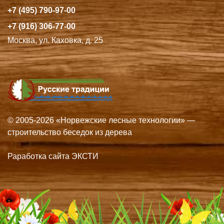
+7 (495) 790-97-00
+7 (916) 306-77-00
Москва, ул. Каховка, д. 25
© 2005-2026 «Норвежские лесные технологии» —
строительство беседок из дерева
Раработка сайта ЭКСТИ