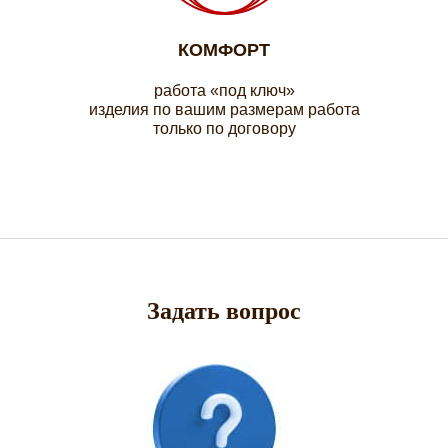
КОМФОРТ
работа «под ключ»
изделия по вашим размерам работа
только по договору
Задать вопрос