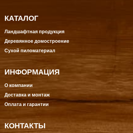
КАТАЛОГ
Ландшафтная продукция
Деревянное домостроение
Сухой пиломатериал
ИНФОРМАЦИЯ
О компании
Доставка и монтаж
Оплата и гарантии
КОНТАКТЫ