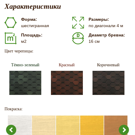
Характеристики
Форма:
Размеры:
шестигранная
по диагонали 4 м
Площадь:
Диаметр бревна:
м2
16 см
Цвет черепицы:
Тёмно-зеленый
Красный
Коричневый
Покраска: