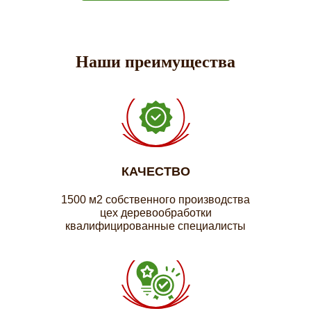
Наши преимущества
КАЧЕСТВО
1500 м2 собственного производства
цех деревообработки
квалифицированные специалисты