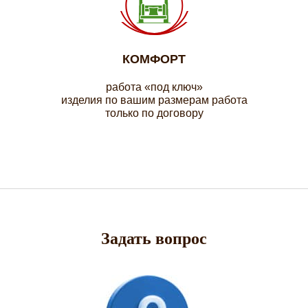
КОМФОРТ
работа «под ключ»
изделия по вашим размерам работа
только по договору
Задать вопрос