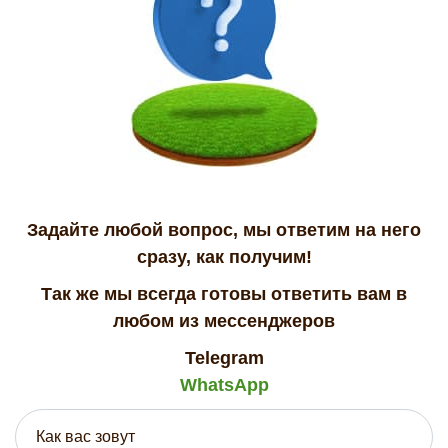
Задайте любой вопрос, мы ответим на него
сразу, как получим!
Так же мы всегда готовы ответить вам в
любом из мессенджеров
Telegram
WhatsApp