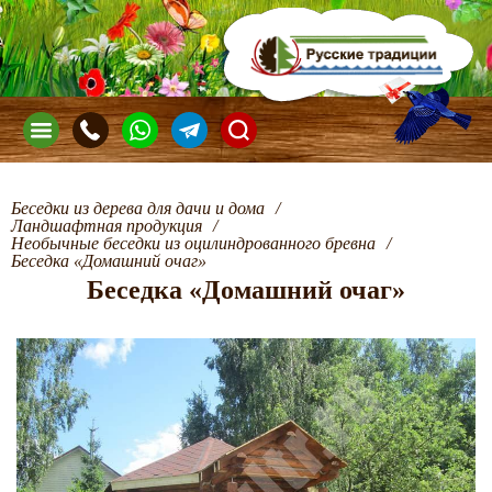
Беседки из дерева для дачи и дома
/
Ландшафтная продукция
/
Необычные беседки из оцилиндрованного бревна
/
Беседка «Домашний очаг»
Беседка «Домашний очаг»