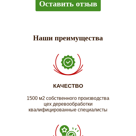
Оставить отзыв
Наши преимущества
КАЧЕСТВО
1500 м2 собственного производства
цех деревообработки
квалифицированные специалисты