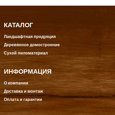
КАТАЛОГ
Ландшафтная продукция
Деревянное домостроение
Сухой пиломатериал
ИНФОРМАЦИЯ
О компании
Доставка и монтаж
Оплата и гарантии