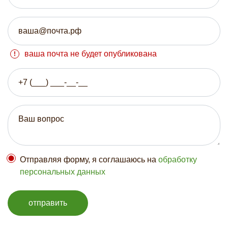
ваша почта не будет опубликована
Отправляя форму, я соглашаюсь на
обработку
персональных данных
отправить