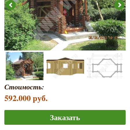
Стоимость:
592.000 руб.
Заказать