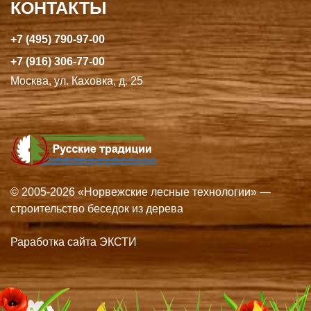
КОНТАКТЫ
+7 (495) 790-97-00
+7 (916) 306-77-00
Москва, ул. Каховка, д. 25
© 2005-2026 «Норвежские лесные технологии» —
строительство беседок из дерева
Раработка сайта ЭКСТИ