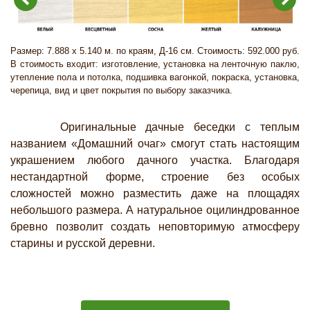
Размер: 7.888 х 5.140 м. по краям, Д-16 см. Стоимость: 592.000 руб.
В стоимость входит: изготовление, установка на ленточную паклю,
утепление пола и потолка, подшивка вагонкой, покраска, установка,
черепица, вид и цвет покрытия по выбору заказчика.
Оригинальные дачные беседки с теплым
названием «Домашний очаг» смогут стать настоящим
украшением любого дачного участка. Благодаря
нестандартной форме, строение без особых
сложностей можно разместить даже на площадях
небольшого размера. А натуральное оцилиндрованное
бревно позволит создать неповторимую атмосферу
старины и русской деревни.