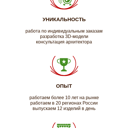
УНИКАЛЬНОСТЬ
работа по индивидуальным заказам
разработка 3D-модели
консультация архитектора
ОПЫТ
работаем более 10 лет на рынке
работаем в 20 регионах России
выпускаем 12 изделий в день