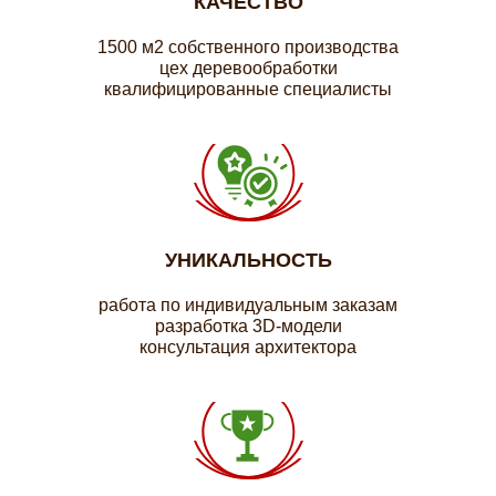
КАЧЕСТВО
1500 м2 собственного производства
цех деревообработки
квалифицированные специалисты
УНИКАЛЬНОСТЬ
работа по индивидуальным заказам
разработка 3D-модели
консультация архитектора