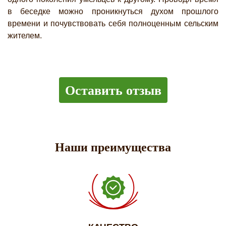
в беседке можно проникнуться духом прошлого
времени и почувствовать себя полноценным сельским
жителем.
Оставить отзыв
Наши преимущества