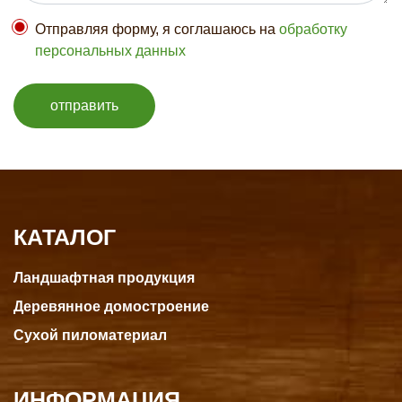
Отправляя форму, я соглашаюсь на
обработку
персональных данных
отправить
КАТАЛОГ
Ландшафтная продукция
Деревянное домостроение
Сухой пиломатериал
ИНФОРМАЦИЯ