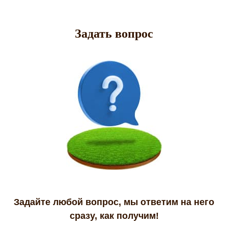
Задать вопрос
Задайте любой вопрос, мы ответим на него
сразу, как получим!