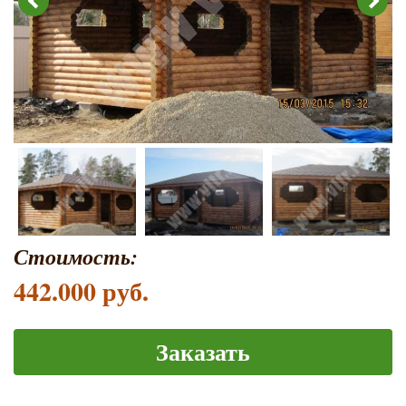
Стоимость:
442.000 руб.
Заказать