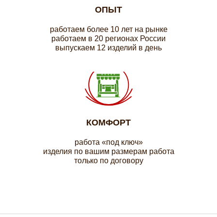
ОПЫТ
работаем более 10 лет на рынке
работаем в 20 регионах России
выпускаем 12 изделий в день
КОМФОРТ
работа «под ключ»
изделия по вашим размерам работа
только по договору