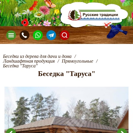
Беседки из дерева для дачи и дома
/
Ландшафтная продукция
/
Прямоугольные
/
Беседка "Таруса"
Беседка "Таруса"