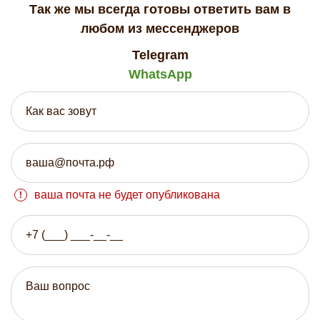
Так же мы всегда готовы ответить вам в
любом из мессенджеров
Telegram
WhatsApp
ваша почта не будет опубликована