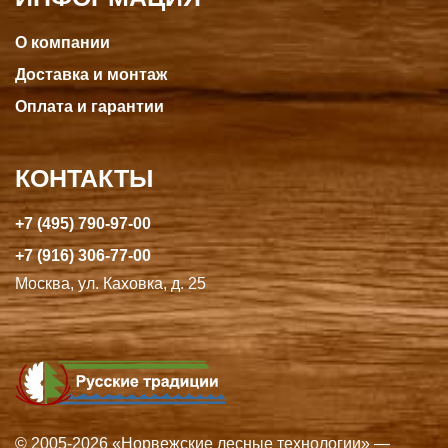
О компании
Доставка и монтаж
Оплата и гарантии
КОНТАКТЫ
+7 (495) 790-97-00
+7 (916) 306-77-00
Москва, ул. Каховка, д. 25
© 2005-2026 «Норвежские лесные технологии» —