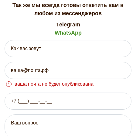
Так же мы всегда готовы ответить вам в
любом из мессенджеров
Telegram
WhatsApp
ваша почта не будет опубликована