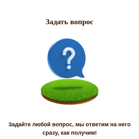
Задать вопрос
Задайте любой вопрос, мы ответим на него
сразу, как получим!