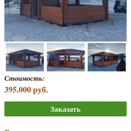
Стоимость:
395.000 руб.
Заказать