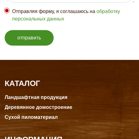
Отправляя форму, я соглашаюсь на
обработку
персональных данных
отправить
КАТАЛОГ
Ландшафтная продукция
Деревянное домостроение
Сухой пиломатериал