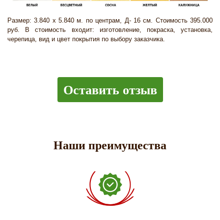
Размер: 3.840 х 5.840 м. по центрам, Д- 16 см. Стоимость 395.000
руб. В стоимость входит: изготовление, покраска, установка,
черепица, вид и цвет покрытия по выбору заказчика.
Оставить отзыв
Наши преимущества