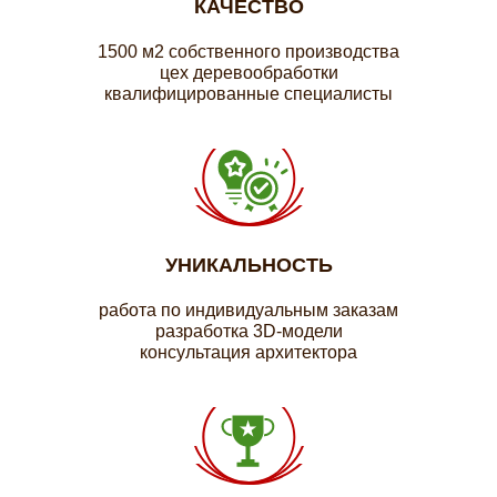
КАЧЕСТВО
1500 м2 собственного производства
цех деревообработки
квалифицированные специалисты
УНИКАЛЬНОСТЬ
работа по индивидуальным заказам
разработка 3D-модели
консультация архитектора