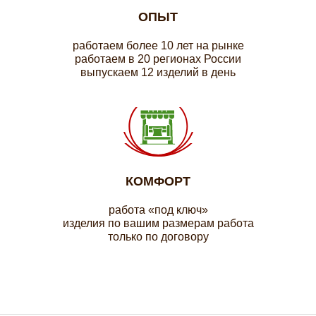
ОПЫТ
работаем более 10 лет на рынке
работаем в 20 регионах России
выпускаем 12 изделий в день
КОМФОРТ
работа «под ключ»
изделия по вашим размерам работа
только по договору