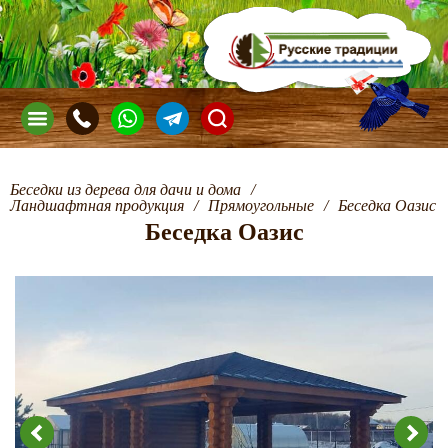
Беседки из дерева для дачи и дома
/
Ландшафтная продукция
/
Прямоугольные
/
Беседка Оазис
Беседка Оазис