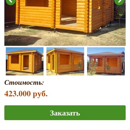
Стоимость:
423.000 руб.
Заказать