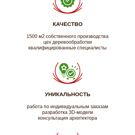
КАЧЕСТВО
1500 м2 собственного производства
цех деревообработки
квалифицированные специалисты
УНИКАЛЬНОСТЬ
работа по индивидуальным заказам
разработка 3D-модели
консультация архитектора