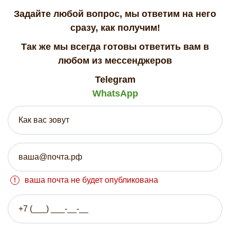
Задайте любой вопрос, мы ответим на него
сразу, как получим!
Так же мы всегда готовы ответить вам в
любом из мессенджеров
Telegram
WhatsApp
ваша почта не будет опубликована