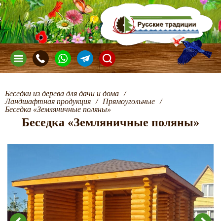
Беседки из дерева для дачи и дома
/
Ландшафтная продукция
/
Прямоугольные
/
Беседка «Земляничные поляны»
Беседка «Земляничные поляны»