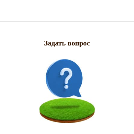
Задать вопрос