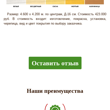
Размер: 4.600 х 4.200 м. по центрам, Д-16 см. Стоимость 423.000
руб. В стоимость входит: изготовление, покраска, установка,
черепица, вид и цвет покрытия по выбору заказчика.
Оставить отзыв
Наши преимущества