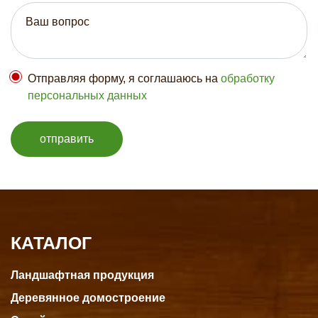
Отправляя форму, я соглашаюсь на
обработку
персональных данных
отправить
КАТАЛОГ
Ландшафтная продукция
Деревянное домостроение