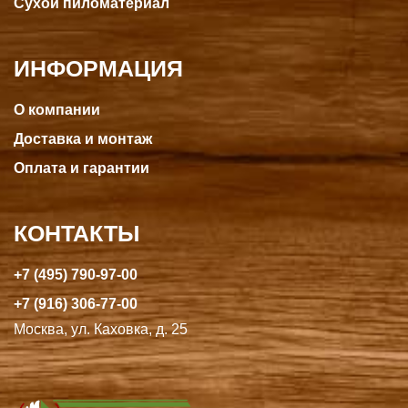
Сухой пиломатериал
ИНФОРМАЦИЯ
О компании
Доставка и монтаж
Оплата и гарантии
КОНТАКТЫ
+7 (495) 790-97-00
+7 (916) 306-77-00
Москва, ул. Каховка, д. 25