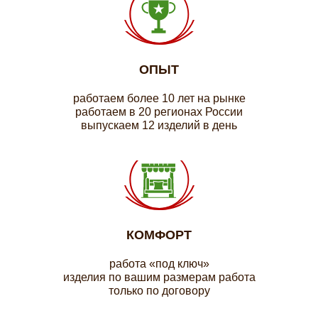
ОПЫТ
работаем более 10 лет на рынке
работаем в 20 регионах России
выпускаем 12 изделий в день
КОМФОРТ
работа «под ключ»
изделия по вашим размерам работа
только по договору