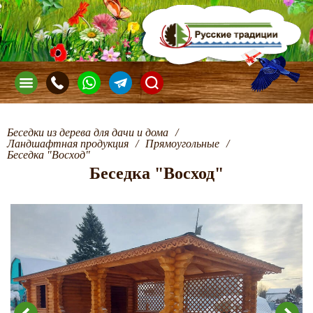
Беседки из дерева для дачи и дома
/
Ландшафтная продукция
/
Прямоугольные
/
Беседка "Восход"
Беседка "Восход"