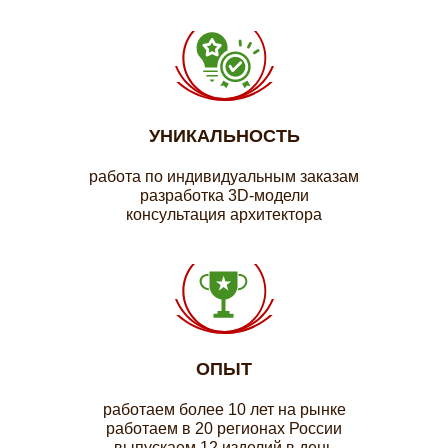
УНИКАЛЬНОСТЬ
работа по индивидуальным заказам
разработка 3D-модели
консультация архитектора
ОПЫТ
работаем более 10 лет на рынке
работаем в 20 регионах России
выпускаем 12 изделий в день