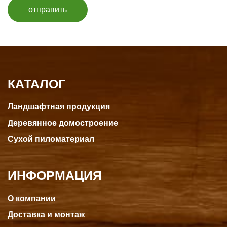
отправить
КАТАЛОГ
Ландшафтная продукция
Деревянное домостроение
Сухой пиломатериал
ИНФОРМАЦИЯ
О компании
Доставка и монтаж