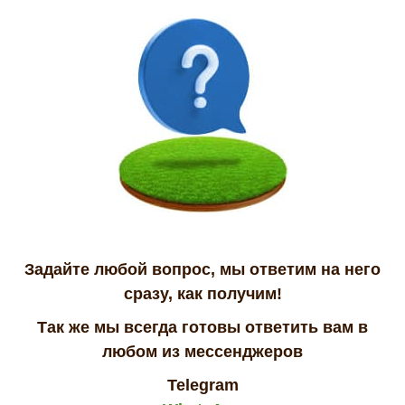
Задайте любой вопрос, мы ответим на него
сразу, как получим!
Так же мы всегда готовы ответить вам в
любом из мессенджеров
Telegram