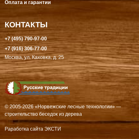
Оплата и гарантии
КОНТАКТЫ
+7 (495) 790-97-00
+7 (916) 306-77-00
Москва, ул. Каховка, д. 25
© 2005-2026 «Норвежские лесные технологии» —
строительство беседок из дерева
Раработка сайта ЭКСТИ