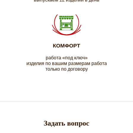
КОМФОРТ
работа «под ключ»
изделия по вашим размерам работа
только по договору
Задать вопрос