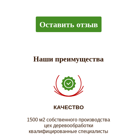
Оставить отзыв
Наши преимущества
КАЧЕСТВО
1500 м2 собственного производства
цех деревообработки
квалифицированные специалисты