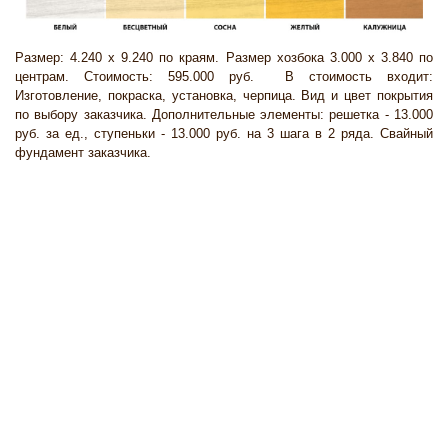
Размер: 4.240 х 9.240 по краям. Размер хозбока 3.000 х 3.840 по
центрам. Стоимость: 595.000 руб. В стоимость входит:
Изготовление, покраска, установка, черпица. Вид и цвет покрытия
по выбору заказчика. Дополнительные элементы: решетка - 13.000
руб. за ед., ступеньки - 13.000 руб. на 3 шага в 2 ряда. Свайный
фундамент заказчика.