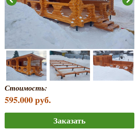
Стоимость:
595.000 руб.
Заказать