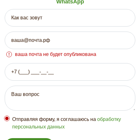
WhatsApp
ваша почта не будет опубликована
Отправляя форму, я соглашаюсь на
обработку
персональных данных