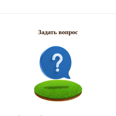
Задать вопрос