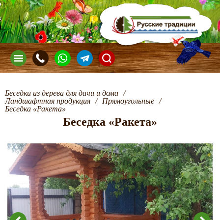
Беседки из дерева для дачи и дома
/
Ландшафтная продукция
/
Прямоугольные
/
Беседка «Ракета»
Беседка «Ракета»