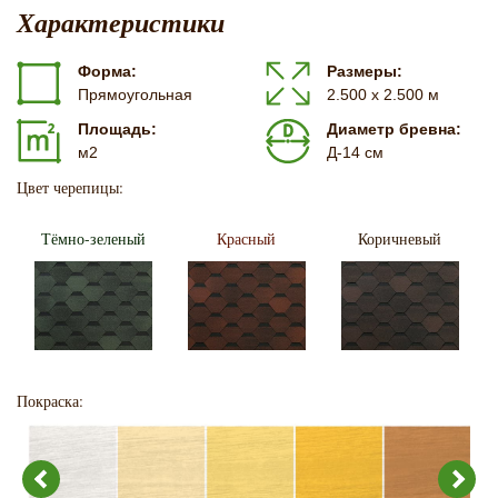
Характеристики
Форма:
Размеры:
Прямоугольная
2.500 х 2.500 м
Площадь:
Диаметр бревна:
м2
Д-14 см
Цвет черепицы:
Тёмно-зеленый
Красный
Коричневый
Покраска: