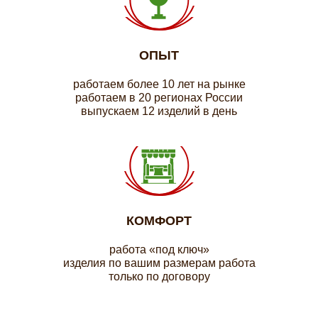
ОПЫТ
работаем более 10 лет на рынке
работаем в 20 регионах России
выпускаем 12 изделий в день
КОМФОРТ
работа «под ключ»
изделия по вашим размерам работа
только по договору