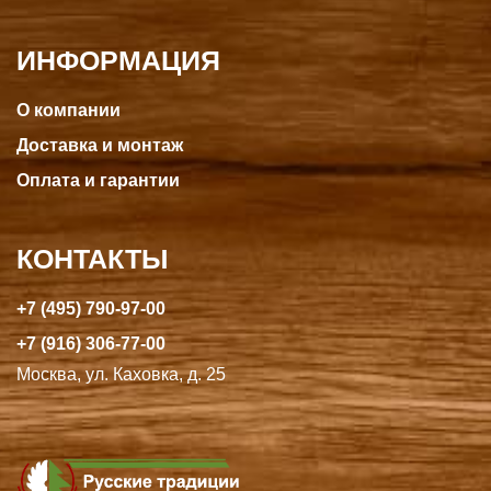
ИНФОРМАЦИЯ
О компании
Доставка и монтаж
Оплата и гарантии
КОНТАКТЫ
+7 (495) 790-97-00
+7 (916) 306-77-00
Москва, ул. Каховка, д. 25