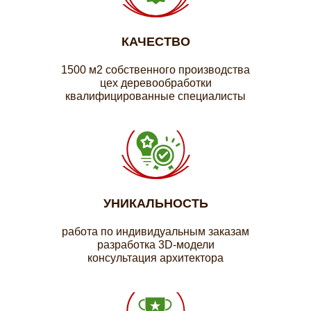
КАЧЕСТВО
1500 м2 собственного производства
цех деревообработки
квалифицированные специалисты
УНИКАЛЬНОСТЬ
работа по индивидуальным заказам
разработка 3D-модели
консультация архитектора