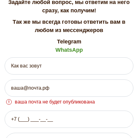
Задайте любой вопрос, мы ответим на него
сразу, как получим!
Так же мы всегда готовы ответить вам в
любом из мессенджеров
Telegram
WhatsApp
ваша почта не будет опубликована