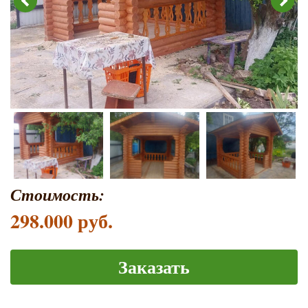
Стоимость:
298.000 руб.
Заказать