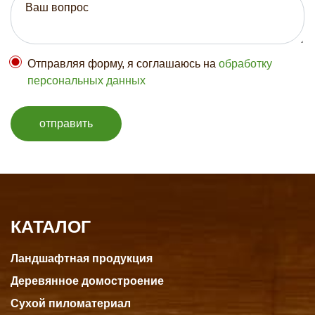
Отправляя форму, я соглашаюсь на
обработку
персональных данных
отправить
КАТАЛОГ
Ландшафтная продукция
Деревянное домостроение
Сухой пиломатериал