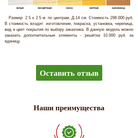
Размер: 2.5 х 2.5 м. по центрам, Д-14 см. Стоимость 298.000 руб.
В стоимость входит: изготовление, покраска, установка, черепица,
вид и цвет покрытия по выбору заказчика. В данную модель можно
заказать дополнительные элементы - решётки 10.000 руб. за
единицу.
Оставить отзыв
Наши преимущества