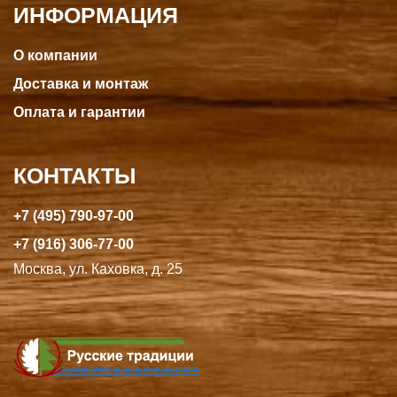
ИНФОРМАЦИЯ
О компании
Доставка и монтаж
Оплата и гарантии
КОНТАКТЫ
+7 (495) 790-97-00
+7 (916) 306-77-00
Москва, ул. Каховка, д. 25