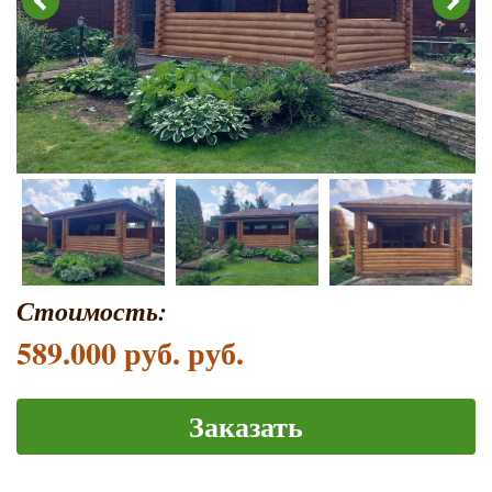
Стоимость:
589.000 руб. руб.
Заказать