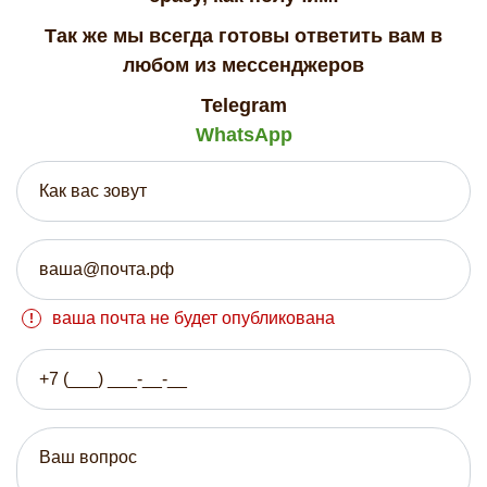
Так же мы всегда готовы ответить вам в
любом из мессенджеров
Telegram
WhatsApp
ваша почта не будет опубликована