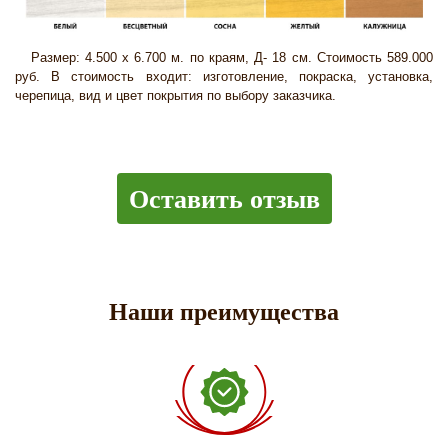
Размер: 4.500 х 6.700 м. по краям, Д- 18 см. Стоимость 589.000
руб. В стоимость входит: изготовление, покраска, установка,
черепица, вид и цвет покрытия по выбору заказчика.
Оставить отзыв
Наши преимущества