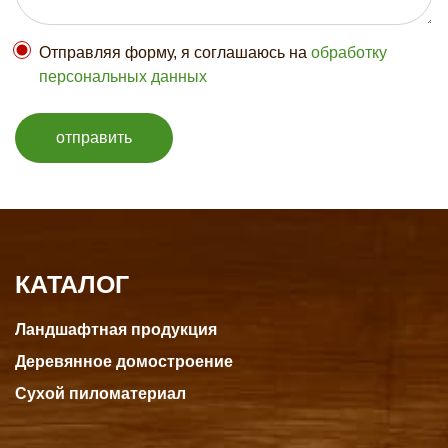
Отправляя форму, я соглашаюсь на
обработку
персональных данных
отправить
КАТАЛОГ
Ландшафтная продукция
Деревянное домостроение
Сухой пиломатериал