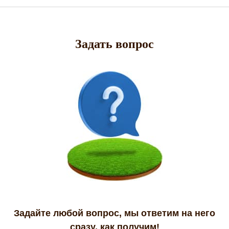
Задать вопрос
Задайте любой вопрос, мы ответим на него
сразу, как получим!