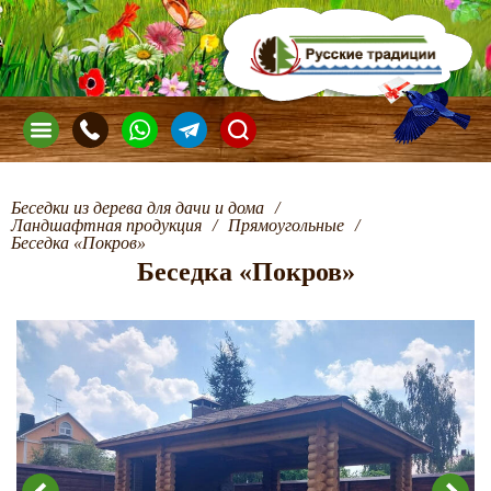
Беседки из дерева для дачи и дома
/
Ландшафтная продукция
/
Прямоугольные
/
Беседка «Покров»
Беседка «Покров»