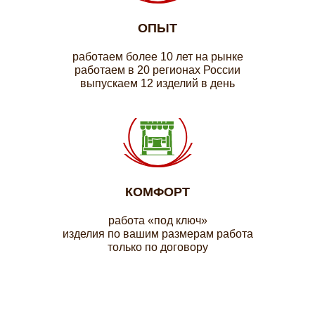
ОПЫТ
работаем более 10 лет на рынке
работаем в 20 регионах России
выпускаем 12 изделий в день
КОМФОРТ
работа «под ключ»
изделия по вашим размерам работа
только по договору