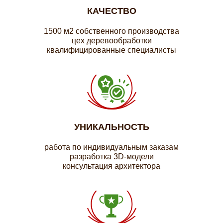
КАЧЕСТВО
1500 м2 собственного производства
цех деревообработки
квалифицированные специалисты
УНИКАЛЬНОСТЬ
работа по индивидуальным заказам
разработка 3D-модели
консультация архитектора