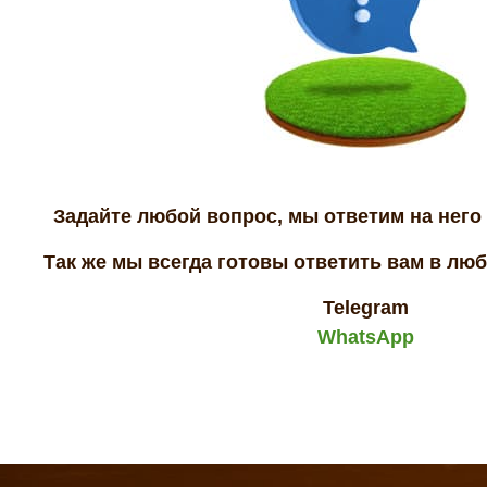
Задайте любой вопрос, мы ответим на него 
Так же мы всегда готовы ответить вам в лю
Telegram
WhatsApp