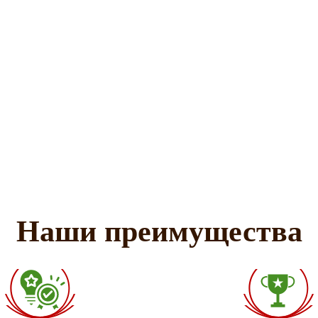
Наши преимущества