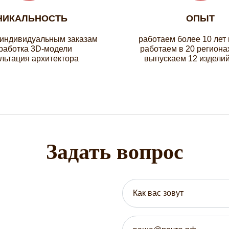
НИКАЛЬНОСТЬ
ОПЫТ
 индивидуальным заказам
работаем более 10 лет
работка 3D-модели
работаем в 20 региона
льтация архитектора
выпускаем 12 изделий
Задать вопрос