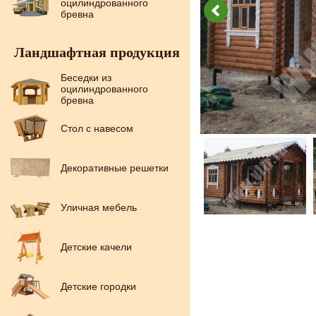
оцилиндрованного
бревна
Ландшафтная продукция
Беседки из
оцилиндрованного
бревна
Стол с навесом
Декоративные решетки
Уличная мебель
Детские качели
Детские городки