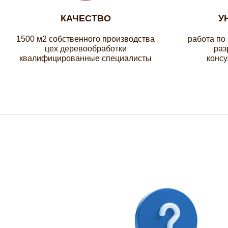
КАЧЕСТВО
У
1500 м2 собственного производства
работа по
цех деревообработки
раз
квалифицированные специалисты
консу