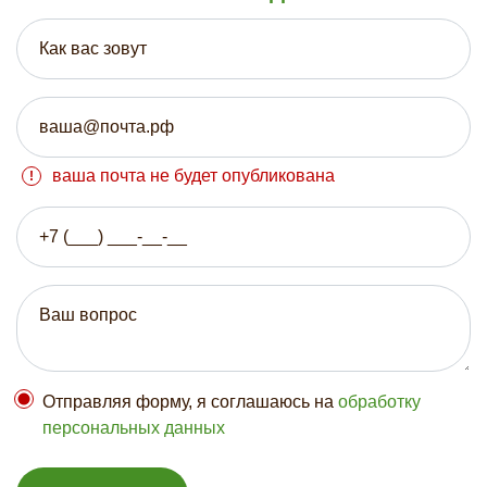
ваша почта не будет опубликована
Отправляя форму, я соглашаюсь на
обработку
персональных данных