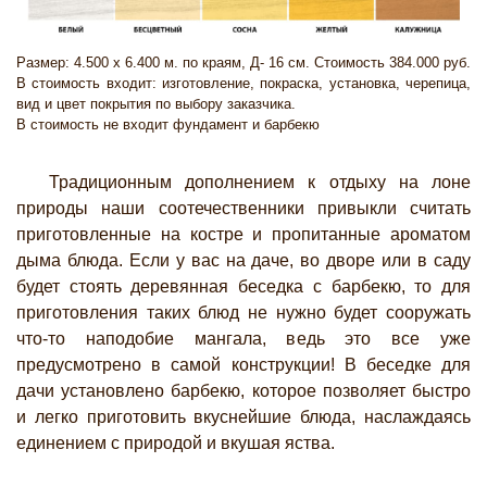
Размер: 4.500 х 6.400 м. по краям, Д- 16 см. Стоимость 384.000 руб.
В стоимость входит: изготовление, покраска, установка, черепица,
вид и цвет покрытия по выбору заказчика.
В стоимость не входит фундамент и барбекю
Традиционным дополнением к отдыху на лоне
природы наши соотечественники привыкли считать
приготовленные на костре и пропитанные ароматом
дыма блюда. Если у вас на даче, во дворе или в саду
будет стоять деревянная беседка с барбекю, то для
приготовления таких блюд не нужно будет сооружать
что-то наподобие мангала, ведь это все уже
предусмотрено в самой конструкции! В беседке для
дачи установлено барбекю, которое позволяет быстро
и легко приготовить вкуснейшие блюда, наслаждаясь
единением с природой и вкушая яства.