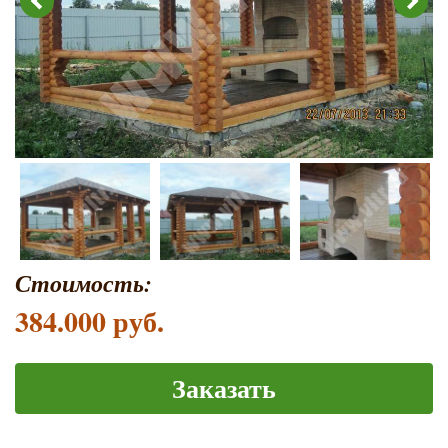
Стоимость:
384.000 руб.
Заказать