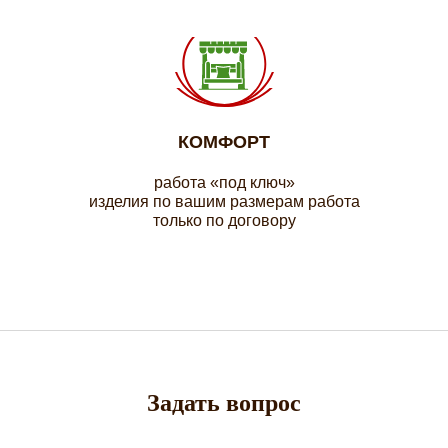
КОМФОРТ
работа «под ключ»
изделия по вашим размерам работа
только по договору
Задать вопрос