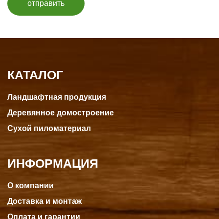
отправить
КАТАЛОГ
Ландшафтная продукция
Деревянное домостроение
Сухой пиломатериал
ИНФОРМАЦИЯ
О компании
Доставка и монтаж
Оплата и гарантии