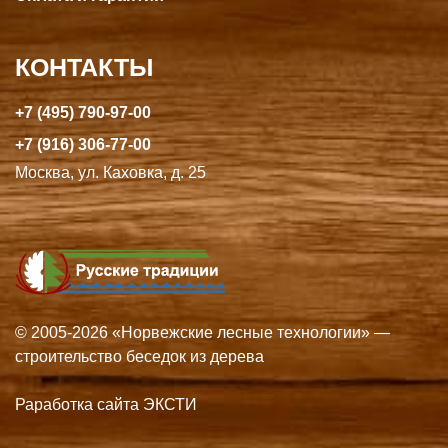
КОНТАКТЫ
+7 (495) 790-97-00
+7 (916) 306-77-00
Москва, ул. Каховка, д. 25
© 2005-2026 «Норвежские лесные технологии» —
строительство беседок из дерева
Раработка сайта ЭКСТИ