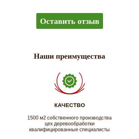
Оставить отзыв
Наши преимущества
КАЧЕСТВО
1500 м2 собственного производства
цех деревообработки
квалифицированные специалисты