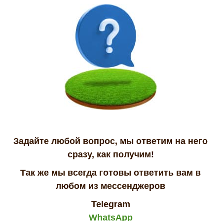
Задайте любой вопрос, мы ответим на него
сразу, как получим!
Так же мы всегда готовы ответить вам в
любом из мессенджеров
Telegram
WhatsApp