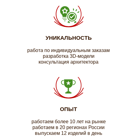
УНИКАЛЬНОСТЬ
работа по индивидуальным заказам
разработка 3D-модели
консультация архитектора
ОПЫТ
работаем более 10 лет на рынке
работаем в 20 регионах России
выпускаем 12 изделий в день