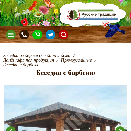
Беседки из дерева для дачи и дома
/
Ландшафтная продукция
/
Прямоугольные
/
Беседка с барбекю
Беседка с барбекю