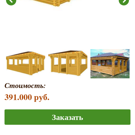
Стоимость:
391.000 руб.
Заказать