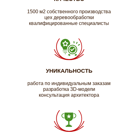
1500 м2 собственного производства
цех деревообработки
квалифицированные специалисты
УНИКАЛЬНОСТЬ
работа по индивидуальным заказам
разработка 3D-модели
консультация архитектора