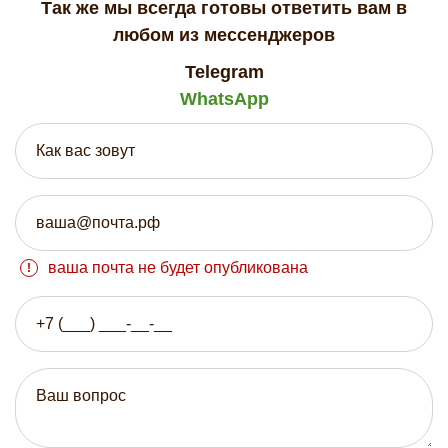
Так же мы всегда готовы ответить вам в
любом из мессенджеров
Telegram
WhatsApp
ваша почта не будет опубликована