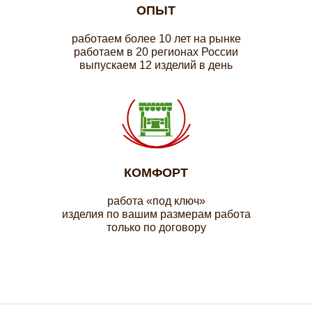
ОПЫТ
работаем более 10 лет на рынке
работаем в 20 регионах России
выпускаем 12 изделий в день
КОМФОРТ
работа «под ключ»
изделия по вашим размерам работа
только по договору