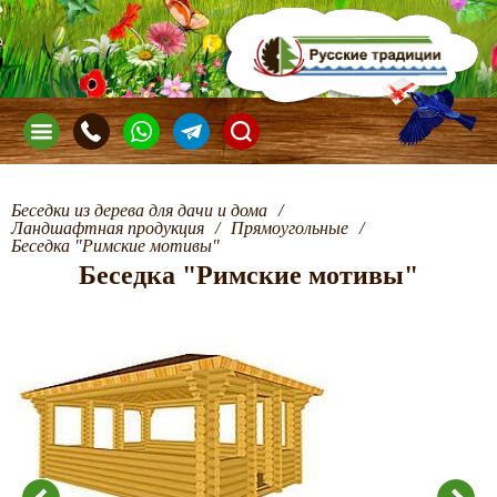
Беседки из дерева для дачи и дома
/
Ландшафтная продукция
/
Прямоугольные
/
Беседка "Римские мотивы"
Беседка "Римские мотивы"