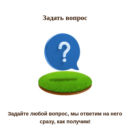
Задать вопрос
Задайте любой вопрос, мы ответим на него
сразу, как получим!