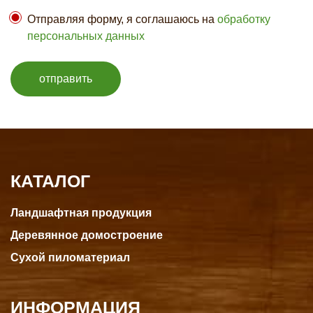
Отправляя форму, я соглашаюсь на
обработку
персональных данных
отправить
КАТАЛОГ
Ландшафтная продукция
Деревянное домостроение
Сухой пиломатериал
ИНФОРМАЦИЯ