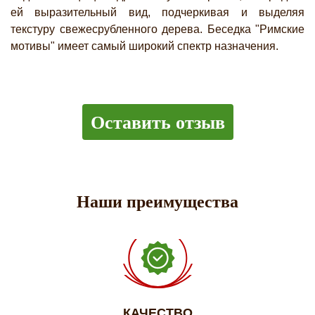
ей выразительный вид, подчеркивая и выделяя
текстуру свежесрубленного дерева. Беседка "Римские
мотивы" имеет самый широкий спектр назначения.
Оставить отзыв
Наши преимущества
КАЧЕСТВО