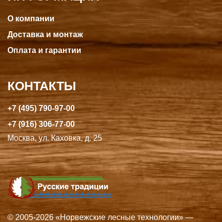
О компании
Доставка и монтаж
Оплата и гарантии
КОНТАКТЫ
+7 (495) 790-97-00
+7 (916) 306-77-00
Москва, ул. Каховка, д. 25
© 2005-2026 «Норвежские лесные технологии» —