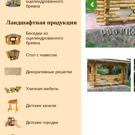
оцилиндрованного
бревна
Ландшафтная продукция
Беседки из
оцилиндрованного
бревна
Стол с навесом
Декоративные решетки
Уличная мебель
Детские качели
Детские городки