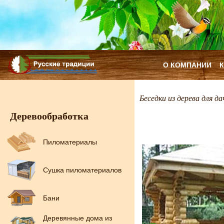
О КОМПАНИИ
Беседки из дерева для да
Деревообработка
Пиломатериалы
Сушка пиломатериалов
Бани
Деревянные дома из