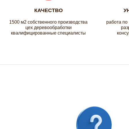
КАЧЕСТВО
У
1500 м2 собственного производства
работа по
цех деревообработки
раз
квалифицированные специалисты
консу