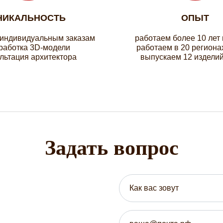
НИКАЛЬНОСТЬ
ОПЫТ
 индивидуальным заказам
работаем более 10 лет
работка 3D-модели
работаем в 20 региона
льтация архитектора
выпускаем 12 изделий
Задать вопрос