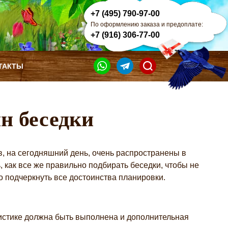
+7 (495) 790-97-00
По оформлению заказа и предоплате:
+7 (916) 306-77-00
ТАКТЫ
н беседки
, на сегодняшний день, очень распространены в
, как все же правильно подбирать беседки, чтобы не
 подчеркнуть все достоинства планировки.
листике должна быть выполнена и дополнительная