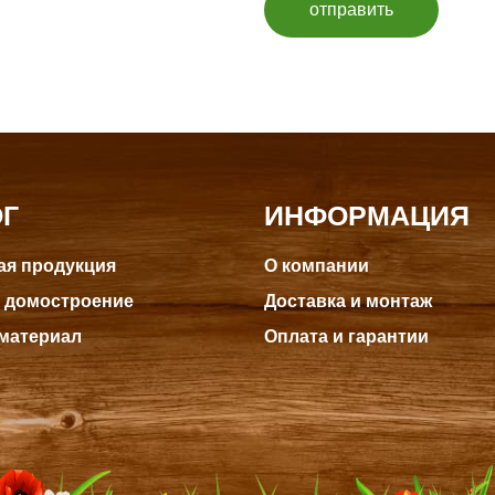
отправить
ОГ
ИНФОРМАЦИЯ
я продукция
О компании
 домостроение
Доставка и монтаж
материал
Оплата и гарантии