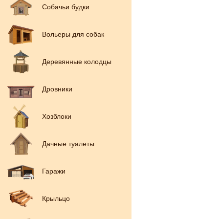
Собачьи будки
Вольеры для собак
Деревянные колодцы
Дровники
Хозблоки
Дачные туалеты
Гаражи
Крыльцо