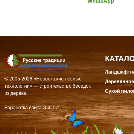
WhatsApp
КАТАЛ
Ландшафтна
© 2005-2026 «Норвежские лесные
Деревянное
технологии» — строительство беседок
Сухой пило
из дерева
Раработка сайта ЭКСТИ