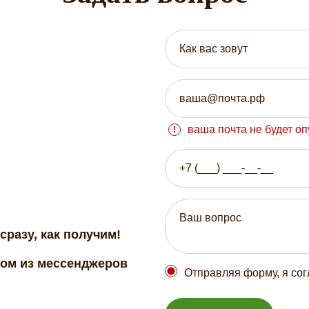
ваша почта не будет о
сразу, как получим!
бом из мессенджеров
Отправляя форму, я со