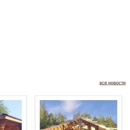
все новости