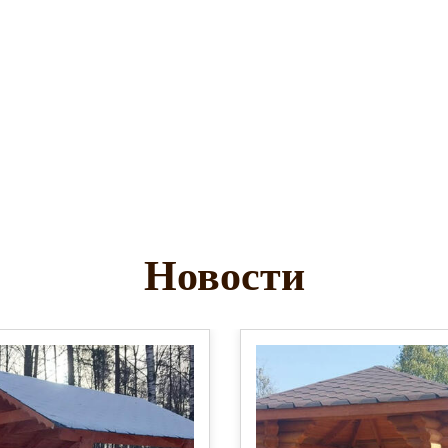
Новости