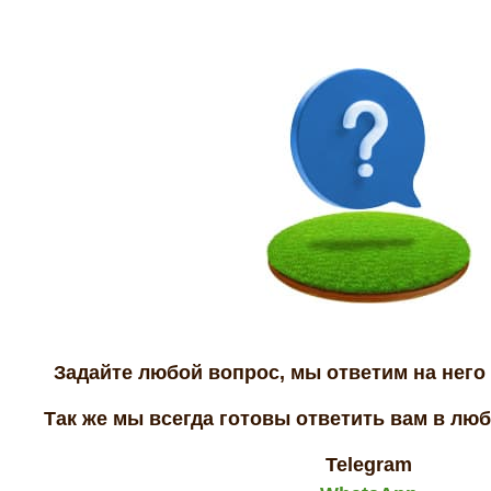
Задайте любой вопрос, мы ответим на него 
Так же мы всегда готовы ответить вам в лю
Telegram