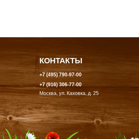
КОНТАКТЫ
+7 (495) 790-97-00
+7 (916) 306-77-00
Москва, ул. Каховка, д. 25