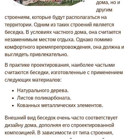
дома, но и
другим
строениям, которые будут располагаться на
территории. Одним из таких строений является
беседка. В условиях частного дома, она считается
незаменимым местом отдыха. Однако помимо
комфортного времяпрепровождения, она должна и
выглядеть привлекательно.
В практике проектирования, наиболее частыми
считаются беседки, изготовленные с применением
следующих материалов:
Натурального дерева.
Листов поликарбоната.
Кованных металлических элементов.
Внешний вид беседок очень часто соответствует
дизайну дома, дополняя его спроектированной
композицией. В зависимости от типа строения,