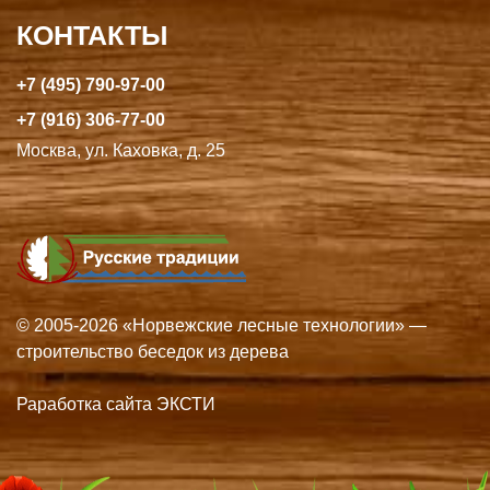
КОНТАКТЫ
+7 (495) 790-97-00
+7 (916) 306-77-00
Москва, ул. Каховка, д. 25
© 2005-2026 «Норвежские лесные технологии» —
строительство беседок из дерева
Раработка сайта ЭКСТИ