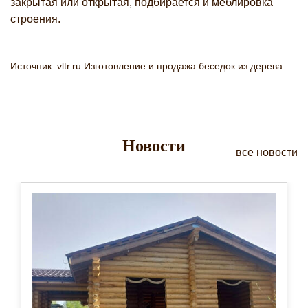
закрытая или открытая, подбирается и меблировка
строения.
Источник: vltr.ru Изготовление и продажа беседок из дерева.
Новости
все новости