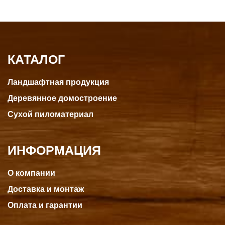
КАТАЛОГ
Ландшафтная продукция
Деревянное домостроение
Сухой пиломатериал
ИНФОРМАЦИЯ
О компании
Доставка и монтаж
Оплата и гарантии