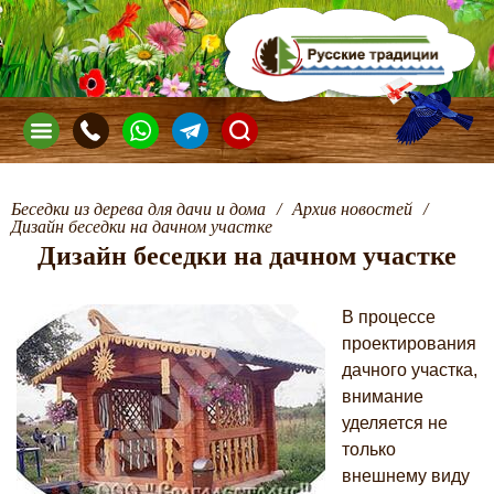
Беседки из дерева для дачи и дома
/
Архив новостей
/
Дизайн беседки на дачном участке
Дизайн беседки на дачном участке
В процессе
проектирования
дачного участка,
внимание
уделяется не
только
внешнему виду