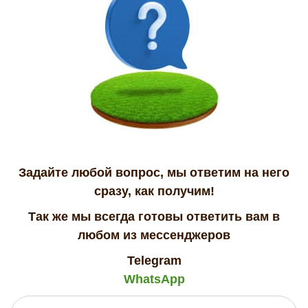
Задайте любой вопрос, мы ответим на него
сразу, как получим!
Так же мы всегда готовы ответить вам в
любом из мессенджеров
Telegram
WhatsApp