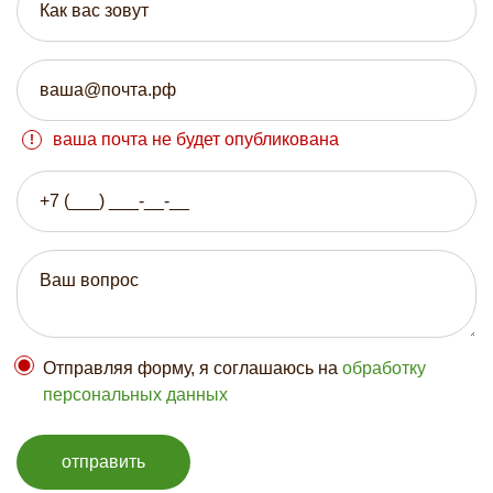
ваша почта не будет опубликована
Отправляя форму, я соглашаюсь на
обработку
персональных данных
отправить