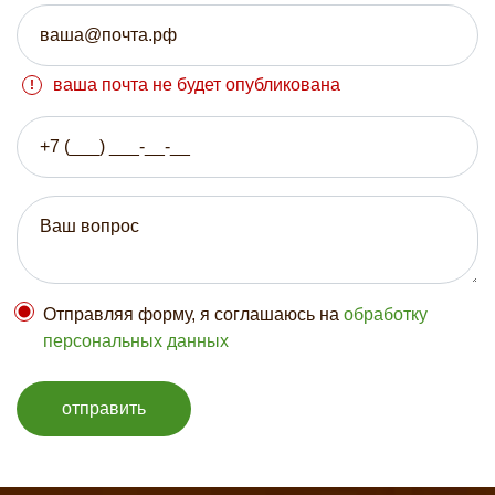
ваша почта не будет опубликована
Отправляя форму, я соглашаюсь на
обработку
персональных данных
отправить