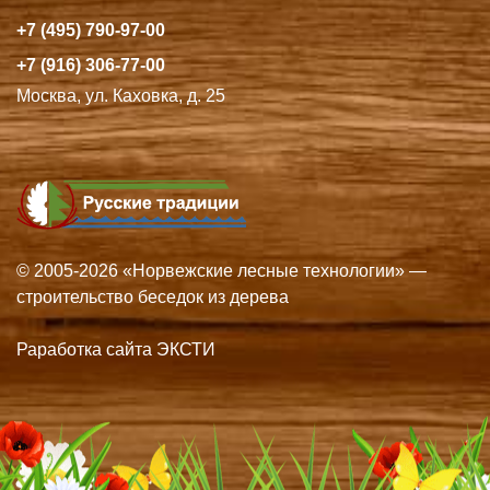
+7 (495) 790-97-00
+7 (916) 306-77-00
Москва, ул. Каховка, д. 25
© 2005-2026 «Норвежские лесные технологии» —
строительство беседок из дерева
Раработка сайта ЭКСТИ