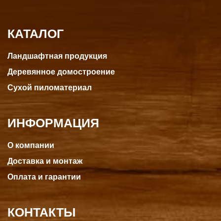
КАТАЛОГ
Ландшафтная продукция
Деревянное домостроение
Сухой пиломатериал
ИНФОРМАЦИЯ
О компании
Доставка и монтаж
Оплата и гарантии
КОНТАКТЫ