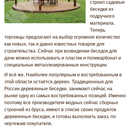
строил садовые
беседки из
подручного
материала.
Теперь
торговцы предлагают на выбор огромное количество
как новых, так и давно известных товаров для
строительства. Сейчас при возведении беседок для
дачи можно использовать и пластик и поликарбонат и
специальные металлизированные конструкции.
И всё же, Наиболее популярным и востребованным в
этой области остаётся дерево. Традиционные для
России деревянные беседки, занимают сейчас на
рынке одну из самых востребованных позиций. Именно
поэтому все производители модных сейчас сборных
строений из бруса, имеют в списке своих продуктов
деревянные беседки, и готовы выполнить заказ, по
чертежам покупателя.