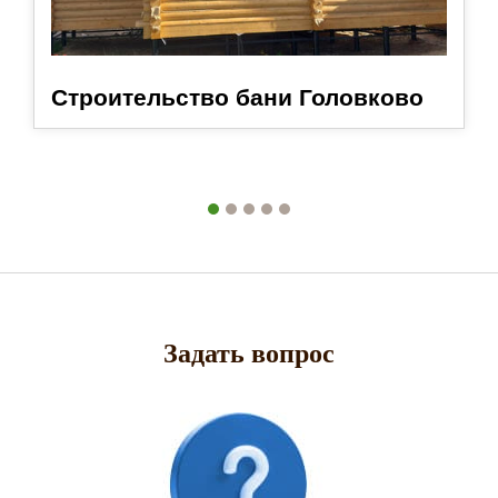
Строительство бани Головково
Задать вопрос