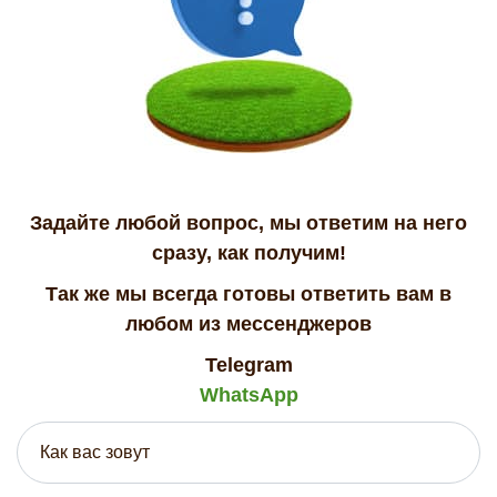
Задайте любой вопрос, мы ответим на него
сразу, как получим!
Так же мы всегда готовы ответить вам в
любом из мессенджеров
Telegram
WhatsApp