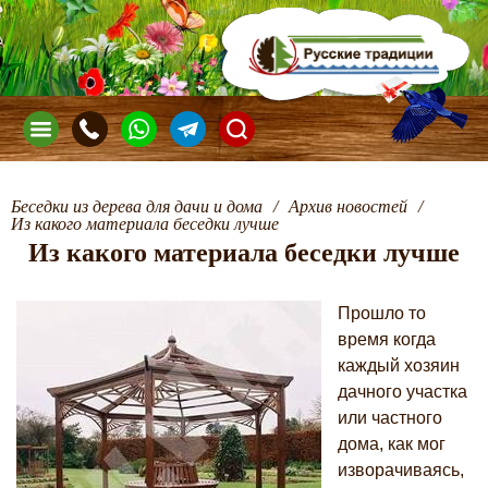
Беседки из дерева для дачи и дома
/
Архив новостей
/
Из какого материала беседки лучше
Из какого материала беседки лучше
Прошло то
время когда
каждый хозяин
дачного участка
или частного
дома, как мог
изворачиваясь,