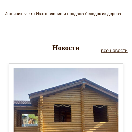
Источник: vltr.ru Изготовление и продажа беседок из дерева.
Новости
все новости