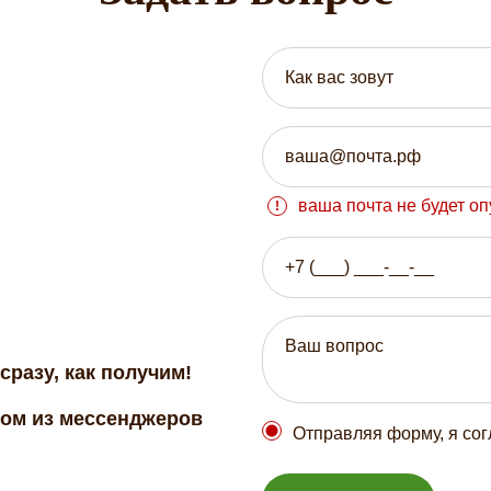
ваша почта не будет о
сразу, как получим!
бом из мессенджеров
Отправляя форму, я со