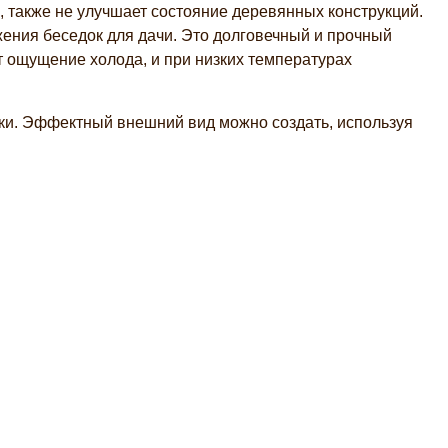
 также не улучшает состояние деревянных конструкций.
жения беседок для дачи. Это долговечный и прочный
ет ощущение холода, и при низких температурах
ки. Эффектный внешний вид можно создать, используя