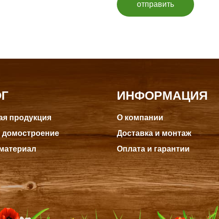
отправить
ОГ
ИНФОРМАЦИЯ
я продукция
О компании
 домостроение
Доставка и монтаж
материал
Оплата и гарантии