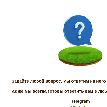
Задайте любой вопрос, мы ответим на него 
Так же мы всегда готовы ответить вам в лю
Telegram