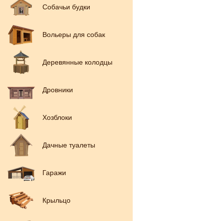
Собачьи будки
Вольеры для собак
Деревянные колодцы
Дровники
Хозблоки
Дачные туалеты
Гаражи
Крыльцо