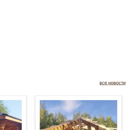
все новости