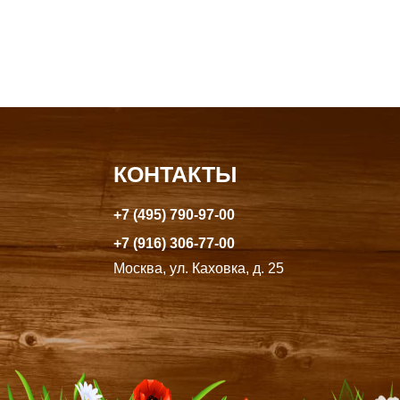
КОНТАКТЫ
+7 (495) 790-97-00
+7 (916) 306-77-00
Москва, ул. Каховка, д. 25