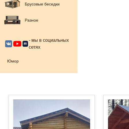
Брусовые беседки
Разное
- мы в социальных
сетях
Юмор