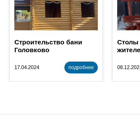
Строительство бани
Столы 
Головково
жителе
17.04.2024
подробнее
08.12.202