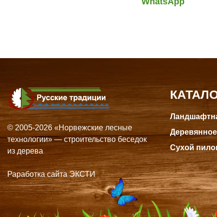
WhatsApp
КАТАЛ
Ландшафтна
© 2005-2026 «Норвежские лесные
Деревянное
технологии» — строительство беседок
Сухой пило
из дерева
Раработка сайта ЭКСТИ