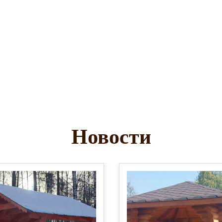
Новости