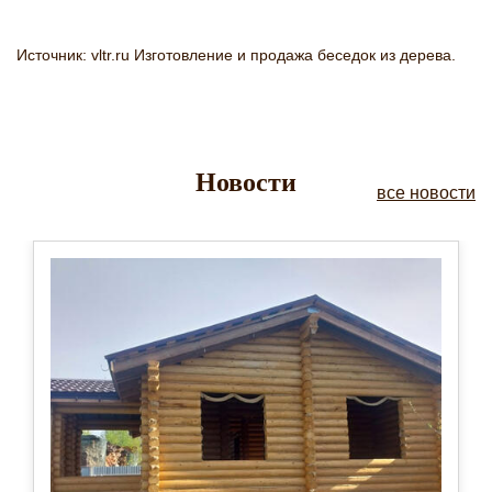
Источник: vltr.ru Изготовление и продажа беседок из дерева.
Новости
все новости