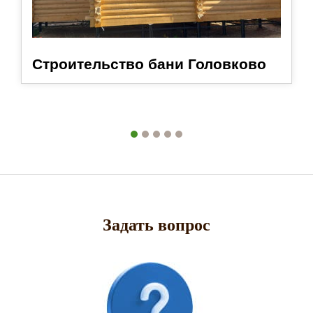
Строительство бани Головково
Задать вопрос