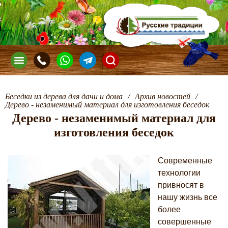
Беседки из дерева для дачи и дома
/
Архив новостей
/
Дерево - незаменимый материал для изготовления беседок
Дерево - незаменимый материал для
изготовления беседок
Современные
технологии
привносят в
нашу жизнь все
более
совершенные