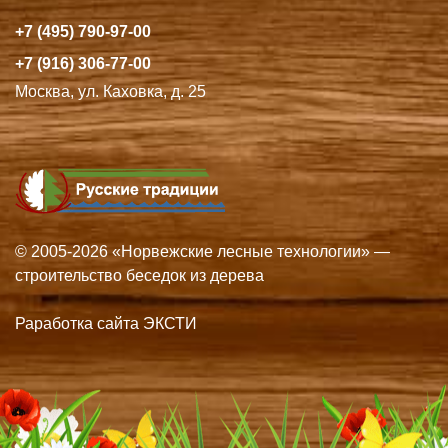
+7 (495) 790-97-00
+7 (916) 306-77-00
Москва, ул. Каховка, д. 25
© 2005-2026 «Норвежские лесные технологии» —
строительство беседок из дерева
Раработка сайта ЭКСТИ