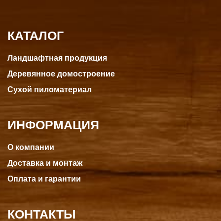
КАТАЛОГ
Ландшафтная продукция
Деревянное домостроение
Сухой пиломатериал
ИНФОРМАЦИЯ
О компании
Доставка и монтаж
Оплата и гарантии
КОНТАКТЫ