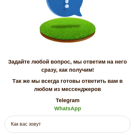
Задайте любой вопрос, мы ответим на него
сразу, как получим!
Так же мы всегда готовы ответить вам в
любом из мессенджеров
Telegram
WhatsApp