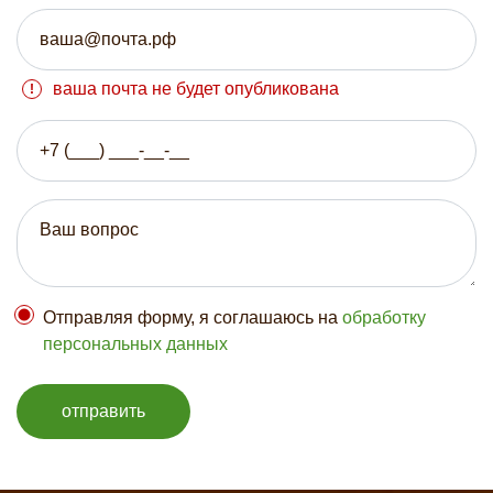
ваша почта не будет опубликована
Отправляя форму, я соглашаюсь на
обработку
персональных данных
отправить