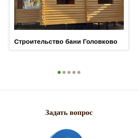
Строительство бани Головково
Задать вопрос