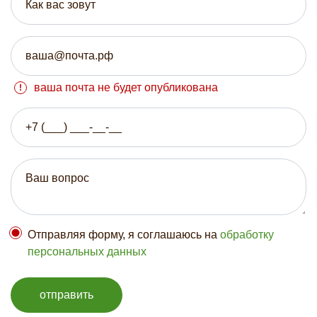
ваша почта не будет опубликована
Отправляя форму, я соглашаюсь на
обработку
персональных данных
отправить