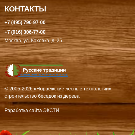
КОНТАКТЫ
+7 (495) 790-97-00
+7 (916) 306-77-00
Москва, ул. Каховка, д. 25
© 2005-2026 «Норвежские лесные технологии» —
строительство беседок из дерева
Раработка сайта ЭКСТИ