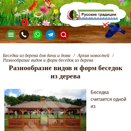
Беседки из дерева для дачи и дома
/
Архив новостей
/
Разнообразие видов и форм беседок из дерева
Разнообразие видов и форм беседок
из дерева
Беседка
считается одной
из