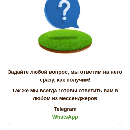
Задайте любой вопрос, мы ответим на него
сразу, как получим!
Так же мы всегда готовы ответить вам в
любом из мессенджеров
Telegram
WhatsApp