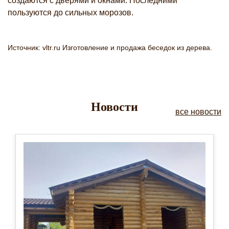
создаются с дверями и окнами. Последними
пользуются до сильных морозов.
Источник: vltr.ru Изготовление и продажа беседок из дерева.
Новости
все новости