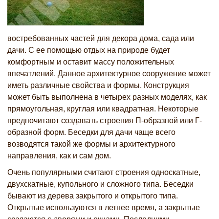
востребованных частей для декора дома, сада или
дачи. С ее помощью отдых на природе будет
комфортным и оставит массу положительных
впечатлений. Данное архитектурное сооружение может
иметь различные свойства и формы. Конструкция
может быть выполнена в четырех разных моделях, как
прямоугольная, круглая или квадратная. Некоторые
предпочитают создавать строения П-образной или Г-
образной форм. Беседки для дачи чаще всего
возводятся такой же формы и архитектурного
направления, как и сам дом.
Очень популярными считают строения односкатные,
двухскатные, купольного и сложного типа. Беседки
бывают из дерева закрытого и открытого типа.
Открытые используются в летнее время, а закрытые