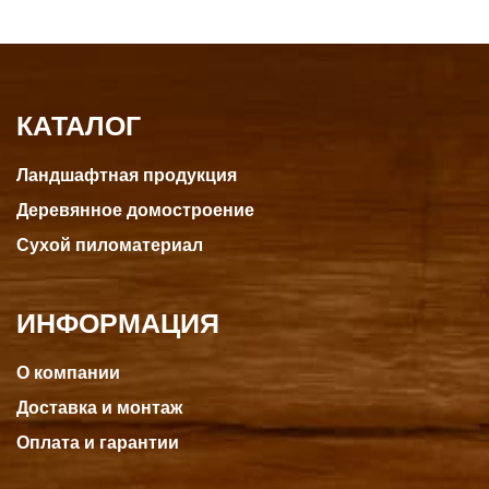
КАТАЛОГ
Ландшафтная продукция
Деревянное домостроение
Сухой пиломатериал
ИНФОРМАЦИЯ
О компании
Доставка и монтаж
Оплата и гарантии