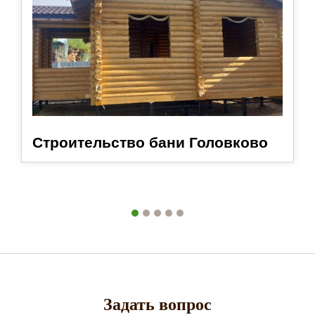
Строительство бани Головково
Задать вопрос