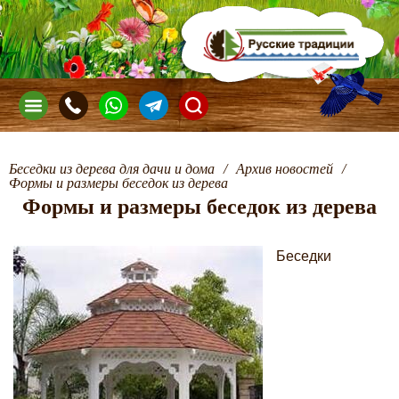
Беседки из дерева для дачи и дома
/
Архив новостей
/
Формы и размеры беседок из дерева
Формы и размеры беседок из дерева
Беседки