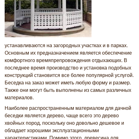
устанавливаются на загородных участках и в парках.
Основным их предназначением является обеспечение
комфортного времяпрепровождения отдыхающих. В
последнее время производство и установка подобных
конструкций становится все более популярной услугой.
Беседка на заказ может иметь любую форму и размер.
Также они могут быть выполнены из самых различных
материалов.
Наиболее распространенным материалом для дачной
беседки является дерево, чаще всего это дерево
хвойных пород, поскольку оно довольно дешевое и
обладает хорошими эксплуатационными
характеристиками. Помимо этого, древесина для