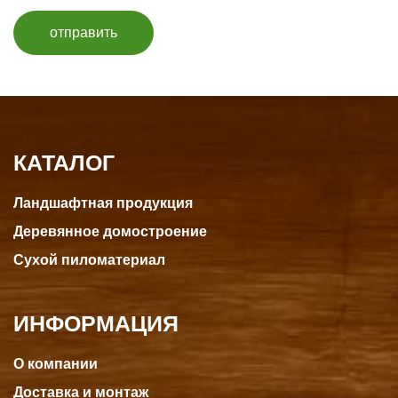
отправить
КАТАЛОГ
Ландшафтная продукция
Деревянное домостроение
Сухой пиломатериал
ИНФОРМАЦИЯ
О компании
Доставка и монтаж