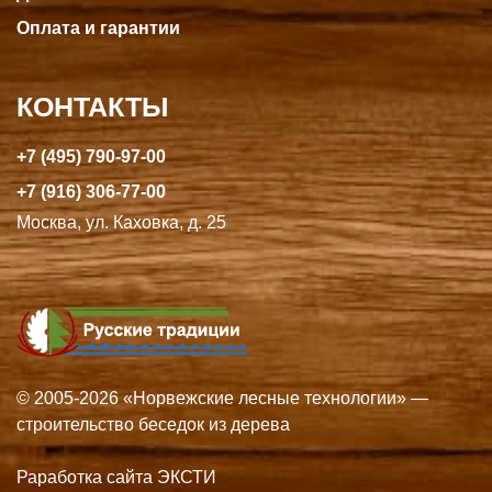
Оплата и гарантии
КОНТАКТЫ
+7 (495) 790-97-00
+7 (916) 306-77-00
Москва, ул. Каховка, д. 25
© 2005-2026 «Норвежские лесные технологии» —
строительство беседок из дерева
Раработка сайта ЭКСТИ