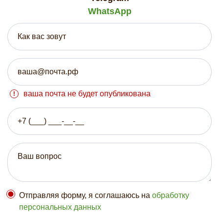
WhatsApp
ваша почта не будет опубликована
Отправляя форму, я соглашаюсь на
обработку
персональных данных