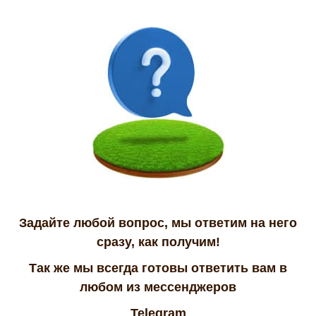
Задайте любой вопрос, мы ответим на него
сразу, как получим!
Так же мы всегда готовы ответить вам в
любом из мессенджеров
Telegram