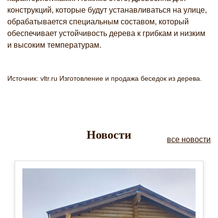
конструкций, которые будут устанавливаться на улице,
обрабатывается специальным составом, который
обеспечивает устойчивость дерева к грибкам и низким
и высоким температурам.
Источник: vltr.ru Изготовление и продажа беседок из дерева.
Новости
все новости