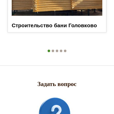
Строительство бани Головково
Задать вопрос