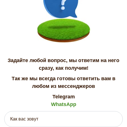
Задайте любой вопрос, мы ответим на него
сразу, как получим!
Так же мы всегда готовы ответить вам в
любом из мессенджеров
Telegram
WhatsApp