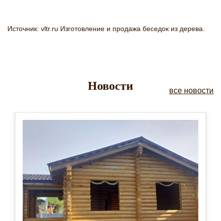
Источник: vltr.ru Изготовление и продажа беседок из дерева.
Новости
все новости