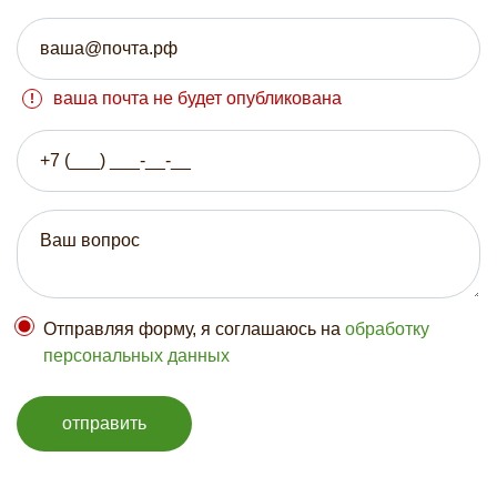
ваша почта не будет опубликована
Отправляя форму, я соглашаюсь на
обработку
персональных данных
отправить