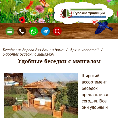
Беседки из дерева для дачи и дома
/
Архив новостей
/
Удобные беседки с мангалом
Удобные беседки с мангалом
Широкий
ассортимент
беседок
предлагается
сегодня. Все
они удобны и