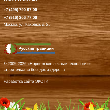
+7 (495) 790-97-00
+7 (916) 306-77-00
Москва, ул. Каховка, д. 25
© 2005-2026 «Норвежские лесные технологии» —
строительство беседок из дерева
Раработка сайта ЭКСТИ