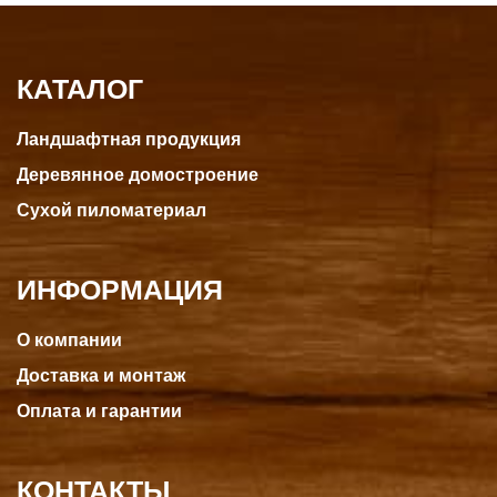
КАТАЛОГ
Ландшафтная продукция
Деревянное домостроение
Сухой пиломатериал
ИНФОРМАЦИЯ
О компании
Доставка и монтаж
Оплата и гарантии
КОНТАКТЫ