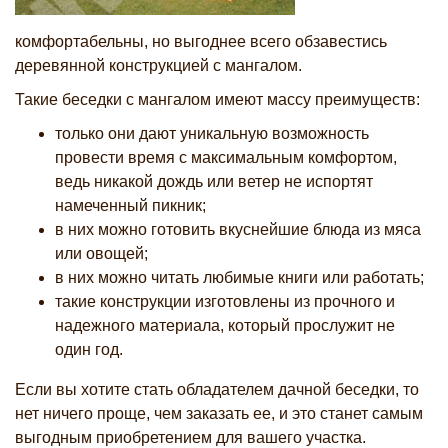
комфортабельны, но выгоднее всего обзавестись
деревянной конструкцией с мангалом.
Такие беседки с мангалом имеют массу преимуществ:
только они дают уникальную возможность
провести время с максимальным комфортом,
ведь никакой дождь или ветер не испортят
намеченный пикник;
в них можно готовить вкуснейшие блюда из мяса
или овощей;
в них можно читать любимые книги или работать;
такие конструкции изготовлены из прочного и
надежного материала, который прослужит не
один год.
Если вы хотите стать обладателем дачной беседки, то
нет ничего проще, чем заказать ее, и это станет самым
выгодным приобретением для вашего участка.