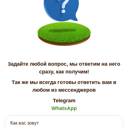
Задайте любой вопрос, мы ответим на него
сразу, как получим!
Так же мы всегда готовы ответить вам в
любом из мессенджеров
Telegram
WhatsApp