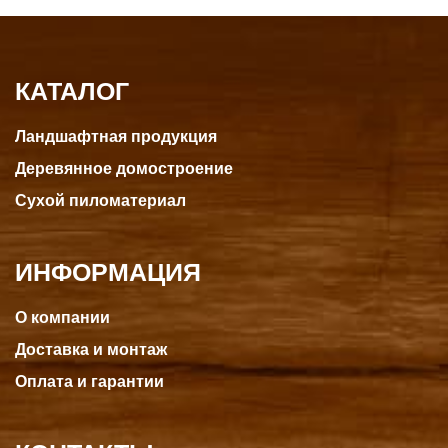
КАТАЛОГ
Ландшафтная продукция
Деревянное домостроение
Сухой пиломатериал
ИНФОРМАЦИЯ
О компании
Доставка и монтаж
Оплата и гарантии