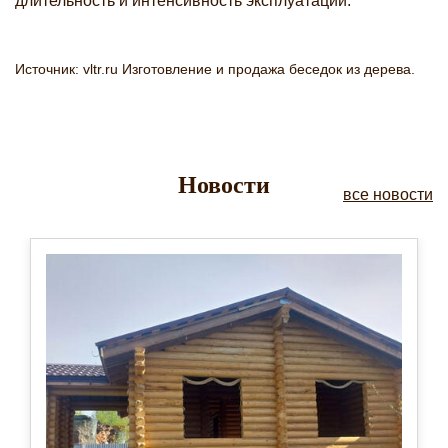
длительность и интенсивность эксплуатации.
Источник: vltr.ru Изготовление и продажа беседок из дерева.
Новости
все новости