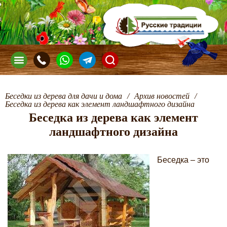
Беседки из дерева для дачи и дома
/
Архив новостей
/
Беседка из дерева как элемент ландшафтного дизайна
Беседка из дерева как элемент
ландшафтного дизайна
Беседка – это