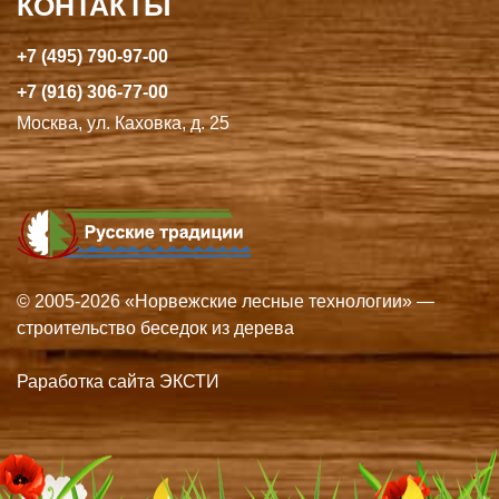
КОНТАКТЫ
+7 (495) 790-97-00
+7 (916) 306-77-00
Москва, ул. Каховка, д. 25
© 2005-2026 «Норвежские лесные технологии» —
строительство беседок из дерева
Раработка сайта ЭКСТИ