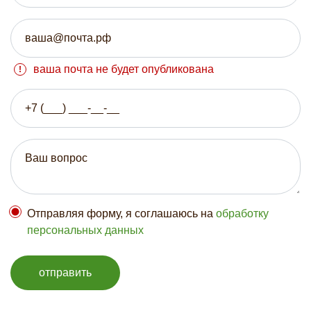
ваша почта не будет опубликована
Отправляя форму, я соглашаюсь на
обработку
персональных данных
отправить