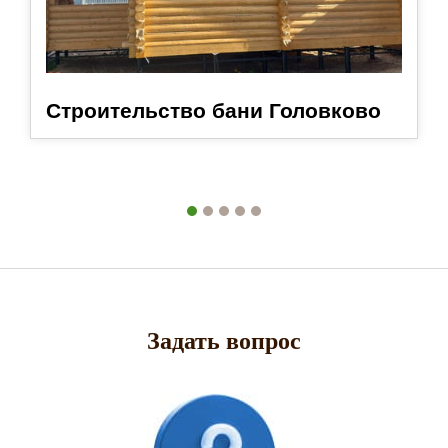
Строительство бани Головково
Задать вопрос