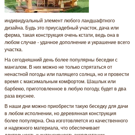
индивидуальный элемент любого ландшафтного
дизайна. Будь это приусадебный участок, дача или
ферма, такая конструкция очень кстати, ведь она в
любом случае - удачное дополнение и украшение всего
участка.
На сегодняшний день более популярны беседки с
мангалом. В них можно не только спрятаться от
ненастной погоды или палящего солнца, но и провести
время с максимальным комфортом. Шашлык или
барбекю, приготовленное в любую погоду, будет в два
раза вкуснее.
В наши дни можно приобрести такую беседку для дачи
в любом исполнении, но деревянная конструкция
более популярна. Она изготовляется из качественного
и надежного материала, что обеспечивает