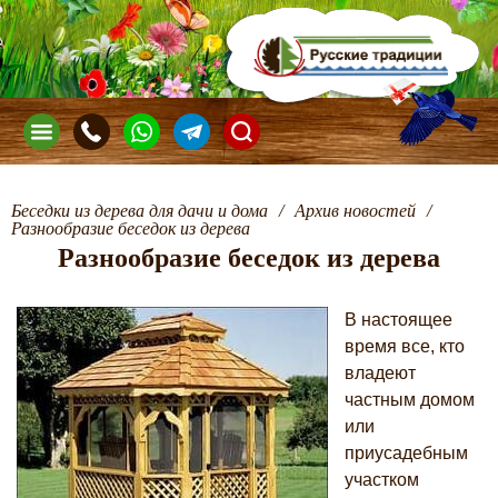
Беседки из дерева для дачи и дома
/
Архив новостей
/
Разнообразие беседок из дерева
Разнообразие беседок из дерева
В настоящее
время все, кто
владеют
частным домом
или
приусадебным
участком