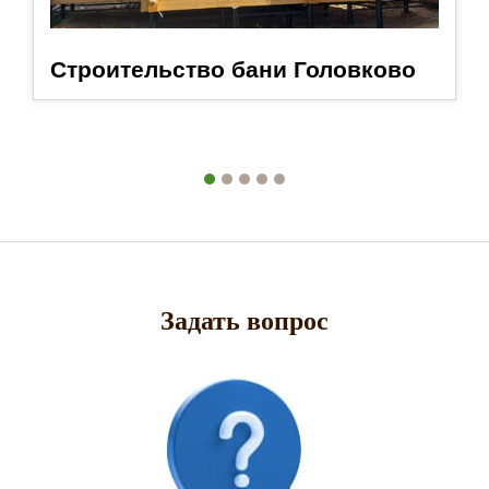
Строительство бани Головково
Задать вопрос