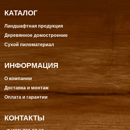
КАТАЛОГ
Ландшафтная продукция
Деревянное домостроение
Сухой пиломатериал
ИНФОРМАЦИЯ
О компании
Доставка и монтаж
Оплата и гарантии
КОНТАКТЫ