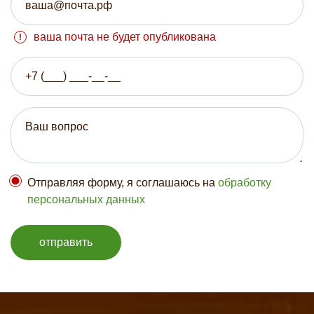
ваша почта не будет опубликована
Отправляя форму, я соглашаюсь на
обработку
персональных данных
отправить