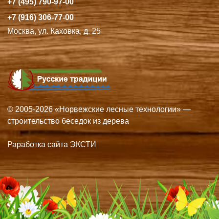
+7 (495) 790-97-00
+7 (916) 306-77-00
Москва, ул. Каховка, д. 25
© 2005-2026 «Норвежские лесные технологии» —
строительство беседок из дерева
Раработка сайта ЭКСТИ