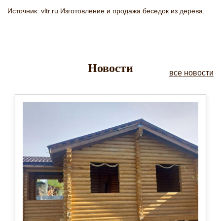
Источник: vltr.ru Изготовление и продажа беседок из дерева.
Новости
все новости