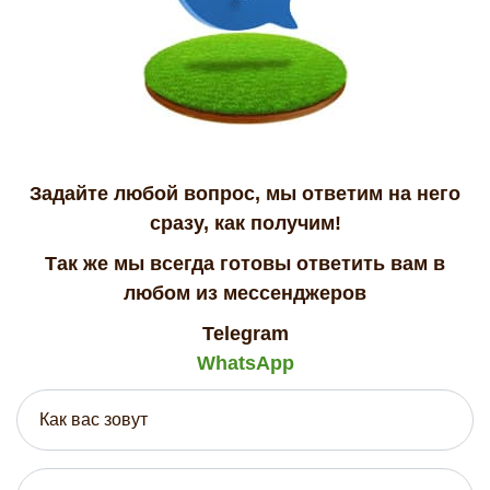
Задайте любой вопрос, мы ответим на него
сразу, как получим!
Так же мы всегда готовы ответить вам в
любом из мессенджеров
Telegram
WhatsApp