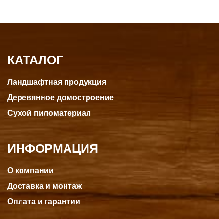
КАТАЛОГ
Ландшафтная продукция
Деревянное домостроение
Сухой пиломатериал
ИНФОРМАЦИЯ
О компании
Доставка и монтаж
Оплата и гарантии