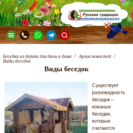
Беседки из дерева для дачи и дома
/
Архив новостей
/
Виды беседок
Виды беседок
Существует
разновидность
беседок –
кованые
беседки,
которые
считаются