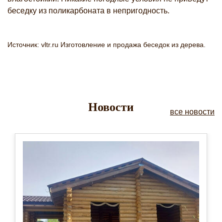
беседку из поликарбоната в непригодность.
Источник: vltr.ru Изготовление и продажа беседок из дерева.
Новости
все новости