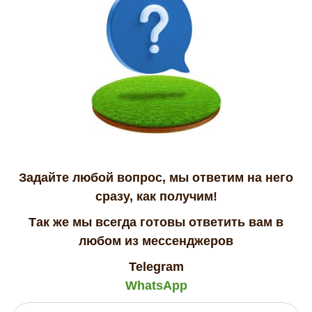
Задайте любой вопрос, мы ответим на него
сразу, как получим!
Так же мы всегда готовы ответить вам в
любом из мессенджеров
Telegram
WhatsApp