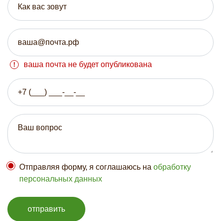
ваша почта не будет опубликована
Отправляя форму, я соглашаюсь на
обработку
персональных данных
отправить