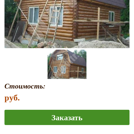
Стоимость:
руб.
Заказать