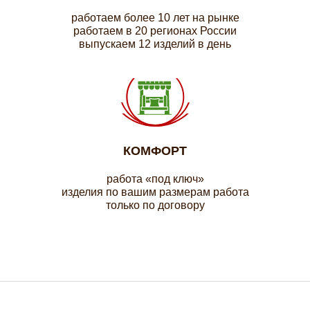
работаем более 10 лет на рынке
работаем в 20 регионах России
выпускаем 12 изделий в день
КОМФОРТ
работа «под ключ»
изделия по вашим размерам работа
только по договору