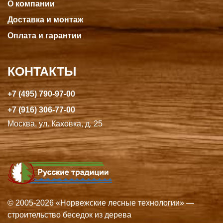
О компании
Доставка и монтаж
Оплата и гарантии
КОНТАКТЫ
+7 (495) 790-97-00
+7 (916) 306-77-00
Москва, ул. Каховка, д. 25
© 2005-2026 «Норвежские лесные технологии» —
строительство беседок из дерева