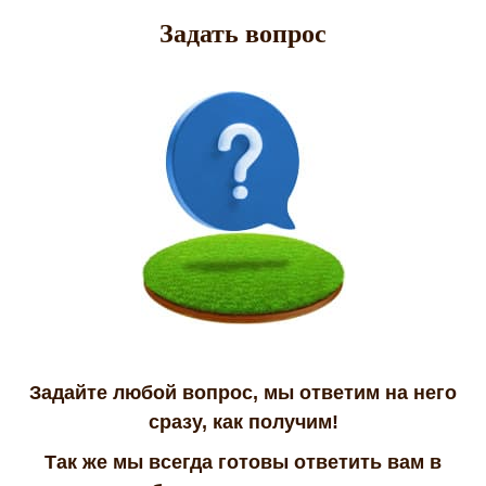
Задать вопрос
Задайте любой вопрос, мы ответим на него
сразу, как получим!
Так же мы всегда готовы ответить вам в