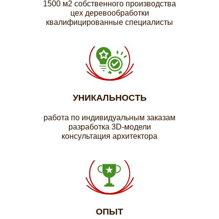
1500 м2 собственного производства
цех деревообработки
квалифицированные специалисты
УНИКАЛЬНОСТЬ
работа по индивидуальным заказам
разработка 3D-модели
консультация архитектора
ОПЫТ