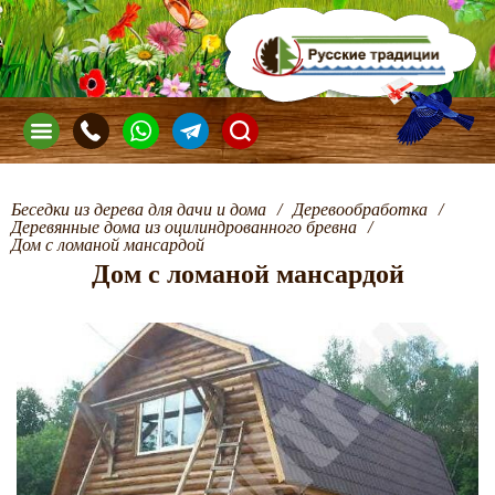
Беседки из дерева для дачи и дома
/
Деревообработка
/
Деревянные дома из оцилиндрованного бревна
/
Дом с ломаной мансардой
Дом с ломаной мансардой