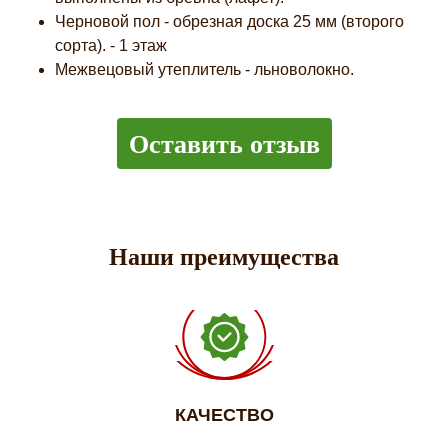
Черновой пол - обрезная доска 25 мм (второго
сорта). - 1 этаж
Межвецовый утеплитель - льноволокно.
Оставить отзыв
Наши преимущества
КАЧЕСТВО