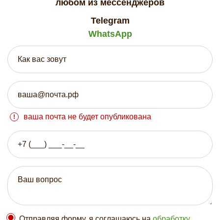
любом из мессенджеров
Telegram
WhatsApp
ваша почта не будет опубликована
Отправляя форму, я соглашаюсь на
обработку