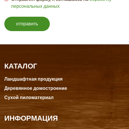
персональных данных
отправить
КАТАЛОГ
Ландшафтная продукция
Деревянное домостроение
Сухой пиломатериал
ИНФОРМАЦИЯ