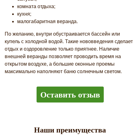
комната отдыха;
кухня;
малогабаритная веранда.
По желанию, внутри обустраивается бассейн или
купель с холодной водой. Такие нововведения сделает
отдых и оздоровление только приятнее. Наличие
внешней веранды позволяет проводить время на
открытом воздухе, а большие оконные проемы
максимально наполняют баню солнечным светом.
Оставить отзыв
Наши преимущества