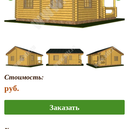
Стоимость:
руб.
Заказать