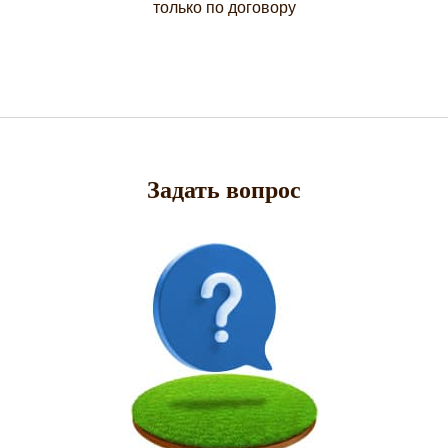
только по договору
Задать вопрос