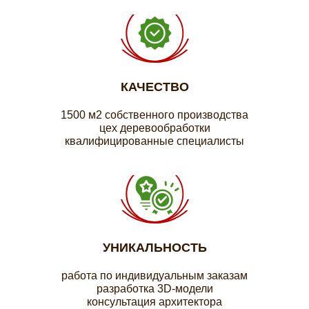
КАЧЕСТВО
1500 м2 собственного производства
цех деревообработки
квалифицированные специалисты
УНИКАЛЬНОСТЬ
работа по индивидуальным заказам
разработка 3D-модели
консультация архитектора