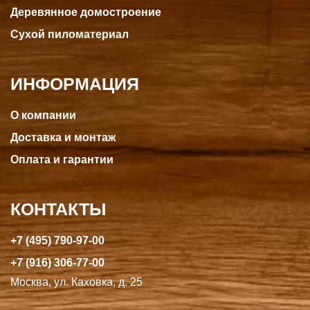
Деревянное домостроение
Сухой пиломатериал
ИНФОРМАЦИЯ
О компании
Доставка и монтаж
Оплата и гарантии
КОНТАКТЫ
+7 (495) 790-97-00
+7 (916) 306-77-00
Москва, ул. Каховка, д. 25