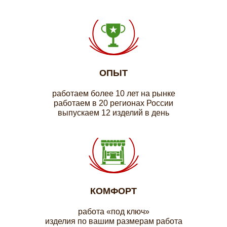
ОПЫТ
работаем более 10 лет на рынке
работаем в 20 регионах России
выпускаем 12 изделий в день
КОМФОРТ
работа «под ключ»
изделия по вашим размерам работа