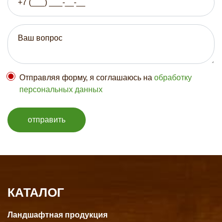
Отправляя форму, я соглашаюсь на
обработку
персональных данных
отправить
КАТАЛОГ
Ландшафтная продукция