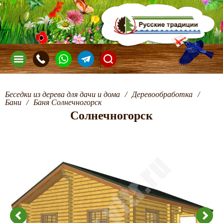
Беседки из дерева для дачи и дома
/
Деревообработка
/
Бани
/
Баня Солнечногорск
Солнечногорск