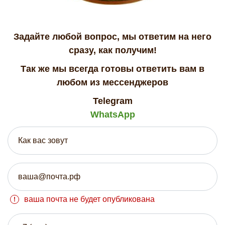
Задайте любой вопрос, мы ответим на него
сразу, как получим!
Так же мы всегда готовы ответить вам в
любом из мессенджеров
Telegram
WhatsApp
ваша почта не будет опубликована