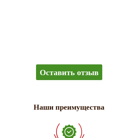
Оставить отзыв
Наши преимущества