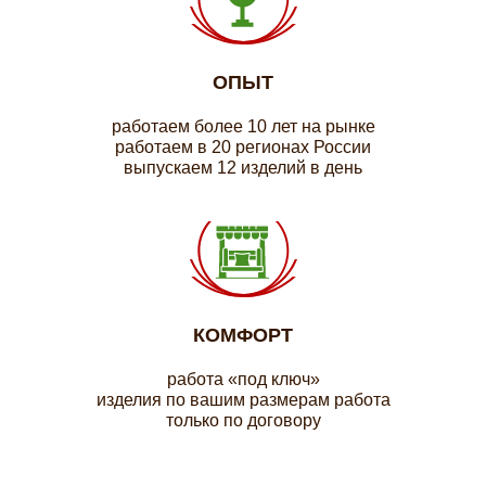
ОПЫТ
работаем более 10 лет на рынке
работаем в 20 регионах России
выпускаем 12 изделий в день
КОМФОРТ
работа «под ключ»
изделия по вашим размерам работа
только по договору