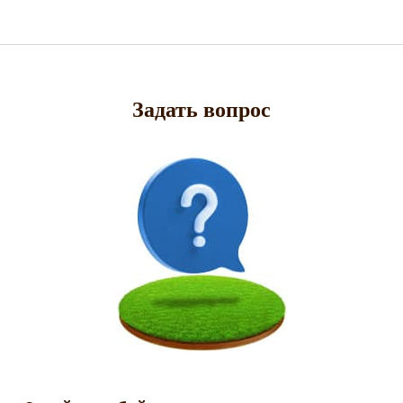
Задать вопрос