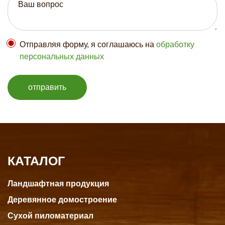
Отправляя форму, я соглашаюсь на
обработку
персональных данных
отправить
КАТАЛОГ
Ландшафтная продукция
Деревянное домостроение
Сухой пиломатериал