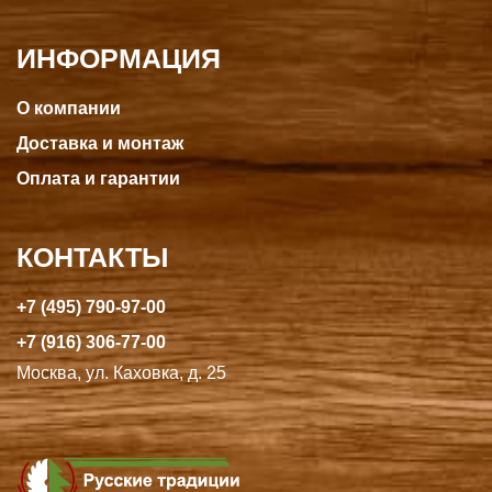
ИНФОРМАЦИЯ
О компании
Доставка и монтаж
Оплата и гарантии
КОНТАКТЫ
+7 (495) 790-97-00
+7 (916) 306-77-00
Москва, ул. Каховка, д. 25