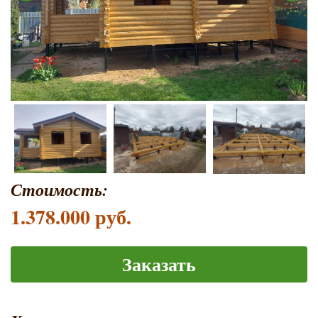
Стоимость:
1.378.000 руб.
Заказать