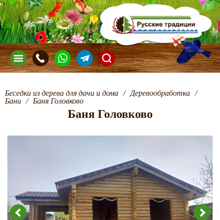
Беседки из дерева для дачи и дома
/
Деревообработка
/
Бани
/
Баня Головково
Баня Головково