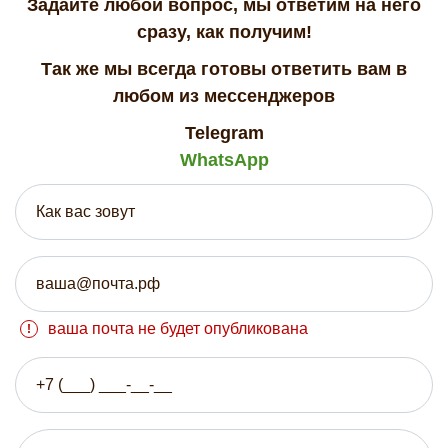
Задайте любой вопрос, мы ответим на него
сразу, как получим!
Так же мы всегда готовы ответить вам в
любом из мессенджеров
Telegram
WhatsApp
ваша почта не будет опубликована