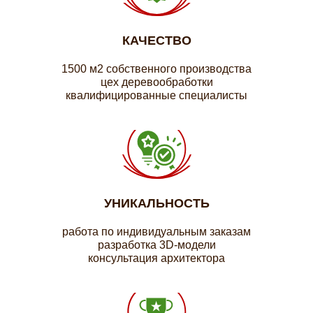
КАЧЕСТВО
1500 м2 собственного производства
цех деревообработки
квалифицированные специалисты
УНИКАЛЬНОСТЬ
работа по индивидуальным заказам
разработка 3D-модели
консультация архитектора