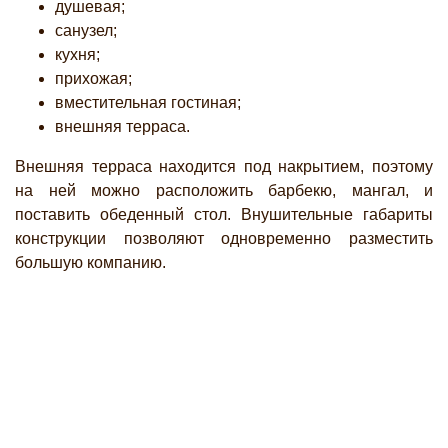
душевая;
санузел;
кухня;
прихожая;
вместительная гостиная;
внешняя терраса.
Внешняя терраса находится под накрытием, поэтому
на ней можно расположить барбекю, мангал, и
поставить обеденный стол. Внушительные габариты
конструкции позволяют одновременно разместить
большую компанию.