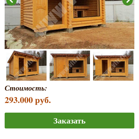
Стоимость:
293.000 руб.
Заказать