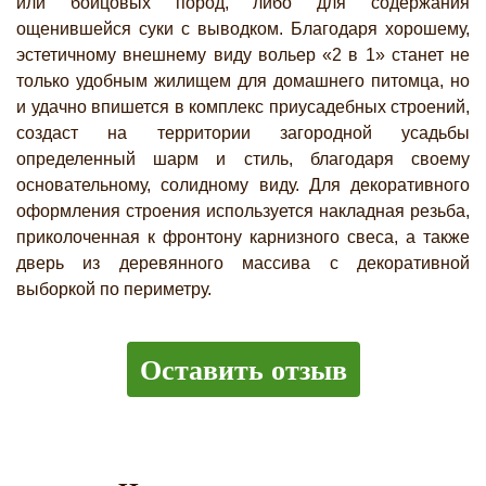
или бойцовых пород, либо для содержания
ощенившейся суки с выводком. Благодаря хорошему,
эстетичному внешнему виду вольер «2 в 1» станет не
только удобным жилищем для домашнего питомца, но
и удачно впишется в комплекс приусадебных строений,
создаст на территории загородной усадьбы
определенный шарм и стиль, благодаря своему
основательному, солидному виду. Для декоративного
оформления строения используется накладная резьба,
приколоченная к фронтону карнизного свеса, а также
дверь из деревянного массива с декоративной
выборкой по периметру.
Оставить отзыв