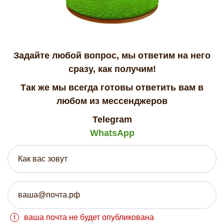
Задайте любой вопрос, мы ответим на него
сразу, как получим!
Так же мы всегда готовы ответить вам в
любом из мессенджеров
Telegram
WhatsApp
ваша почта не будет опубликована