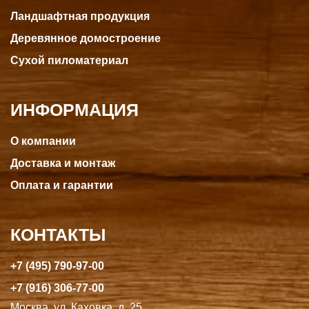
Ландшафтная продукция
Деревянное домостроение
Сухой пиломатериал
ИНФОРМАЦИЯ
О компании
Доставка и монтаж
Оплата и гарантии
КОНТАКТЫ
+7 (495) 790-97-00
+7 (916) 306-77-00
Москва, ул. Каховка, д. 25