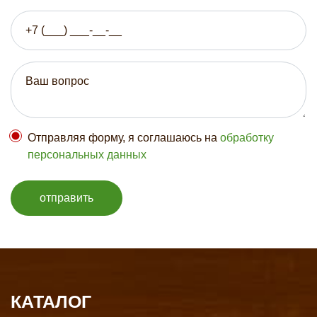
Отправляя форму, я соглашаюсь на
обработку
персональных данных
отправить
КАТАЛОГ