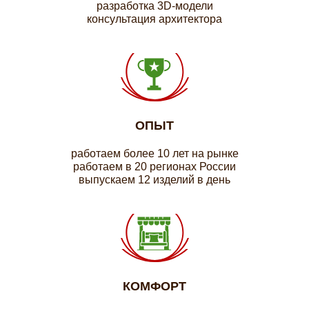
разработка 3D-модели
консультация архитектора
ОПЫТ
работаем более 10 лет на рынке
работаем в 20 регионах России
выпускаем 12 изделий в день
КОМФОРТ