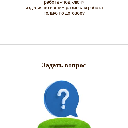
работа «под ключ»
изделия по вашим размерам работа
только по договору
Задать вопрос