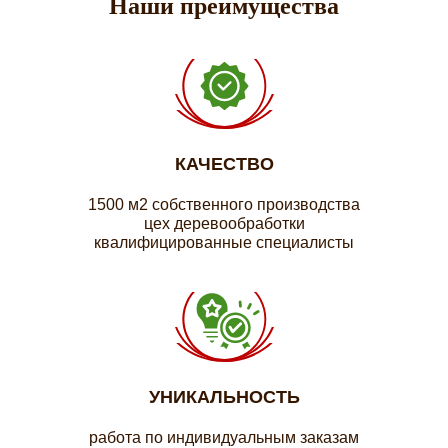
Наши преимущества
КАЧЕСТВО
1500 м2 собственного производства
цех деревообработки
квалифицированные специалисты
УНИКАЛЬНОСТЬ
работа по индивидуальным заказам