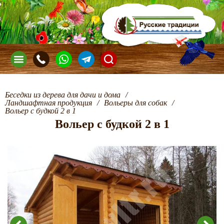
Беседки из дерева для дачи и дома
/
Ландшафтная продукция
/
Вольеры для собак
/
Вольер с будкой 2 в 1
Вольер с будкой 2 в 1