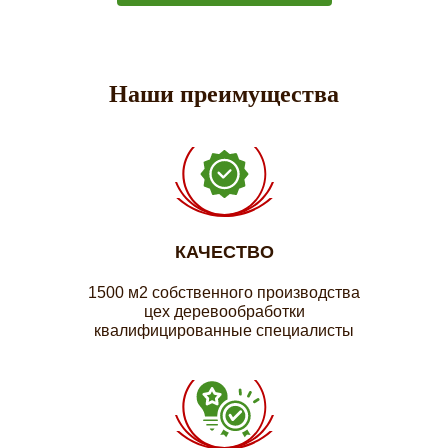
Наши преимущества
КАЧЕСТВО
1500 м2 собственного производства
цех деревообработки
квалифицированные специалисты