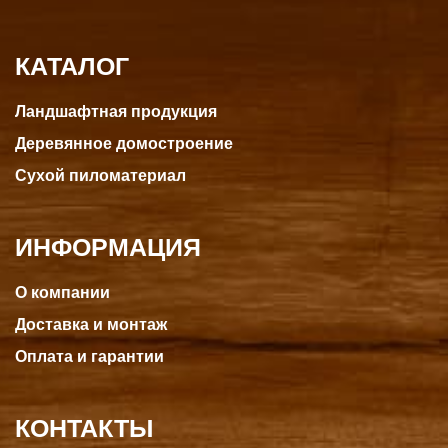
КАТАЛОГ
Ландшафтная продукция
Деревянное домостроение
Сухой пиломатериал
ИНФОРМАЦИЯ
О компании
Доставка и монтаж
Оплата и гарантии
КОНТАКТЫ