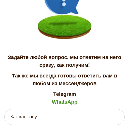
Задайте любой вопрос, мы ответим на него
сразу, как получим!
Так же мы всегда готовы ответить вам в
любом из мессенджеров
Telegram
WhatsApp