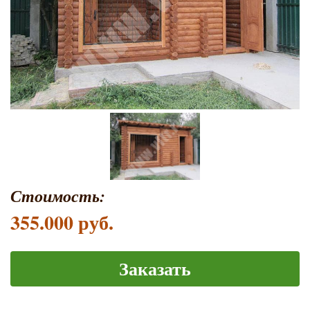
Стоимость:
355.000 руб.
Заказать