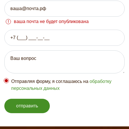
ваша почта не будет опубликована
Отправляя форму, я соглашаюсь на
обработку
персональных данных
отправить