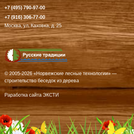
+7 (495) 790-97-00
+7 (916) 306-77-00
Москва, ул. Каховка, д. 25
© 2005-2026 «Норвежские лесные технологии» —
строительство беседок из дерева
Раработка сайта ЭКСТИ