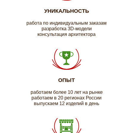
УНИКАЛЬНОСТЬ
работа по индивидуальным заказам
разработка 3D-модели
консультация архитектора
ОПЫТ
работаем более 10 лет на рынке
работаем в 20 регионах России
выпускаем 12 изделий в день