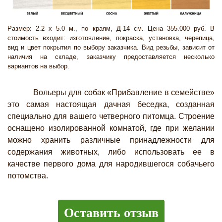
Размер: 2.2 х 5.0 м., по краям, Д-14 см. Цена 355.000 руб. В
стоимость входит: изготовление, покраска, установка, черепица,
вид и цвет покрытия по выбору заказчика. Вид резьбы, зависит от
наличия на складе, заказчику предоставляется несколько
вариантов на выбор.
Вольеры для собак «Прибавление в семействе»
это самая настоящая дачная беседка, созданная
специально для вашего четверного питомца. Строение
оснащено изолированной комнатой, где при желании
можно хранить различные принадлежности для
содержания животных, либо использовать ее в
качестве первого дома для народившегося собачьего
потомства.
Оставить отзыв