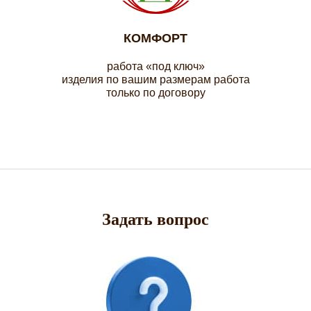
КОМФОРТ
работа «под ключ»
изделия по вашим размерам работа
только по договору
Задать вопрос